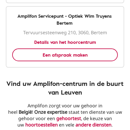
Amplifon Servicepunt - Optiek Wim Truyens
Bertem
Tervuursesteenweg 210, 3060, Bertem
Details van het hoorcentrum
Een afspraak maken
Vind uw Amplifon-centrum in de buurt
van Leuven
Amplifon zorgt voor uw gehoor in
heel
België
!
Onze
expertise
staat ten dienste van uw
gehoor voor een
gehoortest
, de keuze van
uw
hoortoestellen
en vele
andere diensten
.