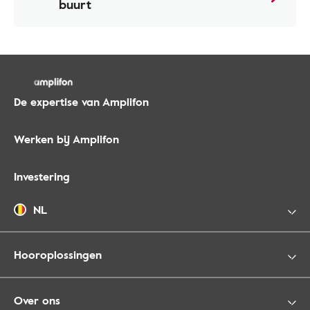
buurt
De expertise van Amplifon
Werken bij Amplifon
Investering
NL
Hooroplossingen
Over ons