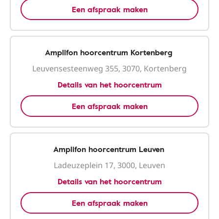
Een afspraak maken
Amplifon hoorcentrum Kortenberg
Leuvensesteenweg 355, 3070, Kortenberg
Details van het hoorcentrum
Een afspraak maken
Amplifon hoorcentrum Leuven
Ladeuzeplein 17, 3000, Leuven
Details van het hoorcentrum
Een afspraak maken