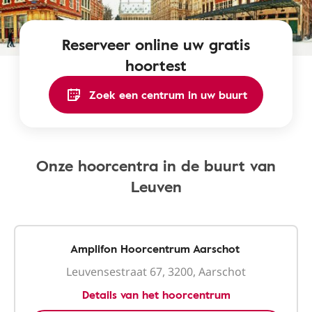
Reserveer online uw gratis
hoortest
Zoek een centrum in uw buurt
Onze hoorcentra in de buurt van
Leuven
Amplifon Hoorcentrum Aarschot
Leuvensestraat 67, 3200, Aarschot
Details van het hoorcentrum