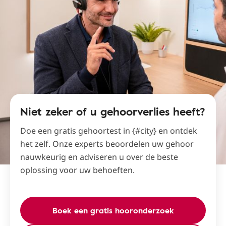
Niet zeker of u gehoorverlies heeft?
Doe een gratis gehoortest in {#city} en ontdek
het zelf. Onze experts beoordelen uw gehoor
nauwkeurig en adviseren u over de beste
oplossing voor uw behoeften.
Boek een gratis hooronderzoek