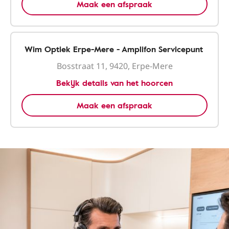
Maak een afspraak
Wim Optiek Erpe-Mere - Amplifon Servicepunt
Bosstraat 11, 9420, Erpe-Mere
Bekijk details van het hoorcen
Maak een afspraak