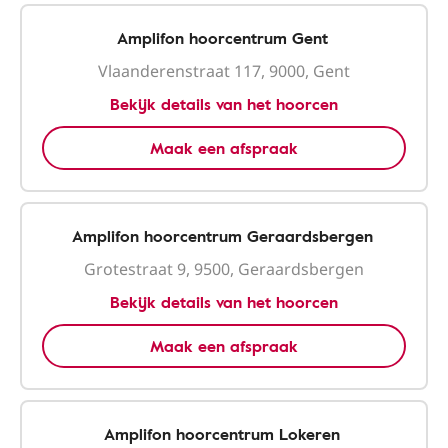
Amplifon hoorcentrum Gent
Vlaanderenstraat 117, 9000, Gent
Bekijk details van het hoorcen
Maak een afspraak
Amplifon hoorcentrum Geraardsbergen
Grotestraat 9, 9500, Geraardsbergen
Bekijk details van het hoorcen
Maak een afspraak
Amplifon hoorcentrum Lokeren