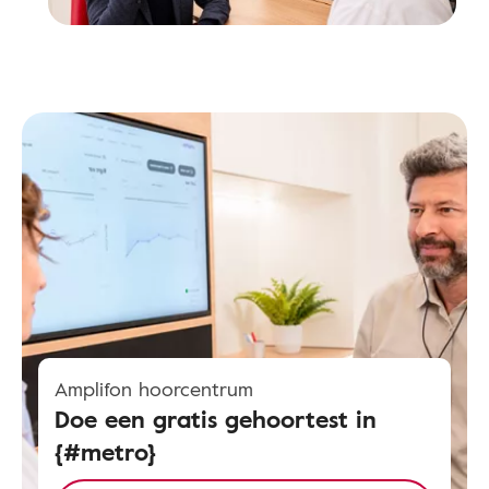
Amplifon hoorcentrum
Doe een gratis gehoortest in
{#metro}