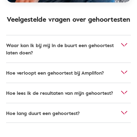
Veelgestelde vragen over gehoortesten
Waar kan ik bij mij in de buurt een gehoortest
laten doen?
Hoe verloopt een gehoortest bij Amplifon?
Hoe lees ik de resultaten van mijn gehoortest?
Hoe lang duurt een gehoortest?