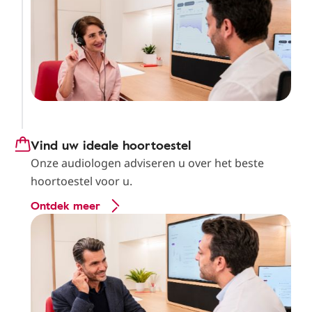
Vind uw ideale hoortoestel
Onze audiologen adviseren u over het beste
hoortoestel voor u.
Ontdek meer