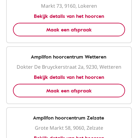
Markt 73, 9160, Lokeren
Bekijk details van het hoorcen
Maak een afspraak
Amplifon hoorcentrum Wetteren
Dokter De Bruyckerstraat 2a, 9230, Wetteren
Bekijk details van het hoorcen
Maak een afspraak
Amplifon hoorcentrum Zelzate
Grote Markt 58, 9060, Zelzate