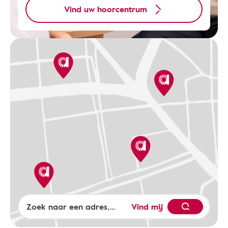
Vind uw hoorcentrum
Vind mij