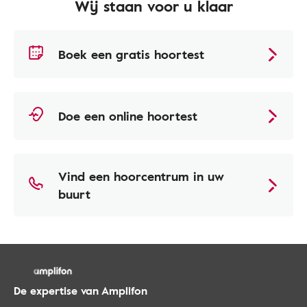
Wij staan voor u klaar
Boek een gratis hoortest
Doe een online hoortest
Vind een hoorcentrum in uw
buurt
De expertise van Amplifon