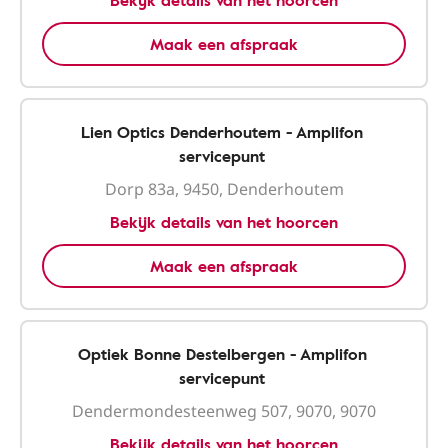
Bekijk details van het hoorcen
Maak een afspraak
Lien Optics Denderhoutem - Amplifon
servicepunt
Dorp 83a, 9450, Denderhoutem
Bekijk details van het hoorcen
Maak een afspraak
Optiek Bonne Destelbergen - Amplifon
servicepunt
Dendermondesteenweg 507, 9070, 9070
Bekijk details van het hoorcen