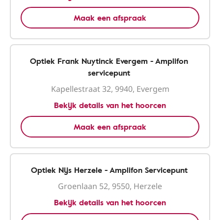
Maak een afspraak
Optiek Frank Nuytinck Evergem - Amplifon
servicepunt
Kapellestraat 32, 9940, Evergem
Bekijk details van het hoorcen
Maak een afspraak
Optiek Nijs Herzele - Amplifon Servicepunt
Groenlaan 52, 9550, Herzele
Bekijk details van het hoorcen