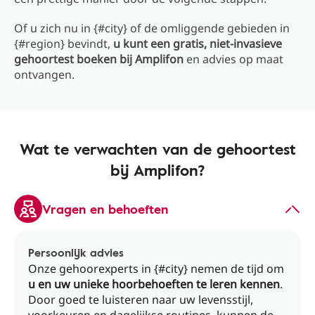
Of u zich nu in {#city} of de omliggende gebieden in
{#region} bevindt,
u kunt een gratis, niet-invasieve
gehoortest boeken bij Amplifon
en advies op maat
ontvangen.
Wat te verwachten van de gehoortest
bij Amplifon?
Vragen en behoeften
Persoonlijk advies
Onze gehoorexperts in {#city} nemen de tijd om
u en uw unieke hoorbehoeften te leren kennen
.
Door goed te luisteren naar uw levensstijl,