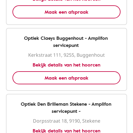
Maak een afspraak
Optiek Claeys Buggenhout - Amplifon
servicepunt
Kerkstraat 111, 9255, Buggenhout
Bekijk details van het hoorcen
Maak een afspraak
Optiek Den Brilleman Stekene - Amplifon
servicepunt -
Dorpsstraat 18, 9190, Stekene
Bekijk details van het hoorcen