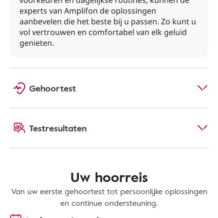
voorkeuren en dagelijkse routines, kunnen de
experts van Amplifon de oplossingen
aanbevelen die het beste bij u passen. Zo kunt u
vol vertrouwen en comfortabel van elk geluid
genieten.
Gehoortest
Testresultaten
Uw hoorreis
Van uw eerste gehoortest tot persoonlijke oplossingen
en continue ondersteuning.