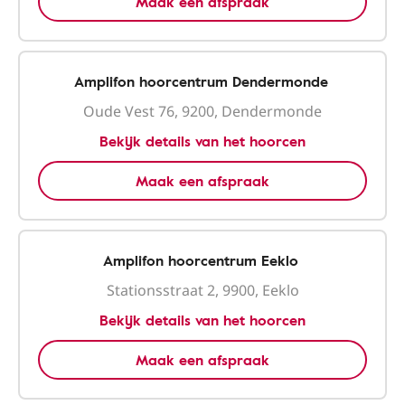
Maak een afspraak
Amplifon hoorcentrum Dendermonde
Oude Vest 76, 9200, Dendermonde
Bekijk details van het hoorcen
Maak een afspraak
Amplifon hoorcentrum Eeklo
Stationsstraat 2, 9900, Eeklo
Bekijk details van het hoorcen
Maak een afspraak