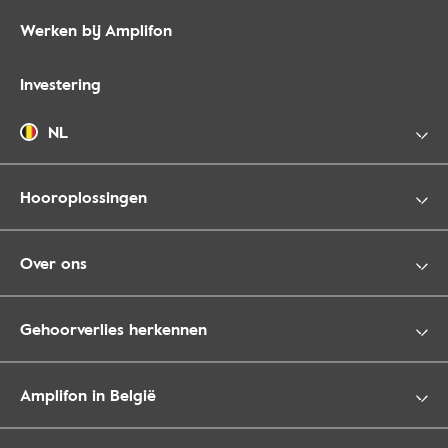
Werken bij Amplifon
Investering
NL
Hooroplossingen
Over ons
Gehoorverlies herkennen
Amplifon in België