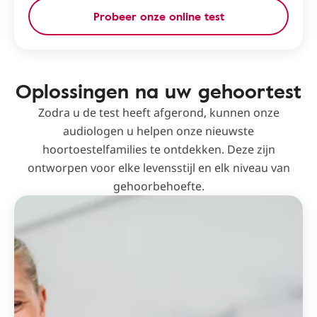
Probeer onze online test
Oplossingen na uw gehoortest
Zodra u de test heeft afgerond, kunnen onze
audiologen u helpen onze nieuwste
hoortoestelfamilies te ontdekken. Deze zijn
ontworpen voor elke levensstijl en elk niveau van
gehoorbehoefte.