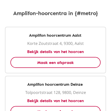
Amplifon-hoorcentra in {#metro}
Amplifon hoorcentrum Aalst
Korte Zoutstraat 4, 9300, Aalst
Bekijk details van het hoorcen
Maak een afspraak
Amplifon hoorcentrum Deinze
Tolpoortstraat 128, 9800, Deinze
Bekijk details van het hoorcen