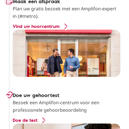
Maak een afspraak
Plan uw gratis bezoek met een Amplifon-expert
in {#metro}.
Vind uw hoorcentrum
Doe uw gehoortest
Bezoek een Amplifon-centrum voor een
professionele gehoorbeoordeling
Doe de test