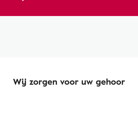
Wij zorgen voor uw gehoor