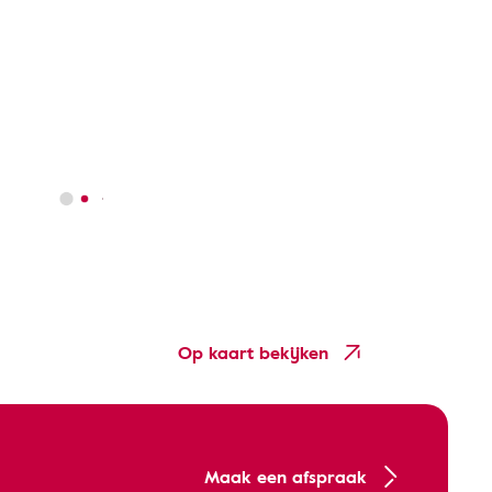
Op kaart bekijken
Maak een afspraak