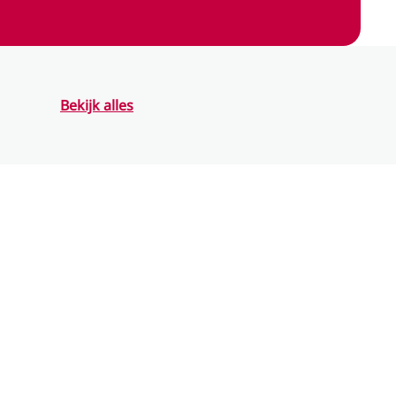
Bekijk alles