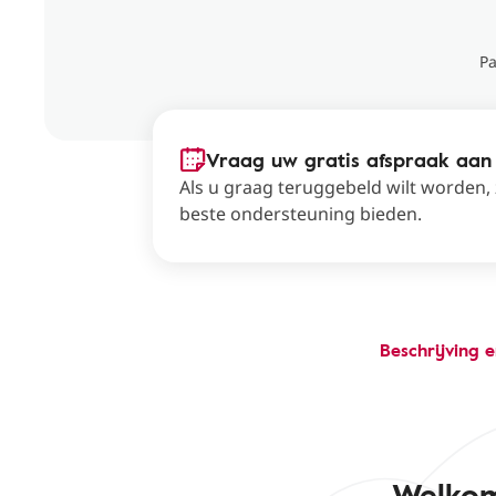
Pa
Vraag uw gratis afspraak aan
Als u graag teruggebeld wilt worden,
beste ondersteuning bieden.
Beschrijving 
Welkom