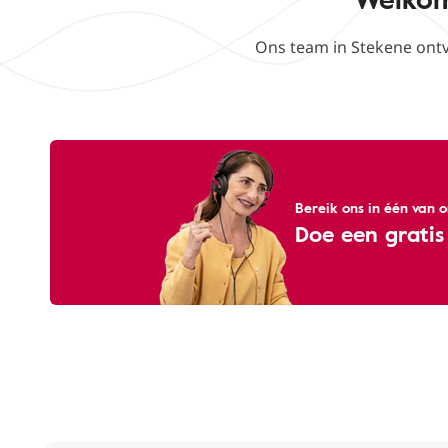
Ons team in Stekene ont
Bereik ons ​​in één van
Doe een gratis