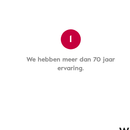
1
We hebben meer dan 70 jaar
ervaring.