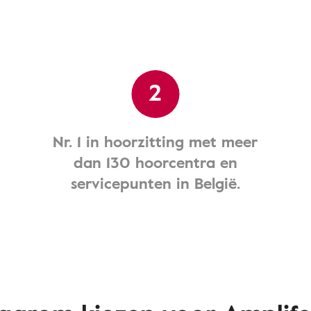
2
Nr. 1 in hoorzitting met meer
dan 130 hoorcentra en
servicepunten in België.