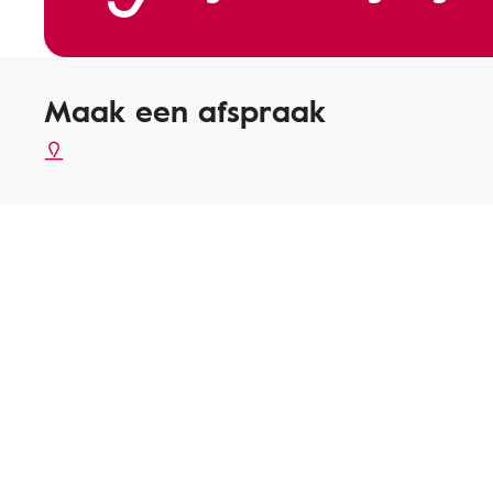
Maak een afspraak