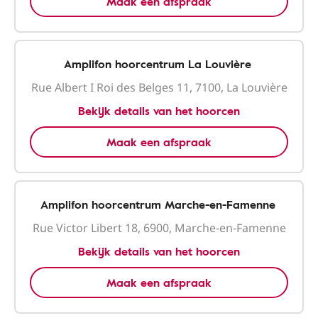
Maak een afspraak
Amplifon hoorcentrum La Louvière
Rue Albert I Roi des Belges 11, 7100, La Louvière
Bekijk details van het hoorcen
Maak een afspraak
Amplifon hoorcentrum Marche-en-Famenne
Rue Victor Libert 18, 6900, Marche-en-Famenne
Bekijk details van het hoorcen
Maak een afspraak