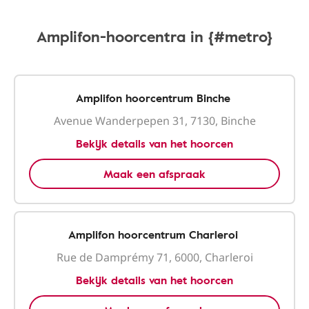
Amplifon-hoorcentra in {#metro}
Amplifon hoorcentrum Binche
Avenue Wanderpepen 31, 7130, Binche
Bekijk details van het hoorcen
Maak een afspraak
Amplifon hoorcentrum Charleroi
Rue de Damprémy 71, 6000, Charleroi
Bekijk details van het hoorcen