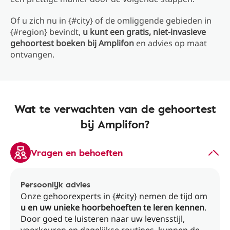
Of u zich nu in {#city} of de omliggende gebieden in
{#region} bevindt,
u kunt een gratis, niet-invasieve
gehoortest boeken bij Amplifon
en advies op maat
ontvangen.
Wat te verwachten van de gehoortest
bij Amplifon?
Vragen en behoeften
Persoonlijk advies
Onze gehoorexperts in {#city} nemen de tijd om
u en uw unieke hoorbehoeften te leren kennen
.
Door goed te luisteren naar uw levensstijl,