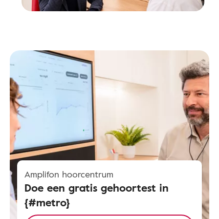
Amplifon hoorcentrum
Doe een gratis gehoortest in
{#metro}