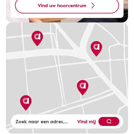
Vind uw hoorcentrum
Vind mij