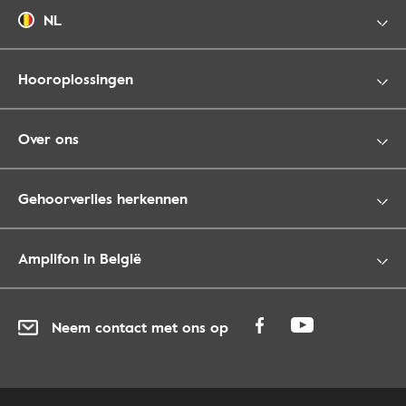
NL
Hooroplossingen
Over ons
Gehoorverlies herkennen
Amplifon in België
Neem contact met ons op