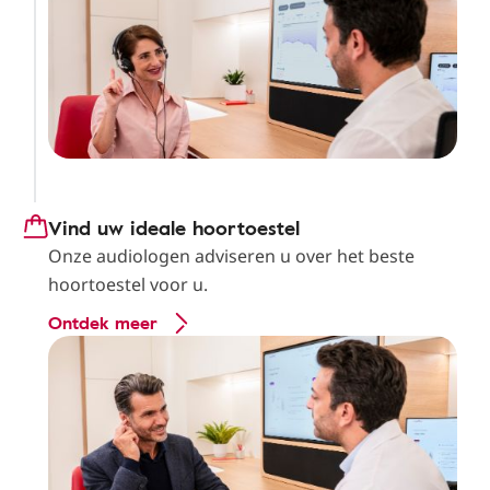
Vind uw ideale hoortoestel
Onze audiologen adviseren u over het beste
hoortoestel voor u.
Ontdek meer