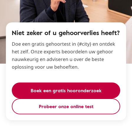
Niet zeker of u gehoorverlies heeft?
Doe een gratis gehoortest in {#city} en ontdek
het zelf. Onze experts beoordelen uw gehoor
nauwkeurig en adviseren u over de beste
oplossing voor uw behoeften.
Boek een gratis hooronderzoek
Probeer onze online test