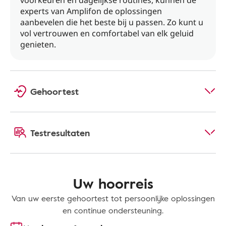
voorkeuren en dagelijkse routines, kunnen de
experts van Amplifon de oplossingen
aanbevelen die het beste bij u passen. Zo kunt u
vol vertrouwen en comfortabel van elk geluid
genieten.
Gehoortest
Testresultaten
Uw hoorreis
Van uw eerste gehoortest tot persoonlijke oplossingen
en continue ondersteuning.