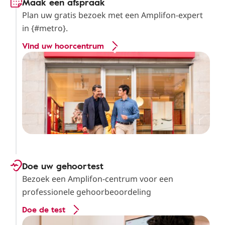
Maak een afspraak
Plan uw gratis bezoek met een Amplifon-expert
in {#metro}.
Vind uw hoorcentrum
Doe uw gehoortest
Bezoek een Amplifon-centrum voor een
professionele gehoorbeoordeling
Doe de test