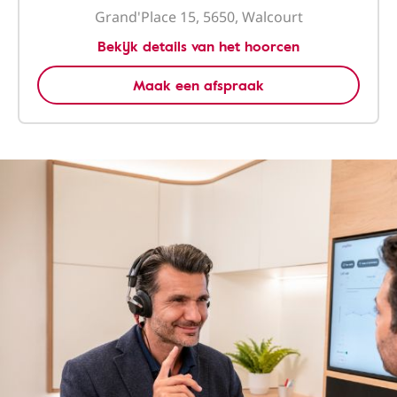
Grand'Place 15, 5650, Walcourt
Bekijk details van het hoorcen
Maak een afspraak