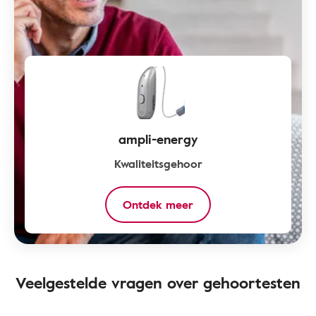
ampli-energy
Kwaliteitsgehoor
Ontdek meer
Veelgestelde vragen over gehoortesten