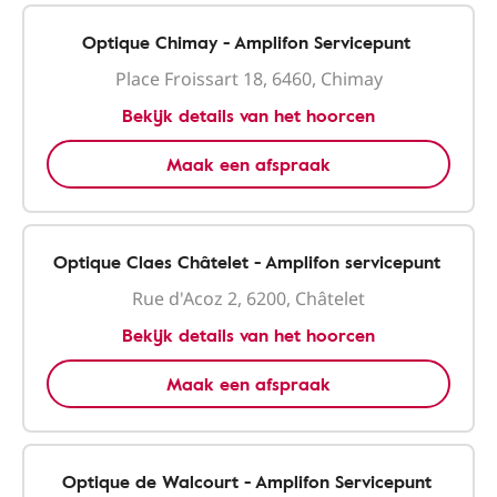
Optique Chimay - Amplifon Servicepunt
Place Froissart 18, 6460, Chimay
Bekijk details van het hoorcen
Maak een afspraak
Optique Claes Châtelet - Amplifon servicepunt
Rue d'Acoz 2, 6200, Châtelet
Bekijk details van het hoorcen
Maak een afspraak
Optique de Walcourt - Amplifon Servicepunt