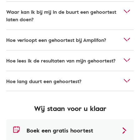
Waar kan ik bij mij in de buurt een gehoortest
laten doen?
Hoe verloopt een gehoortest bij Amplifon?
Hoe lees ik de resultaten van mijn gehoortest?
Hoe lang duurt een gehoortest?
Wij staan voor u klaar
Boek een gratis hoortest