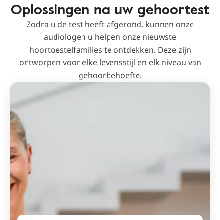
Oplossingen na uw gehoortest
Zodra u de test heeft afgerond, kunnen onze
audiologen u helpen onze nieuwste
hoortoestelfamilies te ontdekken. Deze zijn
ontworpen voor elke levensstijl en elk niveau van
gehoorbehoefte.