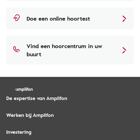
Doe een online hoortest
Vind een hoorcentrum in uw
buurt
De expertise van Amplifon
Werken bij Amplifon
Investering