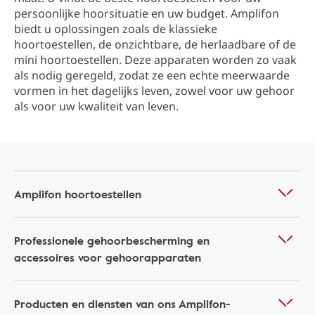
persoonlijke hoorsituatie en uw budget. Amplifon
biedt u oplossingen zoals de klassieke
hoortoestellen, de onzichtbare, de herlaadbare of de
mini hoortoestellen. Deze apparaten worden zo vaak
als nodig geregeld, zodat ze een echte meerwaarde
vormen in het dagelijks leven, zowel voor uw gehoor
als voor uw kwaliteit van leven.
Amplifon hoortoestellen
Professionele gehoorbescherming en
accessoires voor gehoorapparaten
Producten en diensten van ons Amplifon-