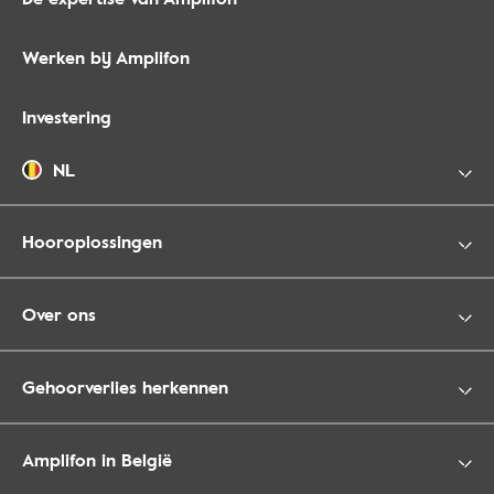
Werken bij Amplifon
Investering
NL
Hooroplossingen
Over ons
Gehoorverlies herkennen
Amplifon in België