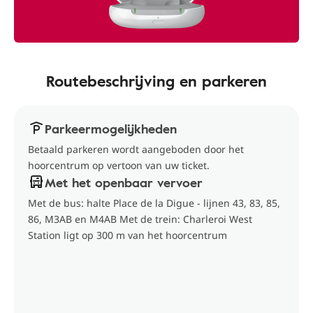
Routebeschrijving en parkeren
Parkeermogelijkheden
Betaald parkeren wordt aangeboden door het
hoorcentrum op vertoon van uw ticket.
Met het openbaar vervoer
Met de bus: halte Place de la Digue - lijnen 43, 83, 85,
86, M3AB en M4AB Met de trein: Charleroi West
Station ligt op 300 m van het hoorcentrum