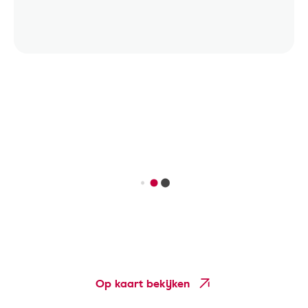
Op kaart bekijken