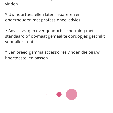
vinden
* Uw hoortoestellen laten repareren en
onderhouden met professioneel advies
* Advies vragen over gehoorbescherming met
standaard of op-maat gemaakte oordopjes geschikt
voor alle situaties
* Een breed gamma accessoires vinden die bij uw
hoortoestellen passen