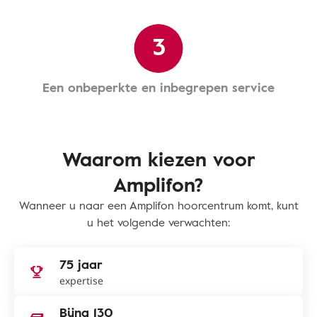
3
Een onbeperkte en inbegrepen service
Waarom kiezen voor
Amplifon?
Wanneer u naar een Amplifon hoorcentrum komt, kunt
u het volgende verwachten:
75 jaar
expertise
Bijna 130