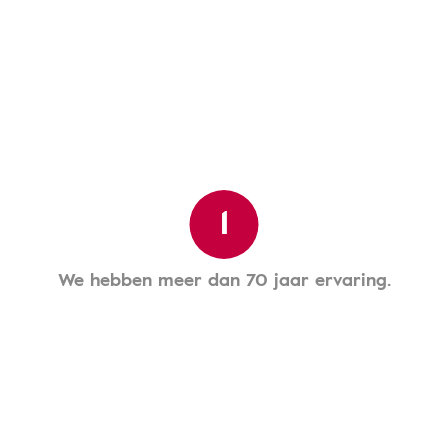
1
We hebben meer dan 70 jaar ervaring.