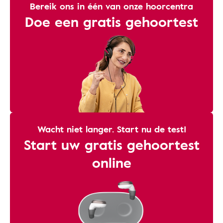
Bereik ons ​​in één van onze hoorcentra
Doe een gratis gehoortest
Wacht niet langer. Start nu de test!
Start uw gratis gehoortest
online