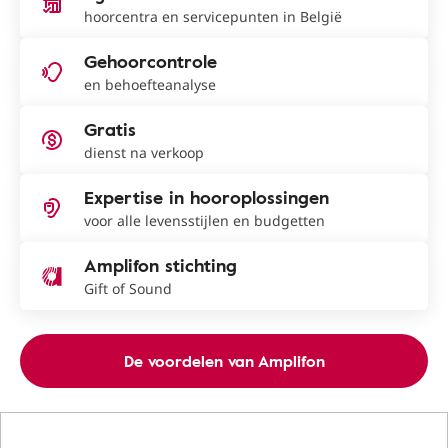
hoorcentra en servicepunten in België
Gehoorcontrole
en behoefteanalyse
Gratis
dienst na verkoop
Expertise in hooroplossingen
voor alle levensstijlen en budgetten
Amplifon stichting
Gift of Sound
De voordelen van Amplifon