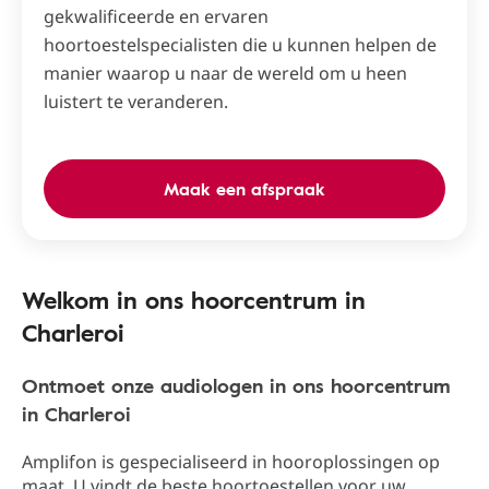
gekwalificeerde en ervaren
hoortoestelspecialisten die u kunnen helpen de
manier waarop u naar de wereld om u heen
luistert te veranderen.
Maak een afspraak
Welkom in ons hoorcentrum in
Charleroi
Ontmoet onze audiologen in ons hoorcentrum
in Charleroi
Amplifon is gespecialiseerd in hooroplossingen op
maat. U vindt de beste hoortoestellen voor uw