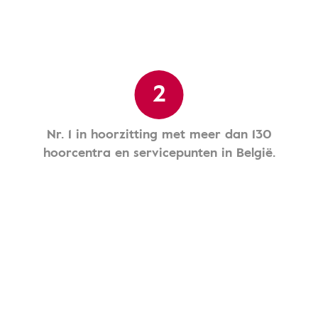
2
Nr. 1 in hoorzitting met meer dan 130
hoorcentra en servicepunten in België.