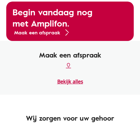
Begin vandaag nog
met Amplifon.
Maak een afspraak
Maak een afspraak
Bekijk alles
Wij zorgen voor uw gehoor