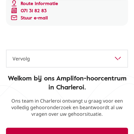
Route informatie
071 31 82 83
Stuur e-mail
Vervolg
Welkom bij ons Amplifon-hoorcentrum
in Charleroi.
Ons team in Charleroi ontvangt u graag voor een
volledig gehooronderzoek en beantwoordt al uw
vragen over uw gehoorsituatie.