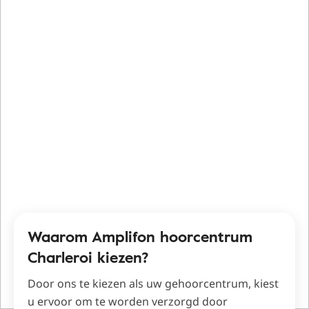
Waarom Amplifon hoorcentrum
Charleroi kiezen?
Door ons te kiezen als uw gehoorcentrum, kiest
u ervoor om te worden verzorgd door