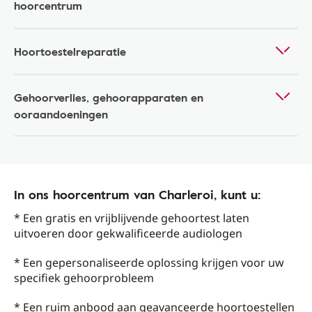
hoorcentrum
Hoortoestelreparatie
Gehoorverlies, gehoorapparaten en
ooraandoeningen
In ons hoorcentrum van Charleroi, kunt u:
* Een gratis en vrijblijvende gehoortest laten
uitvoeren door gekwalificeerde audiologen
* Een gepersonaliseerde oplossing krijgen voor uw
specifiek gehoorprobleem
* Een ruim anbood aan geavanceerde hoortoestellen