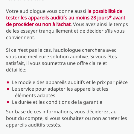
Votre audiologue vous donne aussi
la possibilité de
tester les appareils auditifs au moins 28 jours* avant
de procéder ou non à l’achat
. Vous avez ainsi le temps
de les essayer tranquillement et de décider s’ils vous
conviennent.
Si ce n’est pas le cas, l’audiologue cherchera avec
vous une meilleure solution auditive. Si vous êtes
satisfait, il vous soumettra une offre claire et
détaillée:
Le modèle des appareils auditifs et le prix par pièce
Le service pour adapter les appareils et les
éléments adaptés
La durée et les conditions de la garantie
Sur base de ces informations, vous déciderez, au
bout du compte, si vous souhaitez ou non acheter les
appareils auditifs testés.