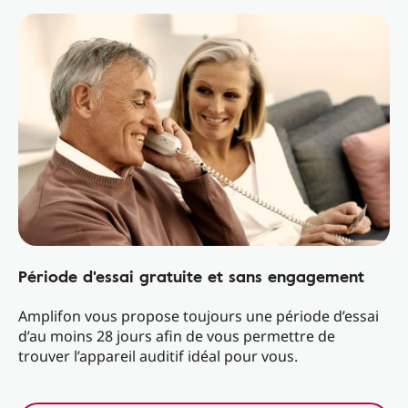
Période d'essai gratuite et sans engagement
Amplifon vous propose toujours une période d’essai
d’au moins 28 jours afin de vous permettre de
trouver l’appareil auditif idéal pour vous.