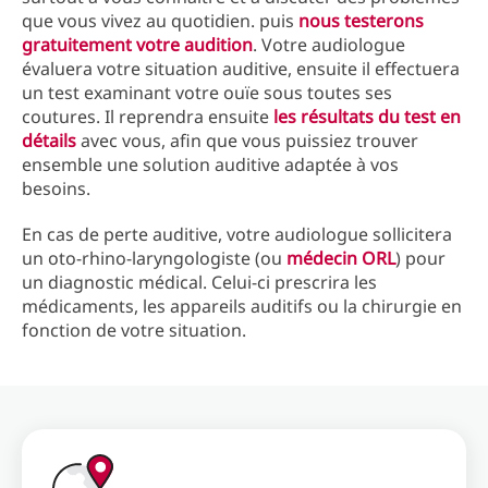
que vous vivez au quotidien. puis
nous testerons
gratuitement votre audition
. Votre audiologue
évaluera votre situation auditive, ensuite il effectuera
un test examinant votre ouïe sous toutes ses
coutures. Il reprendra ensuite
les résultats du test en
détails
avec vous, afin que vous puissiez trouver
ensemble une solution auditive adaptée à vos
besoins.
En cas de perte auditive, votre audiologue sollicitera
un oto-rhino-laryngologiste (ou
médecin ORL
) pour
un diagnostic médical. Celui-ci prescrira les
médicaments, les appareils auditifs ou la chirurgie en
fonction de votre situation.