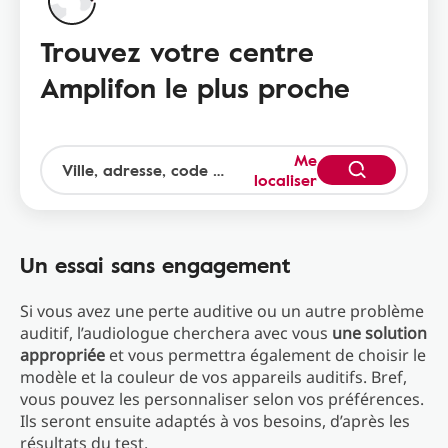
Trouvez votre centre
Amplifon le plus proche
Me
localiser
Un essai sans engagement
Si vous avez une perte auditive ou un autre problème
auditif, l’audiologue cherchera avec vous
une solution
appropriée
et vous permettra également de choisir le
modèle et la couleur de vos appareils auditifs. Bref,
vous pouvez les personnaliser selon vos préférences.
Ils seront ensuite adaptés à vos besoins, d’après les
résultats du test.