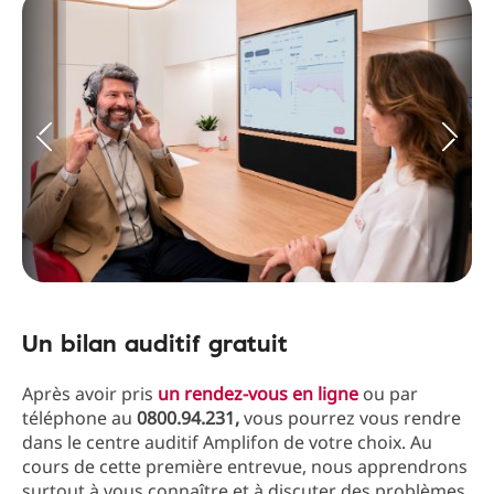
Un bilan auditif gratuit
Après avoir pris
un rendez-vous en ligne
ou par
téléphone au
0800.94.231,
vous pourrez vous rendre
dans le centre auditif Amplifon de votre choix. Au
cours de cette première entrevue, nous apprendrons
surtout à vous connaître et à discuter des problèmes