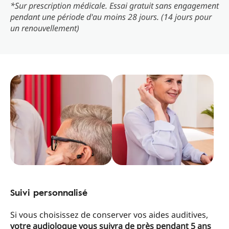
*Sur prescription médicale. Essai gratuit sans engagement
pendant une période d'au moins 28 jours. (14 jours pour
un renouvellement)
Suivi personnalisé
Si vous choisissez de conserver vos aides auditives,
votre audiologue vous suivra de près pendant 5 ans