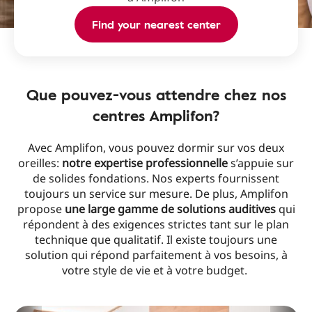
Find your nearest center
Que pouvez-vous attendre chez nos
centres Amplifon?
Avec Amplifon, vous pouvez dormir sur vos deux
oreilles:
notre expertise professionnelle
s’appuie sur
de solides fondations. Nos experts fournissent
toujours un service sur mesure. De plus, Amplifon
propose
une large gamme de solutions auditives
qui
répondent à des exigences strictes tant sur le plan
technique que qualitatif. Il existe toujours une
solution qui répond parfaitement à vos besoins, à
votre style de vie et à votre budget.