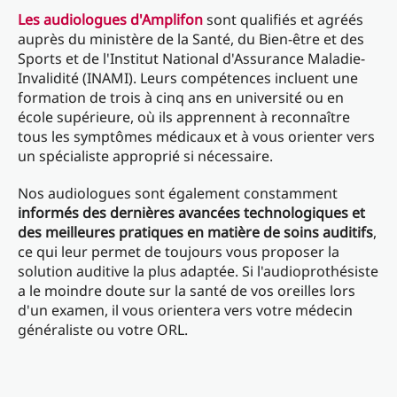
Les audiologues d'Amplifon
sont qualifiés et agréés
auprès du ministère de la Santé, du Bien-être et des
Sports et de l'Institut National d'Assurance Maladie-
Invalidité (INAMI). Leurs compétences incluent une
formation de trois à cinq ans en université ou en
école supérieure, où ils apprennent à reconnaître
tous les symptômes médicaux et à vous orienter vers
un spécialiste approprié si nécessaire.
Nos audiologues sont également constamment
informés des dernières avancées technologiques et
des meilleures pratiques en matière de soins auditifs
,
ce qui leur permet de toujours vous proposer la
solution auditive la plus adaptée. Si l'audioprothésiste
a le moindre doute sur la santé de vos oreilles lors
d'un examen, il vous orientera vers votre médecin
généraliste ou votre ORL.