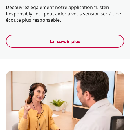
Découvrez également notre application "Listen
Responsibly" qui peut aider à vous sensibiliser à une
écoute plus responsable.
En savoir plus