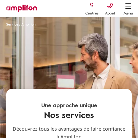
Centres
Appel
Menu
Services Amplifon
Une approche unique
Nos services
Découvrez tous les avantages de faire confiance
à Amplifon