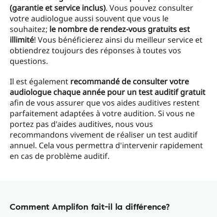
(garantie et service inclus)
. Vous pouvez consulter
votre audiologue aussi souvent que vous le
souhaitez;
le nombre de rendez-vous gratuits est
illimité
! Vous bénéficierez ainsi du meilleur service et
obtiendrez toujours des réponses à toutes vos
questions.
Il est également
recommandé de consulter votre
audiologue chaque année pour un test auditif gratuit
afin de vous assurer que vos aides auditives restent
parfaitement adaptées à votre audition. Si vous ne
portez pas d'aides auditives, nous vous
recommandons vivement de réaliser un test auditif
annuel. Cela vous permettra d'intervenir rapidement
en cas de problème auditif.
Comment Amplifon fait-il la différence?