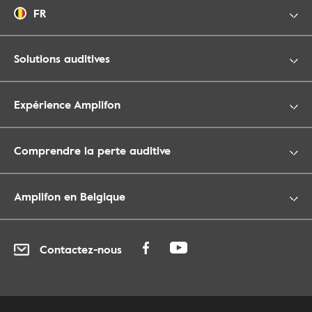
FR
Solutions auditives
Expérience Amplifon
Comprendre la perte auditive
Amplifon en Belgique
Contactez-nous