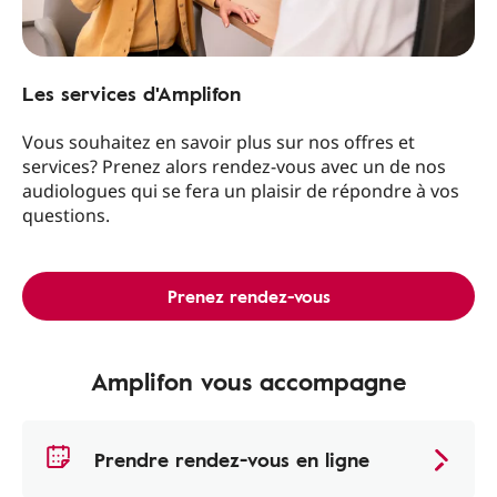
Les services d'Amplifon
Vous souhaitez en savoir plus sur nos offres et
services? Prenez alors rendez-vous avec un de nos
audiologues qui se fera un plaisir de répondre à vos
questions.
Prenez rendez-vous
Amplifon vous accompagne
Prendre rendez-vous en ligne