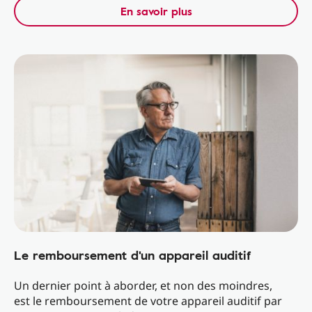
En savoir plus
Le remboursement d'un appareil auditif
Un dernier point à aborder, et non des moindres,
est le remboursement de votre appareil auditif par