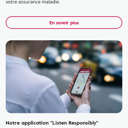
votre assurance maladie.
En savoir plus
Notre application "Listen Responsibly"