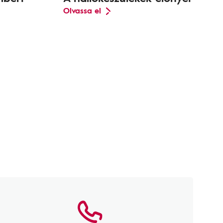
Olvassa el