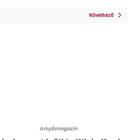
Következő
Amplimagazin