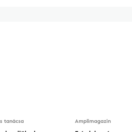
s tanácsa
Amplimagazin