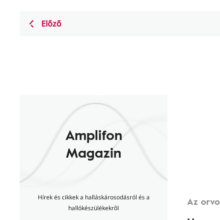
Előző
Amplifon
Magazin
Hírek és cikkek a halláskárosodásról és a
Az orvo
hallókészülékekről