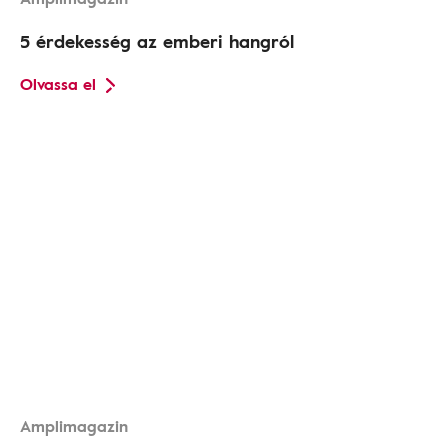
5 érdekesség az emberi hangról
Olvassa el
Amplimagazin