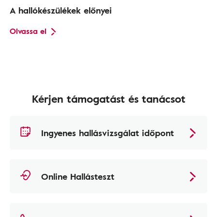
A hallókészülékek előnyei
Olvassa el
Kérjen támogatást és tanácsot
Ingyenes hallásvizsgálat időpont
Online Hallásteszt