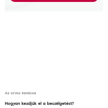
Az orvos tanácsa
Hogyan kezdjük el a beszélgetést?