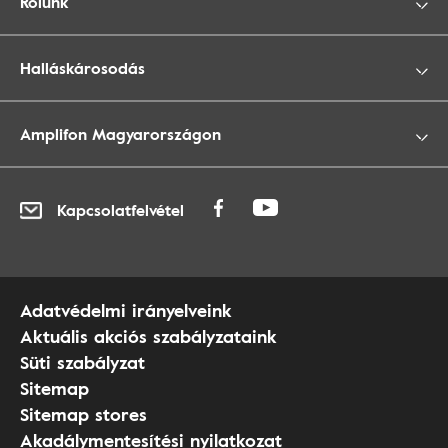
Rólunk
Halláskárosodás
Amplifon Magyarországon
Kapcsolatfelvétel
Adatvédelmi irányelveink
Aktuális akciós szabályzataink
Süti szabályzat
Sitemap
Sitemap stores
Akadálymentesítési nyilatkozat