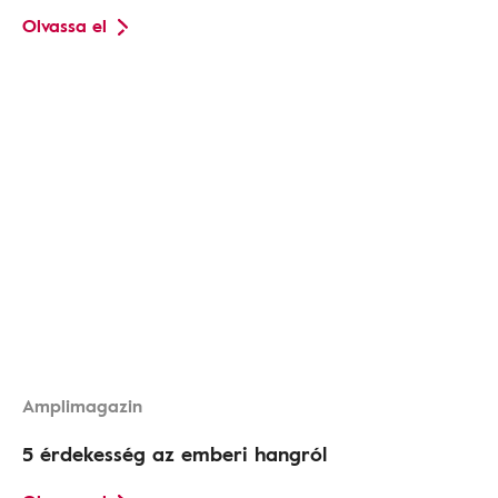
Olvassa el
Amplimagazin
5 érdekesség az emberi hangról