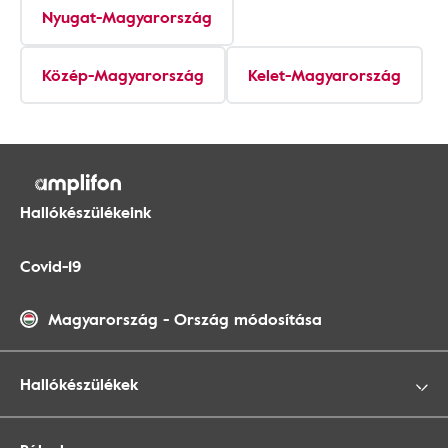
Nyugat-Magyarország
Közép-Magyarország
Kelet-Magyarország
Hallókészülékeink
Covid-19
Magyarország
-
Ország módosítása
Hallókészülékek