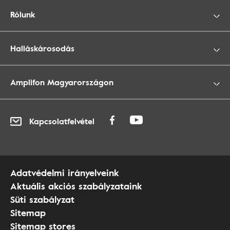
Rólunk
Halláskárosodás
Amplifon Magyarországon
Kapcsolatfelvétel
Adatvédelmi irányelveink
Aktuális akciós szabályzataink
Süti szabályzat
Sitemap
Sitemap stores