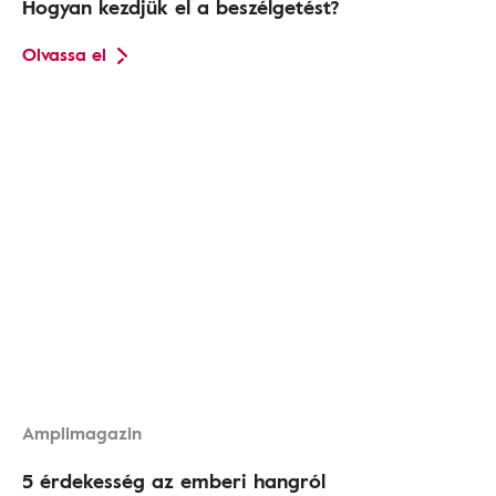
Hogyan kezdjük el a beszélgetést?
Olvassa el
Amplimagazin
5 érdekesség az emberi hangról