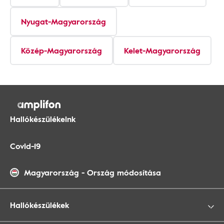
Nyugat-Magyarország
Közép-Magyarország
Kelet-Magyarország
Hallókészülékeink
Covid-19
Magyarország
-
Ország módosítása
Hallókészülékek