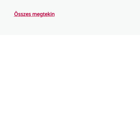
Összes megtekin