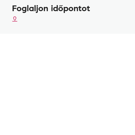
Foglaljon időpontot