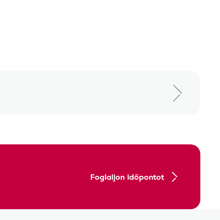
Foglaljon időpontot