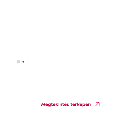
Megtekintés térképen