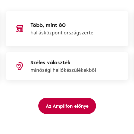
Több, mint 80
hallásközpont országszerte
Széles választék
minőségi hallókészülékekből
Az Amplifon előnye