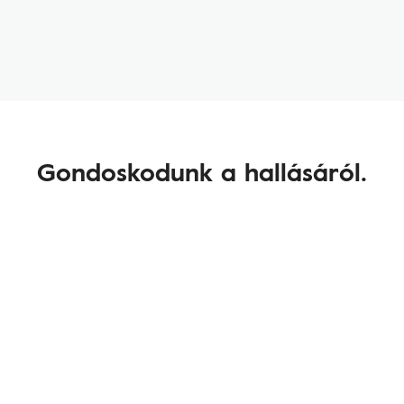
Gondoskodunk a hallásáról.