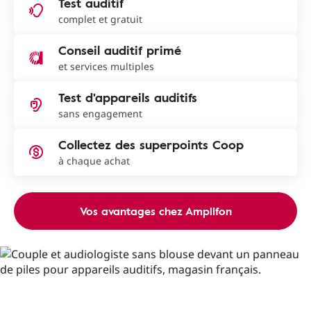
Test auditif
complet et gratuit
Conseil auditif primé
et services multiples
Test d'appareils auditifs
sans engagement
Collectez des superpoints Coop
à chaque achat
Vos avantages chez Amplifon