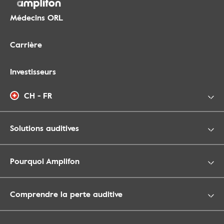
Médecins ORL
Carrière
Investisseurs
CH - FR
Solutions auditives
Pourquoi Amplifon
Comprendre la perte auditive