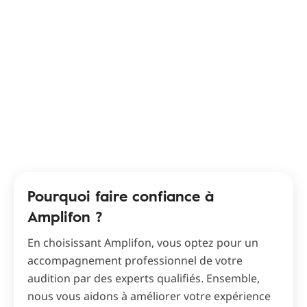
Pourquoi faire confiance à
Amplifon ?
En choisissant Amplifon, vous optez pour un
accompagnement professionnel de votre
audition par des experts qualifiés. Ensemble,
nous vous aidons à améliorer votre expérience