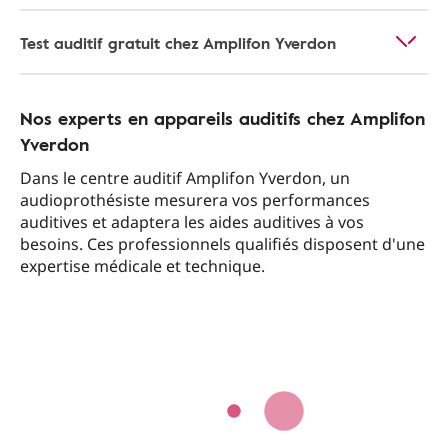
Test auditif gratuit chez Amplifon Yverdon
Nos experts en appareils auditifs chez Amplifon
Yverdon
Dans le centre auditif Amplifon Yverdon, un
audioprothésiste mesurera vos performances
auditives et adaptera les aides auditives à vos
besoins. Ces professionnels qualifiés disposent d'une
expertise médicale et technique.