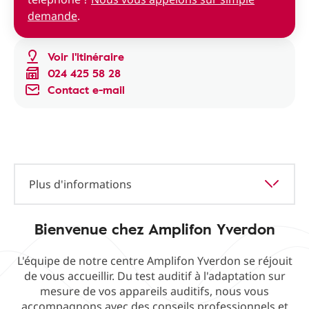
demande
.
Voir l'itinéraire
024 425 58 28
Contact e-mail
Plus d'informations
Bienvenue chez Amplifon Yverdon
L'équipe de notre centre Amplifon Yverdon se réjouit
de vous accueillir. Du test auditif à l'adaptation sur
mesure de vos appareils auditifs, nous vous
accompagnons avec des conseils professionnels et