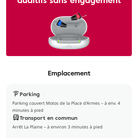
Emplacement
Parking
Parking couvert Motos de la Place d'Armes – à env. 4
minutes à pied
Transport en commun
Arrêt La Plaine – à environ 3 minutes à pied