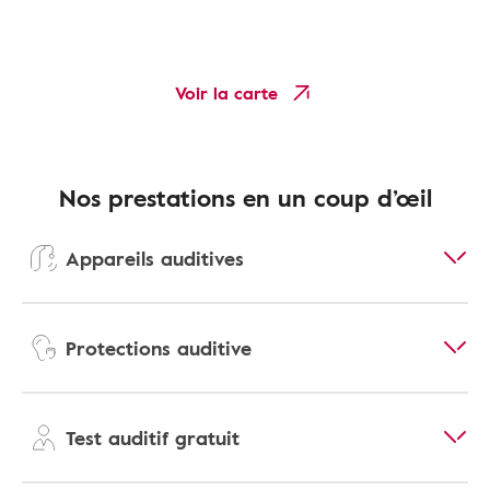
Voir la carte
Nos prestations en un coup d’œil
Appareils auditives
Protections auditive
Test auditif gratuit