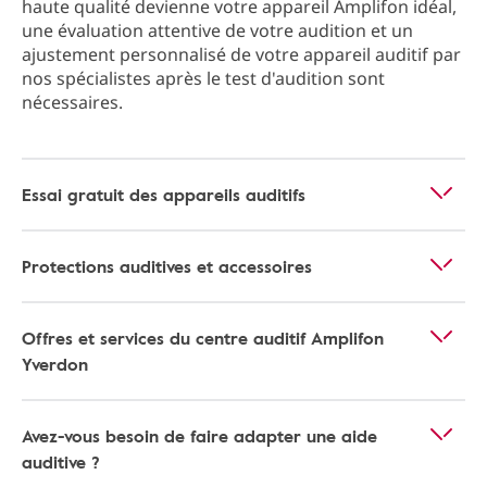
haute qualité devienne votre appareil Amplifon idéal,
une évaluation attentive de votre audition et un
ajustement personnalisé de votre appareil auditif par
nos spécialistes après le test d'audition sont
nécessaires.
Essai gratuit des appareils auditifs
Protections auditives et accessoires
Offres et services du centre auditif Amplifon
Yverdon
Avez-vous besoin de faire adapter une aide
auditive ?