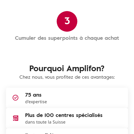
3
Cumuler des superpoints à chaque achat
Pourquoi Amplifon?
Chez nous, vous profitez de ces avantages:
75 ans
d'expertise
Plus de 100 centres spécialisés
dans toute la Suisse