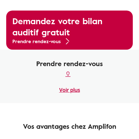
Demandez votre bilan
auditif gratuit
Prendre rendez-vous
Prendre rendez-vous
Voir plus
Vos avantages chez Amplifon