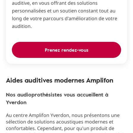
auditive, en vous offrant des solutions
personnalisées et un soutien constant tout au
long de votre parcours d'amélioration de votre
audition.
Prenez rendez-vous
Aides auditives modernes Amplifon
Nos audioprothésistes vous accueillent à
Yverdon
Au centre Amplifon Yverdon, nous présentons une
sélection de solutions acoustiques modernes et
confortables. Cependant, pour qu'un produit de