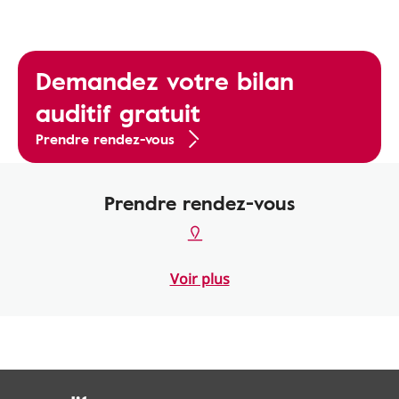
Demandez votre bilan
auditif gratuit
Prendre rendez-vous
Prendre rendez-vous
Voir plus