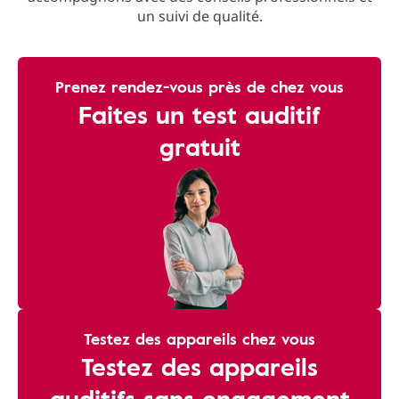
un suivi de qualité.
Prenez rendez-vous près de chez vous
Faites un test auditif
gratuit
Testez des appareils chez vous
Testez des appareils
auditifs sans engagement