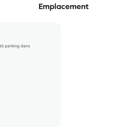
Emplacement
it parking dans