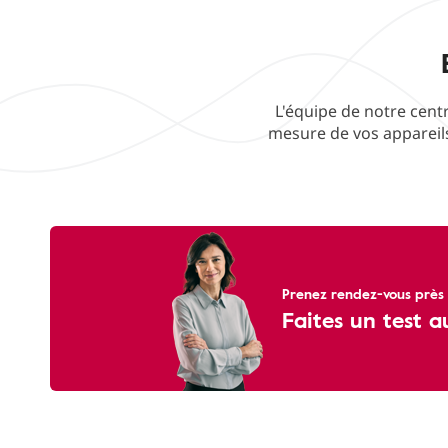
L'équipe de notre centr
mesure de vos appareils
Prenez rendez-vous près 
Faites un test a