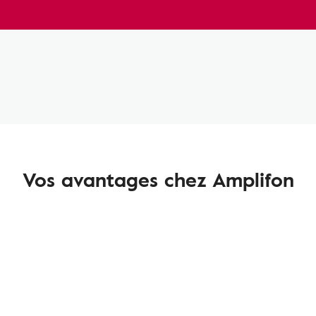
Vos avantages chez Amplifon