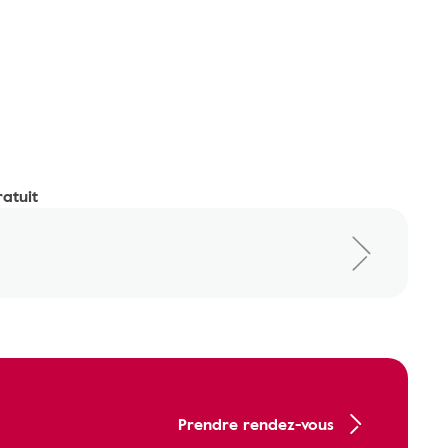
ratuit
Prendre rendez-vous