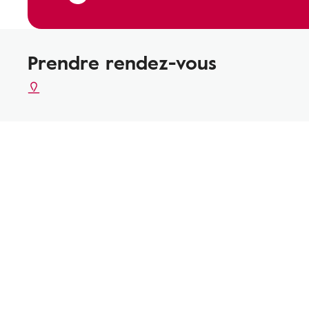
Prendre rendez-vous