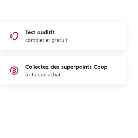
Test auditif
complet et gratuit
Collectez des superpoints Coop
à chaque achat