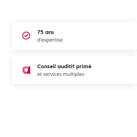
75 ans
d'expertise
Conseil auditif primé
et services multiples