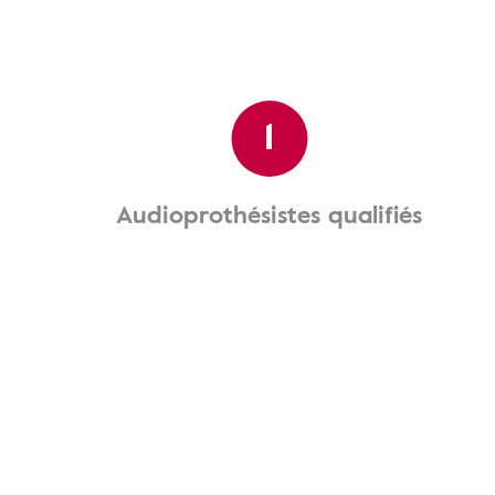
1
Audioprothésistes qualifiés