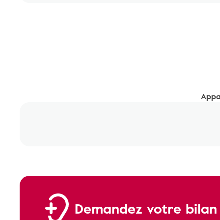
Appar
Demandez votre bilan a