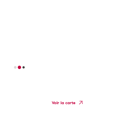
Voir la carte