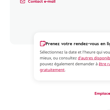
Contact e-mail
Prenez votre rendez-vous en li
Sélectionnez la date et l'heure qui vo
mieux, ou consultez
d'autres disponibi
pouvez également demander à
être 
gratuitement
.
Emplac