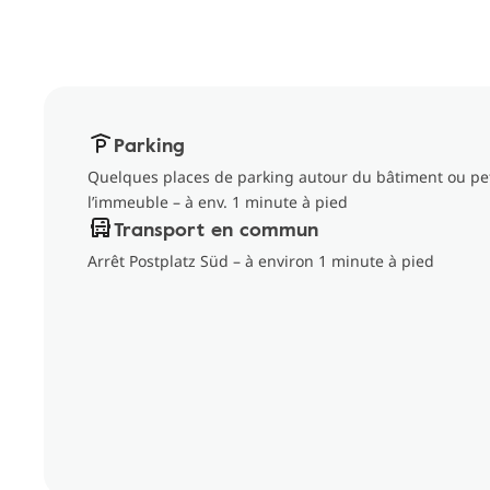
Parking
Quelques places de parking autour du bâtiment ou pet
l’immeuble – à env. 1 minute à pied
Transport en commun
Arrêt Postplatz Süd – à environ 1 minute à pied