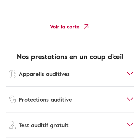
Voir la carte
Nos prestations en un coup d’œil
Appareils auditives
Protections auditive
Test auditif gratuit