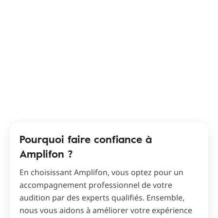
Pourquoi faire confiance à
Amplifon ?
En choisissant Amplifon, vous optez pour un
accompagnement professionnel de votre
audition par des experts qualifiés. Ensemble,
nous vous aidons à améliorer votre expérience