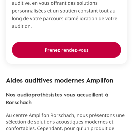
auditive, en vous offrant des solutions
personnalisées et un soutien constant tout au
long de votre parcours d'amélioration de votre
audition.
Prenez rendez-vous
Aides auditives modernes Amplifon
Nos audioprothésistes vous accueillent à
Rorschach
Au centre Amplifon Rorschach, nous présentons une
sélection de solutions acoustiques modernes et
confortables. Cependant, pour qu'un produit de