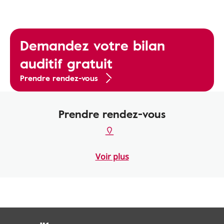
Demandez votre bilan
auditif gratuit
Prendre rendez-vous
Prendre rendez-vous
Voir plus