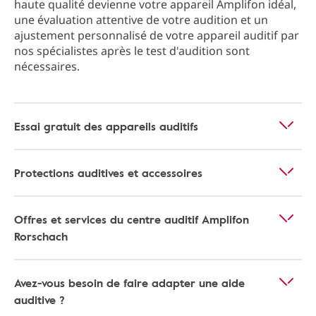
haute qualité devienne votre appareil Amplifon idéal,
une évaluation attentive de votre audition et un
ajustement personnalisé de votre appareil auditif par
nos spécialistes après le test d'audition sont
nécessaires.
Essai gratuit des appareils auditifs
Protections auditives et accessoires
Offres et services du centre auditif Amplifon
Rorschach
Avez-vous besoin de faire adapter une aide
auditive ?