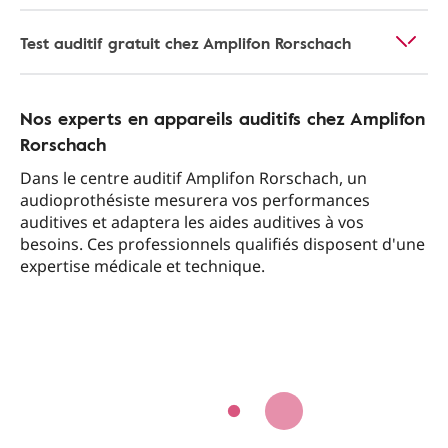
Test auditif gratuit chez Amplifon Rorschach
Nos experts en appareils auditifs chez Amplifon
Rorschach
Dans le centre auditif Amplifon Rorschach, un
audioprothésiste mesurera vos performances
auditives et adaptera les aides auditives à vos
besoins. Ces professionnels qualifiés disposent d'une
expertise médicale et technique.