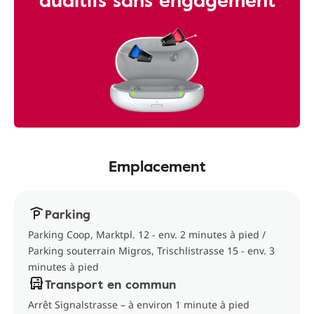
Emplacement
Parking
Parking Coop, Marktpl. 12 - env. 2 minutes à pied /
Parking souterrain Migros, Trischlistrasse 15 - env. 3
minutes à pied
Transport en commun
Arrêt Signalstrasse – à environ 1 minute à pied