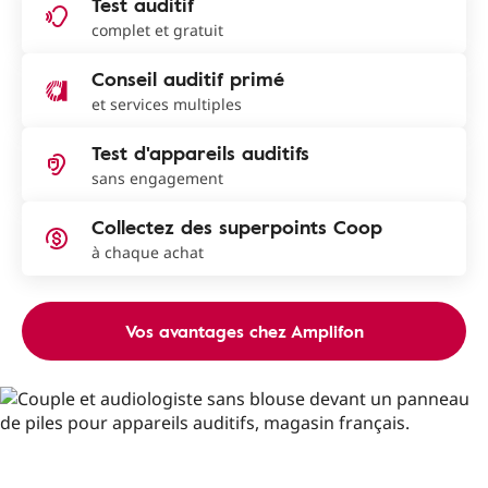
Test auditif
complet et gratuit
Conseil auditif primé
et services multiples
Test d'appareils auditifs
sans engagement
Collectez des superpoints Coop
à chaque achat
Vos avantages chez Amplifon