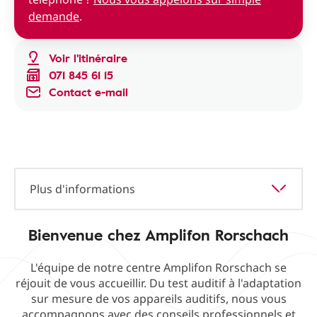
demande
.
Voir l'itinéraire
071 845 61 15
Contact e-mail
Plus d'informations
Bienvenue chez Amplifon Rorschach
L'équipe de notre centre Amplifon Rorschach se
réjouit de vous accueillir. Du test auditif à l'adaptation
sur mesure de vos appareils auditifs, nous vous
accompagnons avec des conseils professionnels et