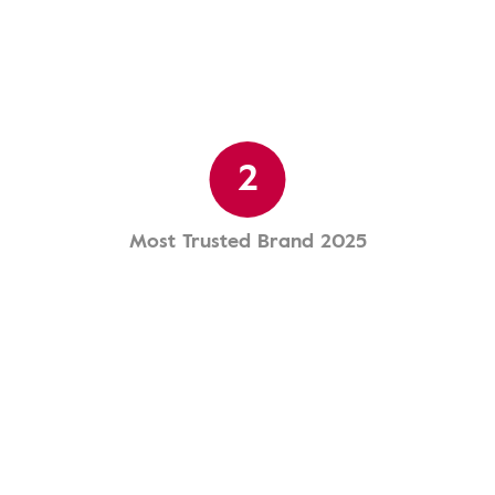
2
Most Trusted Brand 2025