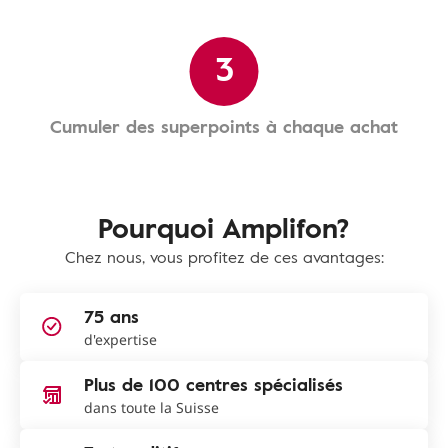
3
Cumuler des superpoints à chaque achat
Pourquoi Amplifon?
Chez nous, vous profitez de ces avantages:
75 ans
d'expertise
Plus de 100 centres spécialisés
dans toute la Suisse