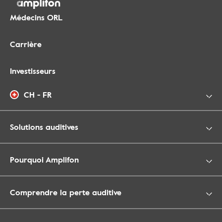
Médecins ORL
Carrière
Investisseurs
CH - FR
Solutions auditives
Pourquoi Amplifon
Comprendre la perte auditive