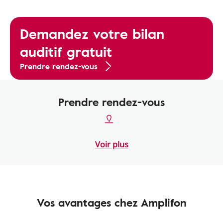
Demandez votre bilan
auditif gratuit
Prendre rendez-vous
Prendre rendez-vous
Voir plus
Vos avantages chez Amplifon