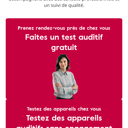
un suivi de qualité.
Prenez rendez-vous près de chez vous
Faites un test auditif
gratuit
Testez des appareils chez vous
Testez des appareils
auditifs sans engagement