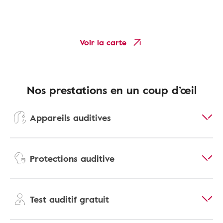
Voir la carte
Nos prestations en un coup d’œil
Appareils auditives
Protections auditive
Test auditif gratuit