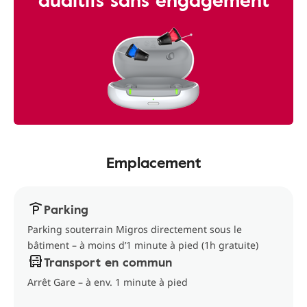
Emplacement
Parking
Parking souterrain Migros directement sous le
bâtiment – à moins d’1 minute à pied (1h gratuite)
Transport en commun
Arrêt Gare – à env. 1 minute à pied