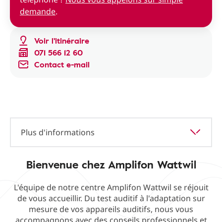
demande
.
Voir l'itinéraire
071 566 12 60
Contact e-mail
Plus d'informations
Bienvenue chez Amplifon Wattwil
L'équipe de notre centre Amplifon Wattwil se réjouit
de vous accueillir. Du test auditif à l'adaptation sur
mesure de vos appareils auditifs, nous vous
accompagnons avec des conseils professionnels et