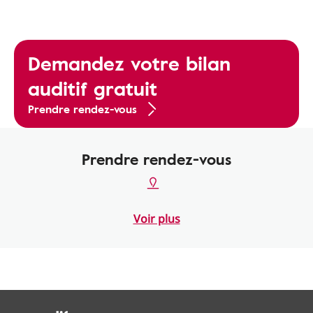
Demandez votre bilan
auditif gratuit
Prendre rendez-vous
Prendre rendez-vous
Voir plus