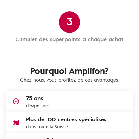
3
Cumuler des superpoints à chaque achat
Pourquoi Amplifon?
Chez nous, vous profitez de ces avantages:
75 ans
d'expertise
Plus de 100 centres spécialisés
dans toute la Suisse