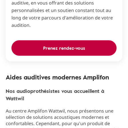
auditive, en vous offrant des solutions
personnalisées et un soutien constant tout au
long de votre parcours d'amélioration de votre
audition.
Prenez rendez-vous
Aides auditives modernes Amplifon
Nos audioprothésistes vous accueillent à
Wattwil
Au centre Amplifon Wattwil, nous présentons une
sélection de solutions acoustiques modernes et
confortables. Cependant, pour qu'un produit de