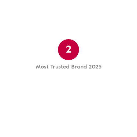
2
Most Trusted Brand 2025