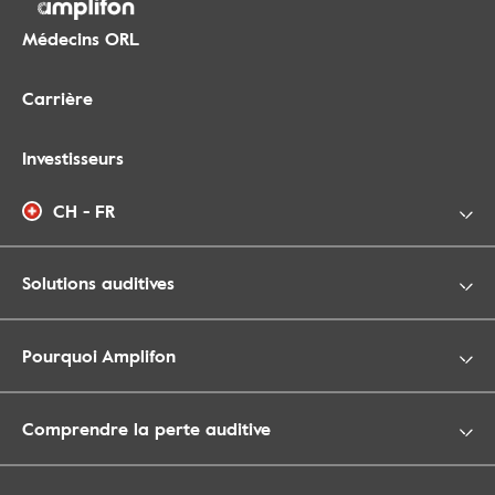
Médecins ORL
Carrière
Investisseurs
CH - FR
Solutions auditives
Pourquoi Amplifon
Comprendre la perte auditive