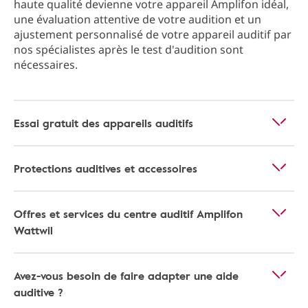
haute qualité devienne votre appareil Amplifon idéal,
une évaluation attentive de votre audition et un
ajustement personnalisé de votre appareil auditif par
nos spécialistes après le test d'audition sont
nécessaires.
Essai gratuit des appareils auditifs
Protections auditives et accessoires
Offres et services du centre auditif Amplifon
Wattwil
Avez-vous besoin de faire adapter une aide
auditive ?