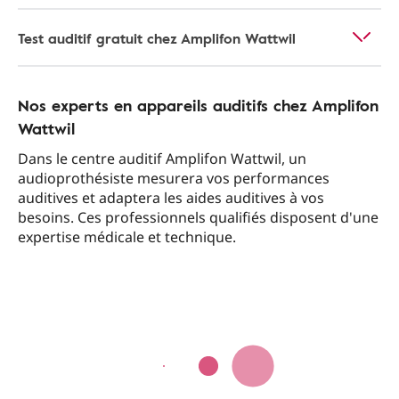
Test auditif gratuit chez Amplifon Wattwil
Nos experts en appareils auditifs chez Amplifon
Wattwil
Dans le centre auditif Amplifon Wattwil, un
audioprothésiste mesurera vos performances
auditives et adaptera les aides auditives à vos
besoins. Ces professionnels qualifiés disposent d'une
expertise médicale et technique.