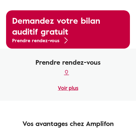
Demandez votre bilan
auditif gratuit
Prendre rendez-vous
Prendre rendez-vous
Voir plus
Vos avantages chez Amplifon