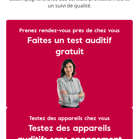
un suivi de qualité.
Prenez rendez-vous près de chez vous
Faites un test auditif
gratuit
Testez des appareils chez vous
Testez des appareils
auditifs sans engagement