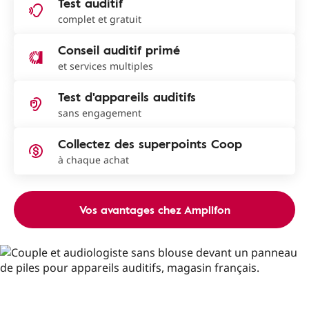
Test auditif
complet et gratuit
Conseil auditif primé
et services multiples
Test d'appareils auditifs
sans engagement
Collectez des superpoints Coop
à chaque achat
Vos avantages chez Amplifon