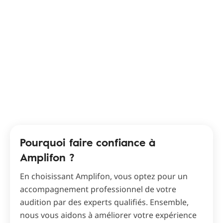
Pourquoi faire confiance à
Amplifon ?
En choisissant Amplifon, vous optez pour un
accompagnement professionnel de votre
audition par des experts qualifiés. Ensemble,
nous vous aidons à améliorer votre expérience