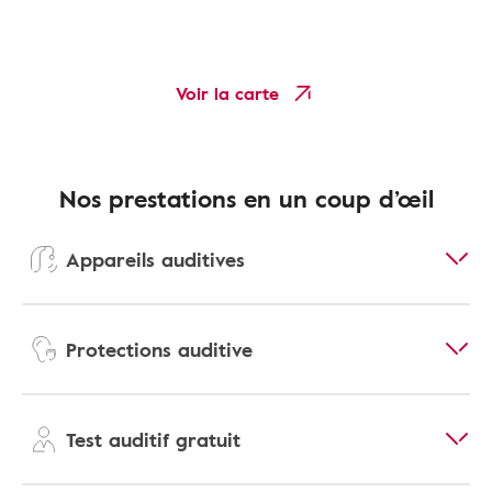
Voir la carte
Nos prestations en un coup d’œil
Appareils auditives
Protections auditive
Test auditif gratuit