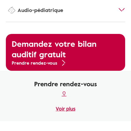
Audio-pédiatrique
Demandez votre bilan
auditif gratuit
Prendre rendez-vous
Prendre rendez-vous
Voir plus