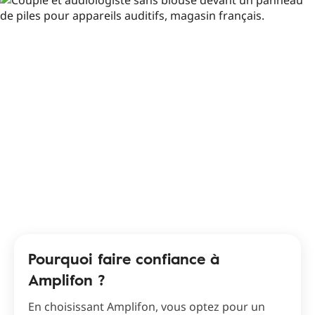
Pourquoi faire confiance à
Amplifon ?
En choisissant Amplifon, vous optez pour un