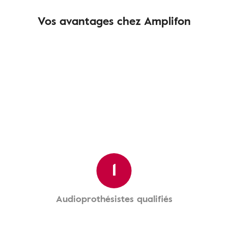
Vos avantages chez Amplifon
1
Audioprothésistes qualifiés