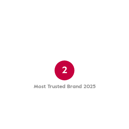
2
Most Trusted Brand 2025