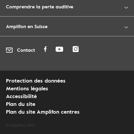
Comprendre la perte auditive
Amplifon en Suisse
Contact
Protection des données
Mentions légales
Accessibilité
Plan du site
Plan du site Amplifon centres
© Amplifon, 2026