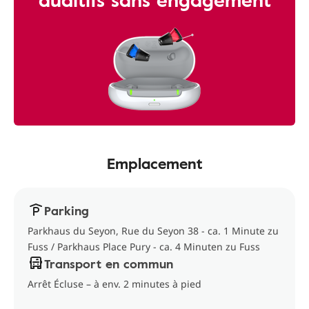
Emplacement
Parking
Parkhaus du Seyon, Rue du Seyon 38 - ca. 1 Minute zu
Fuss / Parkhaus Place Pury - ca. 4 Minuten zu Fuss
Transport en commun
Arrêt Écluse – à env. 2 minutes à pied