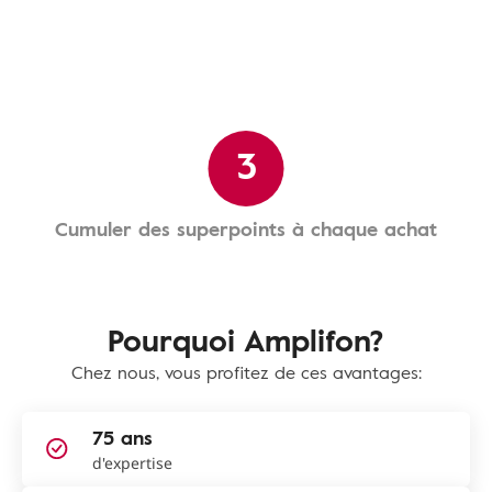
3
Cumuler des superpoints à chaque achat
Pourquoi Amplifon?
Chez nous, vous profitez de ces avantages:
75 ans
d'expertise