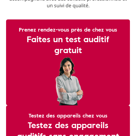
un suivi de qualité.
Prenez rendez-vous près de chez vous
Faites un test auditif
gratuit
Testez des appareils chez vous
Testez des appareils
auditifs sans engagement