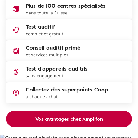
Plus de 100 centres spécialisés
dans toute la Suisse
Test auditif
complet et gratuit
Conseil auditif primé
et services multiples
Test d'appareils auditifs
sans engagement
Collectez des superpoints Coop
à chaque achat
Vos avantages chez Amplifon