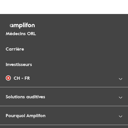
Médecins ORL
Carrière
Investisseurs
CH - FR
Solutions auditives
Pourquoi Amplifon