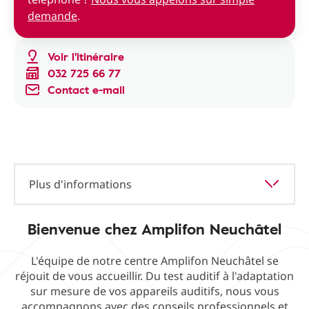
demande
.
Voir l'itinéraire
032 725 66 77
Contact e-mail
Plus d'informations
Bienvenue chez Amplifon Neuchâtel
L'équipe de notre centre Amplifon Neuchâtel se
réjouit de vous accueillir. Du test auditif à l'adaptation
sur mesure de vos appareils auditifs, nous vous
accompagnons avec des conseils professionnels et