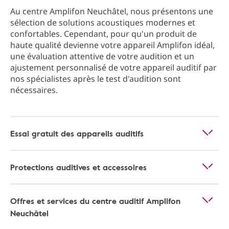
Au centre Amplifon Neuchâtel, nous présentons une
sélection de solutions acoustiques modernes et
confortables. Cependant, pour qu'un produit de
haute qualité devienne votre appareil Amplifon idéal,
une évaluation attentive de votre audition et un
ajustement personnalisé de votre appareil auditif par
nos spécialistes après le test d'audition sont
nécessaires.
Essai gratuit des appareils auditifs
Protections auditives et accessoires
Offres et services du centre auditif Amplifon
Neuchâtel