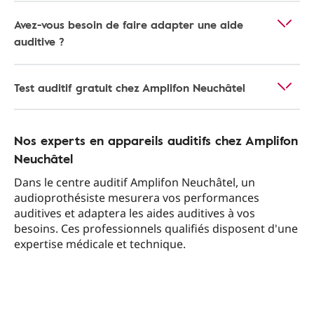
Avez-vous besoin de faire adapter une aide
auditive ?
Test auditif gratuit chez Amplifon Neuchâtel
Nos experts en appareils auditifs chez Amplifon
Neuchâtel
Dans le centre auditif Amplifon Neuchâtel, un
audioprothésiste mesurera vos performances
auditives et adaptera les aides auditives à vos
besoins. Ces professionnels qualifiés disposent d'une
expertise médicale et technique.