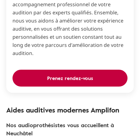
accompagnement professionnel de votre
audition par des experts qualifiés. Ensemble,
nous vous aidons à améliorer votre expérience
auditive, en vous offrant des solutions
personnalisées et un soutien constant tout au
long de votre parcours d'amélioration de votre
audition.
Prenez rendez-vous
Aides auditives modernes Amplifon
Nos audioprothésistes vous accueillent à
Neuchâtel