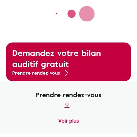
Demandez votre bilan
auditif gratuit
Prendre rendez-vous
Prendre rendez-vous
Voir plus