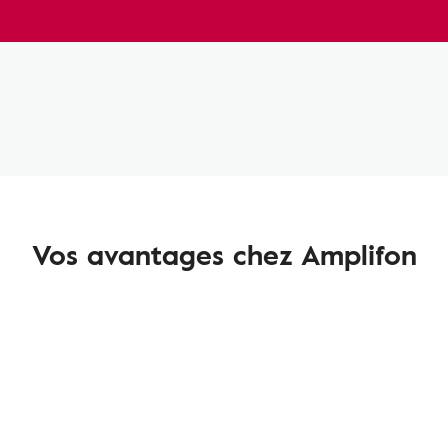
Vos avantages chez Amplifon