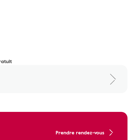
ratuit
Prendre rendez-vous