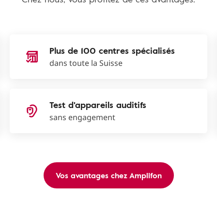
Plus de 100 centres spécialisés
dans toute la Suisse
Test d'appareils auditifs
sans engagement
Vos avantages chez Amplifon