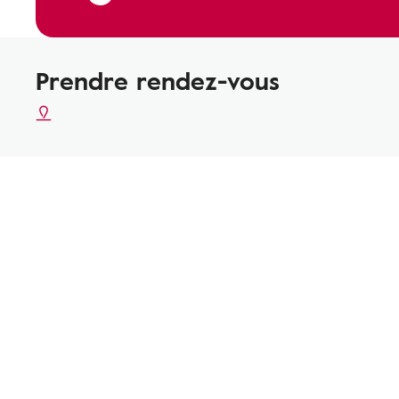
Prendre rendez-vous