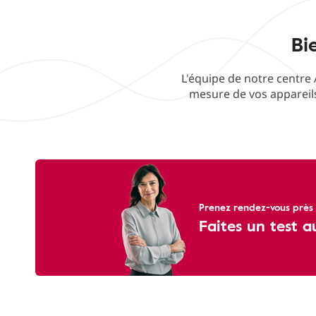
Bi
L'équipe de notre centre 
mesure de vos appareils
Prenez rendez-vous près 
Faites un test a