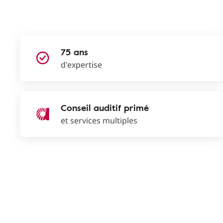
75 ans
d'expertise
Conseil auditif primé
et services multiples