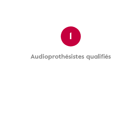
1
Audioprothésistes qualifiés