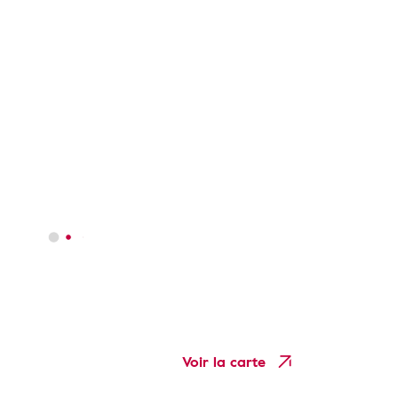
Voir la carte