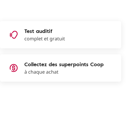
Test auditif
complet et gratuit
Collectez des superpoints Coop
à chaque achat