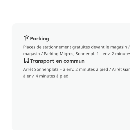
Parking
Places de stationnement gratuites devant le magasin / 
magasin / Parking Migros, Sonnenpl. 1 - env. 2 minute
Transport en commun
Arrêt Sonnenplatz – à env. 2 minutes à pied / Arrêt 
à env. 4 minutes à pied