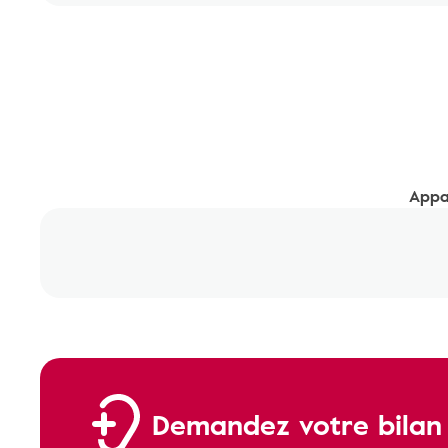
Appar
Demandez votre bilan a