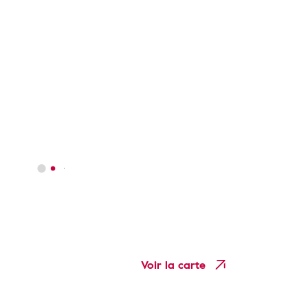
Voir la carte