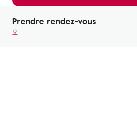
Prendre rendez-vous