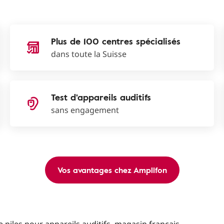
Plus de 100 centres spécialisés
dans toute la Suisse
Test d'appareils auditifs
sans engagement
Vos avantages chez Amplifon