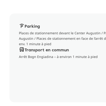
Parking
Places de stationnement devant le Center Augustin / P
Augustin / Places de stationnement en face de l’arrêt
env. 1 minute à pied
Transport en commun
Arrêt Bogn Engiadina – à environ 1 minute à pied