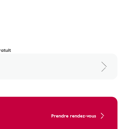
ratuit
Prendre rendez-vous