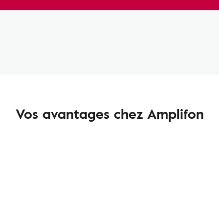
Vos avantages chez Amplifon