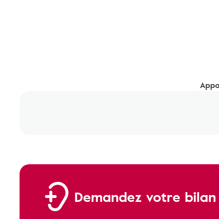
Appar
Demandez votre bilan a