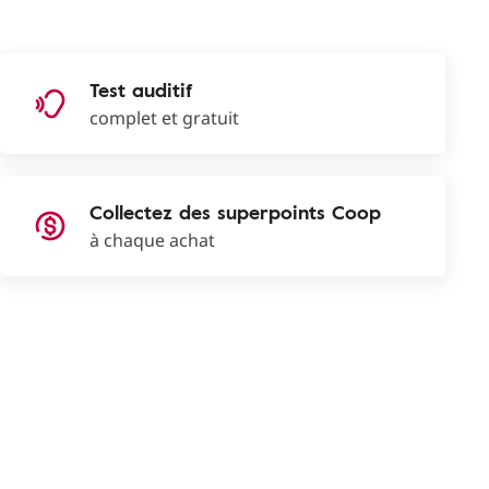
Test auditif
complet et gratuit
Collectez des superpoints Coop
à chaque achat