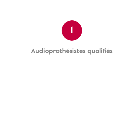
1
Audioprothésistes qualifiés