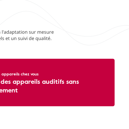
 à l'adaptation sur mesure
 et un suivi de qualité.
 appareils chez vous
 des appareils auditifs sans
ement