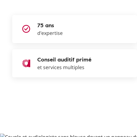
75 ans
d'expertise
Conseil auditif primé
et services multiples