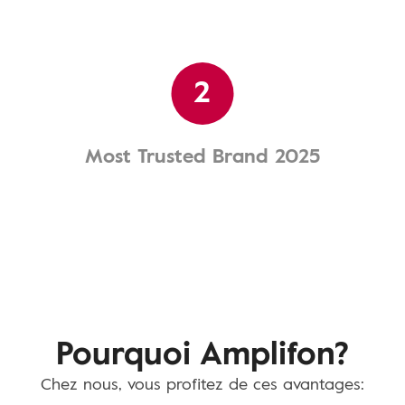
2
Most Trusted Brand 2025
Pourquoi Amplifon?
Chez nous, vous profitez de ces avantages: