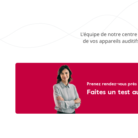
L'équipe de notre centre 
de vos appareils auditi
Prenez rendez-vous près 
Faites un test a