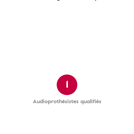
1
Audioprothésistes qualifiés