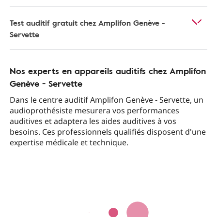
Test auditif gratuit chez Amplifon Genève -
Servette
Nos experts en appareils auditifs chez Amplifon
Genève - Servette
Dans le centre auditif Amplifon Genève - Servette, un
audioprothésiste mesurera vos performances
auditives et adaptera les aides auditives à vos
besoins. Ces professionnels qualifiés disposent d'une
expertise médicale et technique.