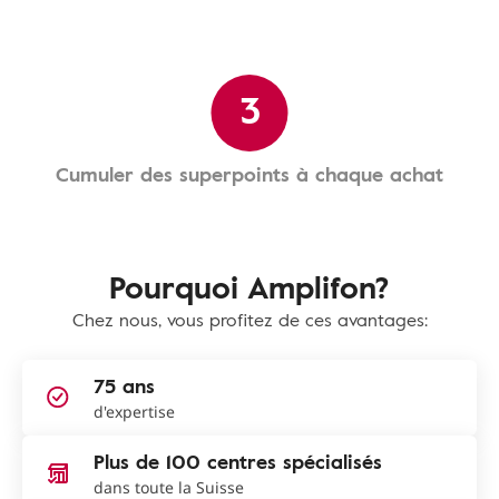
3
Cumuler des superpoints à chaque achat
Pourquoi Amplifon?
Chez nous, vous profitez de ces avantages:
75 ans
d'expertise
Plus de 100 centres spécialisés
dans toute la Suisse