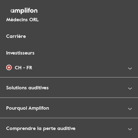
Médecins ORL
Carrière
Investisseurs
CH - FR
Solutions auditives
Pourquoi Amplifon
Comprendre la perte auditive