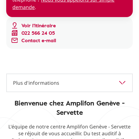
demande
.
Voir l'itinéraire
022 566 24 05
Contact e-mail
Plus d'informations
Bienvenue chez Amplifon Genève -
Servette
L'équipe de notre centre Amplifon Genève - Servette
se réjouit de vous accueillir. Du test auditif à