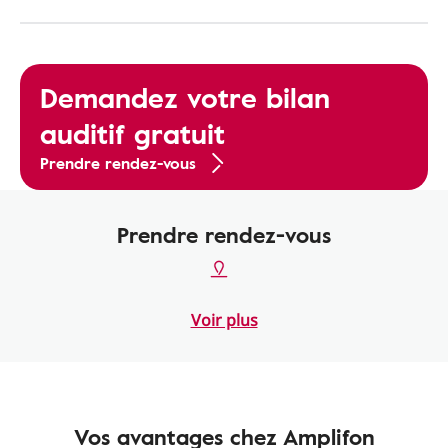
Demandez votre bilan
auditif gratuit
Prendre rendez-vous
Prendre rendez-vous
Voir plus
Vos avantages chez Amplifon