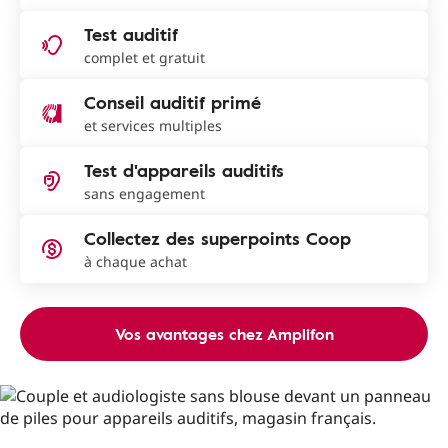
Test auditif
complet et gratuit
Conseil auditif primé
et services multiples
Test d'appareils auditifs
sans engagement
Collectez des superpoints Coop
à chaque achat
Vos avantages chez Amplifon