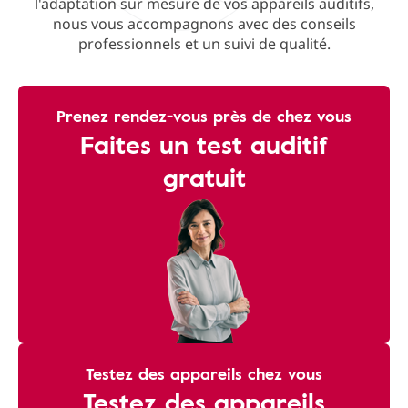
l'adaptation sur mesure de vos appareils auditifs,
nous vous accompagnons avec des conseils
professionnels et un suivi de qualité.
Prenez rendez-vous près de chez vous
Faites un test auditif
gratuit
Testez des appareils chez vous
Testez des appareils