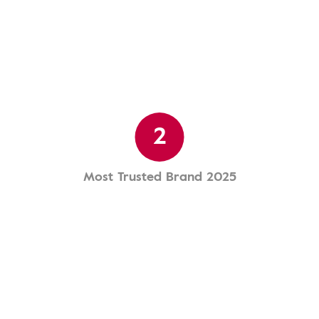
2
Most Trusted Brand 2025