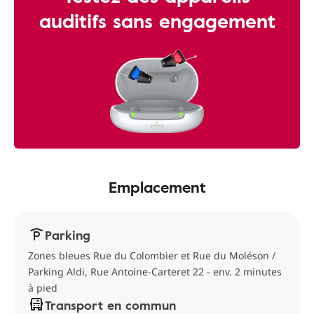
auditifs sans engagement
Emplacement
Parking
Zones bleues Rue du Colombier et Rue du Moléson /
Parking Aldi, Rue Antoine-Carteret 22 - env. 2 minutes
à pied
Transport en commun