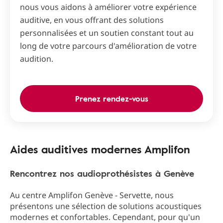
nous vous aidons à améliorer votre expérience
auditive, en vous offrant des solutions
personnalisées et un soutien constant tout au
long de votre parcours d'amélioration de votre
audition.
Prenez rendez-vous
Aides auditives modernes Amplifon
Rencontrez nos audioprothésistes à Genève
Au centre Amplifon Genève - Servette, nous
présentons une sélection de solutions acoustiques
modernes et confortables. Cependant, pour qu'un