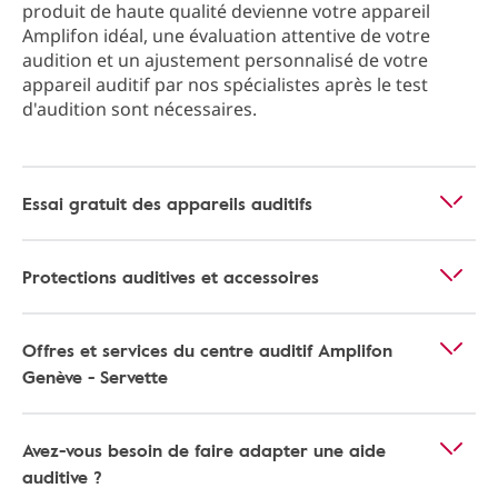
produit de haute qualité devienne votre appareil
Amplifon idéal, une évaluation attentive de votre
audition et un ajustement personnalisé de votre
appareil auditif par nos spécialistes après le test
d'audition sont nécessaires.
Essai gratuit des appareils auditifs
Protections auditives et accessoires
Offres et services du centre auditif Amplifon
Genève - Servette
Avez-vous besoin de faire adapter une aide
auditive ?