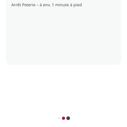
Arrêt Poterie – à env. 1 minute à pied