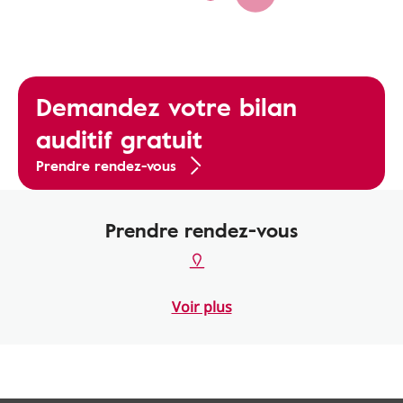
Demandez votre bilan
auditif gratuit
Prendre rendez-vous
Prendre rendez-vous
Voir plus