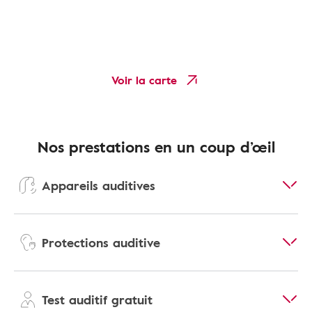
Voir la carte
Nos prestations en un coup d’œil
Appareils auditives
Protections auditive
Test auditif gratuit