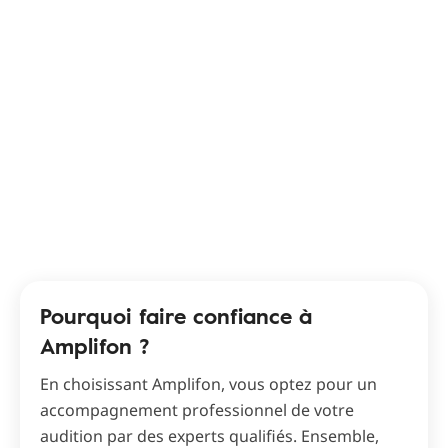
Pourquoi faire confiance à
Amplifon ?
En choisissant Amplifon, vous optez pour un
accompagnement professionnel de votre
audition par des experts qualifiés. Ensemble,