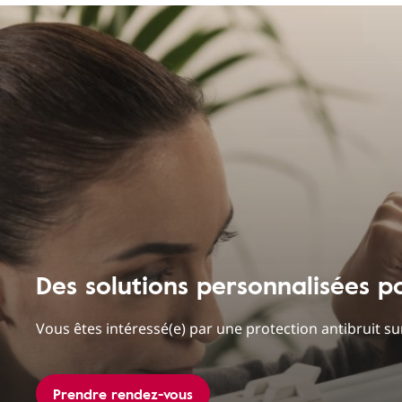
Des solutions personnalisées p
Vous êtes intéressé(e) par une protection antibruit s
Prendre rendez-vous