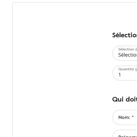
Sélectio
Sélection 
Sélectio
Quantité (
1
Qui doi
Nom: *