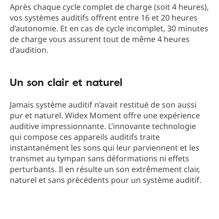
Après chaque cycle complet de charge (soit 4 heures),
vos systèmes auditifs offrent entre 16 et 20 heures
d’autonomie. Et en cas de cycle incomplet, 30 minutes
de charge vous assurent tout de même 4 heures
d’audition.
Un son clair et naturel
Jamais système auditif n’avait restitué de son aussi
pur et naturel. Widex Moment offre une expérience
auditive impressionnante. L’innovante technologie
qui compose ces appareils auditifs traite
instantanément les sons qui leur parviennent et les
transmet au tympan sans déformations ni effets
perturbants. Il en résulte un son extrêmement clair,
naturel et sans précédents pour un système auditif.