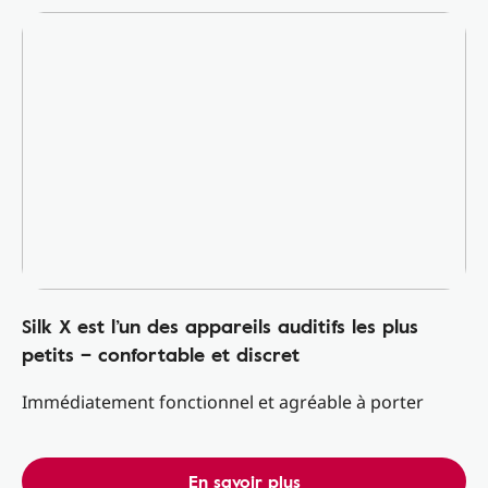
Silk X est l’un des appareils auditifs les plus
petits – confortable et discret
Immédiatement fonctionnel et agréable à porter
En savoir plus