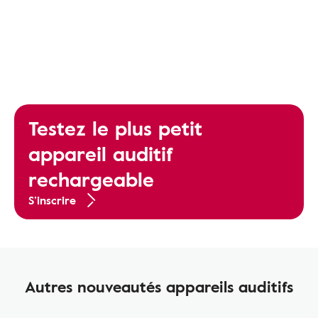
Testez le plus petit
appareil auditif
rechargeable
S’inscrire
Autres nouveautés appareils auditifs