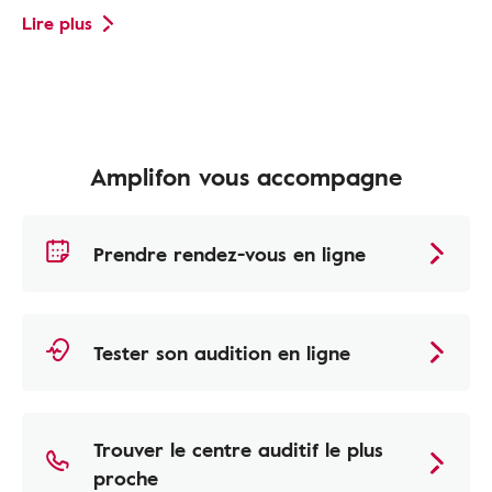
Lire plus
Amplifon vous accompagne
Prendre rendez-vous en ligne
Tester son audition en ligne
Trouver le centre auditif le plus
proche