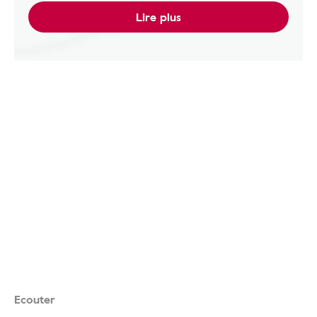
Lire plus
Ecouter