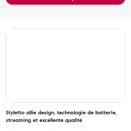
Styletto allie design, technologie de batterie,
streaming et excellente qualité