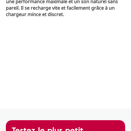
une performance maximale et un son naturel sans
pareil. Il se recharge vite et facilement grâce à un
chargeur mince et discret.
Testez le plus petit