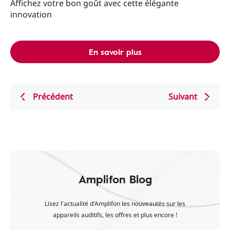
Affichez votre bon goût avec cette élégante
innovation
En savoir plus
Précédent
Suivant
Amplifon Blog
Lisez l'actualité d'Amplifon les nouveautés sur les
appareils auditifs, les offres et plus encore !