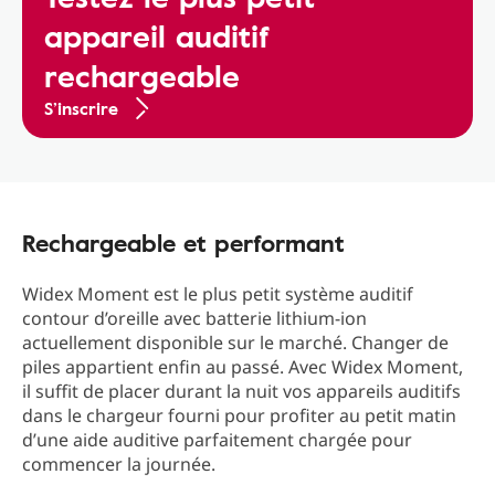
appareil auditif
rechargeable
S’inscrire
Rechargeable et performant
Widex Moment est le plus petit système auditif
contour d’oreille avec batterie lithium-ion
actuellement disponible sur le marché. Changer de
piles appartient enfin au passé. Avec Widex Moment,
il suffit de placer durant la nuit vos appareils auditifs
dans le chargeur fourni pour profiter au petit matin
d’une aide auditive parfaitement chargée pour
commencer la journée.