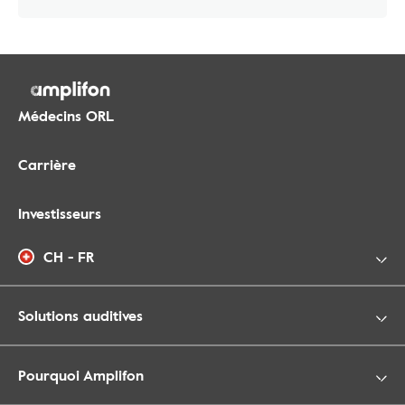
Médecins ORL
Carrière
Investisseurs
CH - FR
Solutions auditives
Pourquoi Amplifon