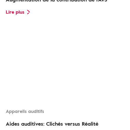
Lire plus
Appareils auditifs
Aides auditives: Clichés versus Réalité