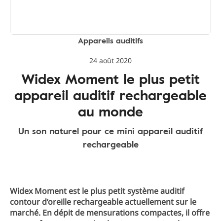
Appareils auditifs
24 août 2020
Widex Moment le plus petit
appareil auditif rechargeable
au monde
Un son naturel pour ce mini appareil auditif
rechargeable
Widex Moment est le plus petit système auditif
contour d’oreille rechargeable actuellement sur le
marché. En dépit de mensurations compactes, il offre