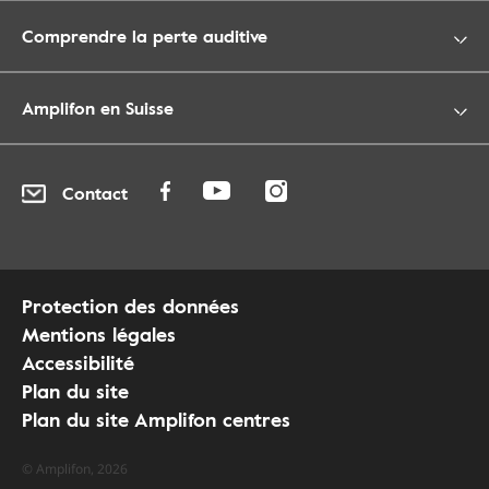
Comprendre la perte auditive
Amplifon en Suisse
Contact
Protection des données
Mentions légales
Accessibilité
Plan du site
Plan du site Amplifon centres
© Amplifon, 2026