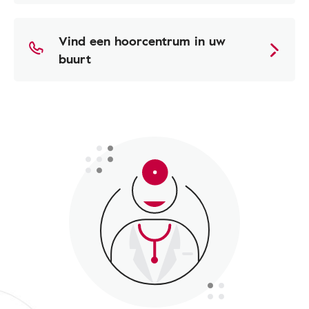
Vind een hoorcentrum in uw
buurt