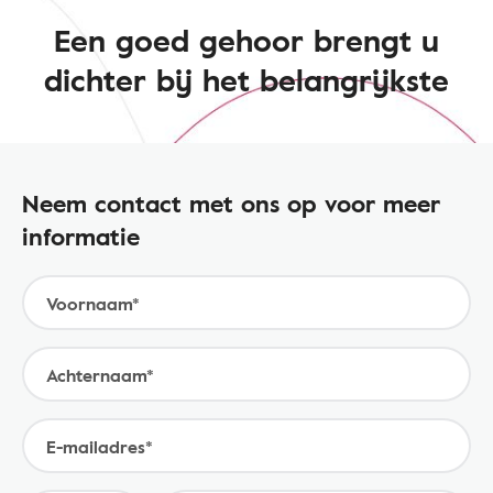
Een goed gehoor brengt u
dichter bij het belangrijkste
Neem contact met ons op voor meer
informatie
Voornaam*
Achternaam*
E-mailadres*