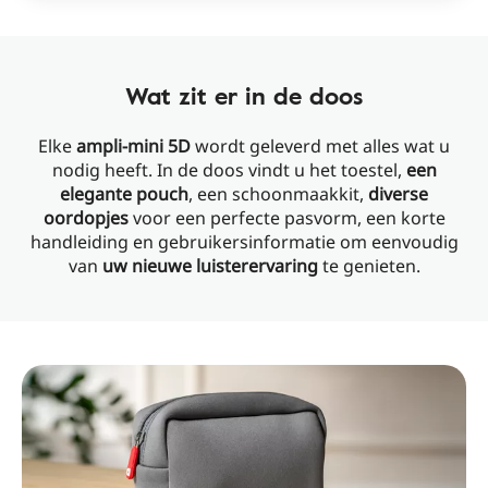
Wat zit er in de doos
Elke
ampli-mini 5D
wordt geleverd met alles wat u
nodig heeft. In de doos vindt u het toestel,
een
elegante pouch
, een schoonmaakkit,
diverse
oordopjes
voor een perfecte pasvorm, een korte
handleiding en gebruikersinformatie om eenvoudig
van
uw nieuwe luisterervaring
te genieten.