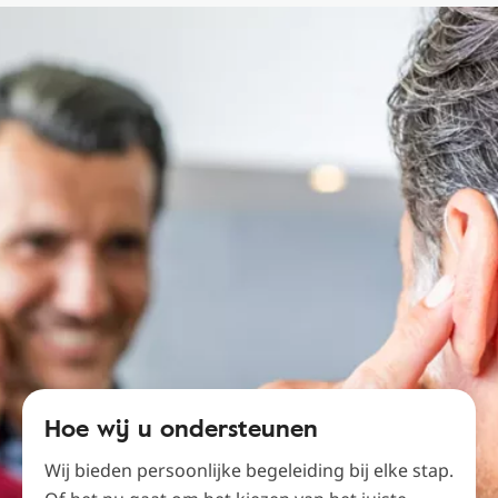
Hoe wij u ondersteunen
Wij bieden persoonlijke begeleiding bij elke stap.