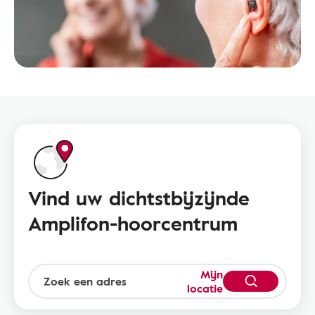
Vind uw dichtstbijzijnde
Amplifon-hoorcentrum
Mijn
locatie