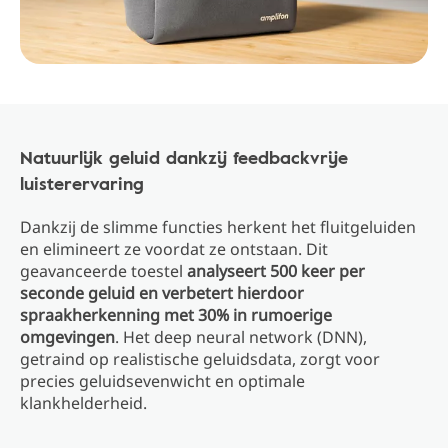
Natuurlijk geluid dankzij feedbackvrije
luisterervaring
Dankzij de slimme functies herkent het fluitgeluiden
en elimineert ze voordat ze ontstaan. Dit
geavanceerde toestel
analyseert 500 keer per
seconde geluid en verbetert hierdoor
spraakherkenning met 30% in rumoerige
omgevingen
. Het deep neural network (DNN),
getraind op realistische geluidsdata, zorgt voor
precies geluidsevenwicht en optimale
klankhelderheid.