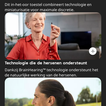
Dit in-het-oor toestel combineert technologie en
miniaturisatie voor maximale discretie.
Technologie die de hersenen ondersteunt
Dankzij BrainHearing™ technologie ondersteunt het
de natuurlijke werking van de hersenen.