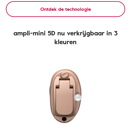
Ontdek de technologie
ampli-mini 5D nu verkrijgbaar in 3
kleuren