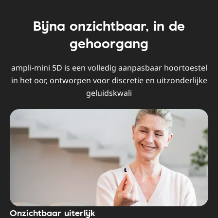
Bijna onzichtbaar, in de
gehoorgang
ampli-mini 5D is een volledig aanpasbaar hoortoestel
in het oor, ontworpen voor discretie en uitzonderlijke
geluidskwali
Onzichtbaar uiterlijk