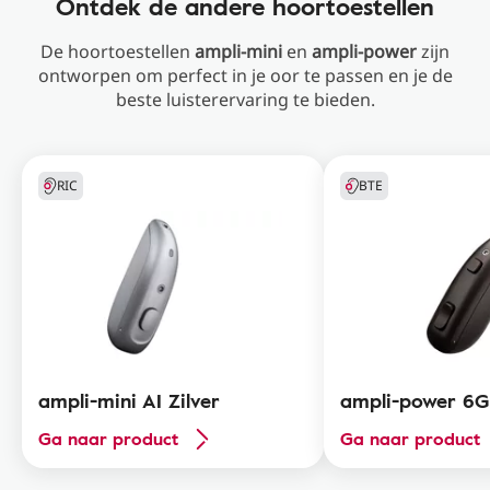
Ontdek de andere hoortoestellen
De hoortoestellen
ampli-mini
en
ampli-power
zijn
ontworpen om perfect in je oor te passen en je de
beste luisterervaring te bieden.
RIC
BTE
ampli-mini AI Zilver
ampli-power 6G
Ga naar product
Ga naar product