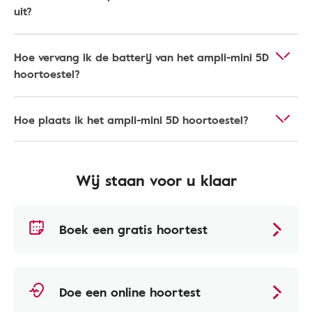
uit?
Hoe vervang ik de batterij van het ampli-mini 5D
hoortoestel?
Hoe plaats ik het ampli-mini 5D hoortoestel?
Wij staan voor u klaar
Boek een gratis hoortest
Doe een online hoortest