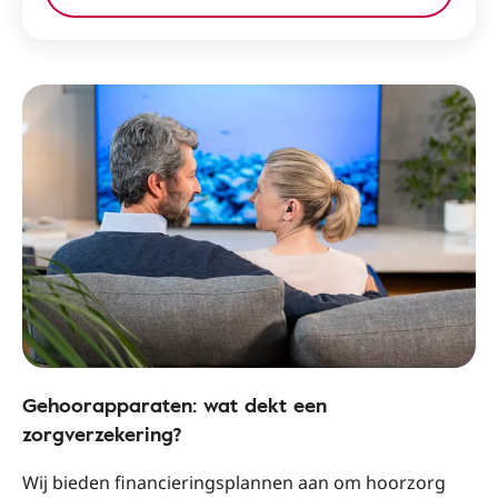
Gehoorapparaten: wat dekt een
zorgverzekering?
Wij bieden financieringsplannen aan om hoorzorg