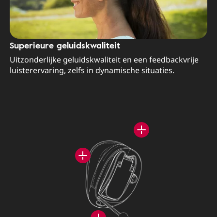
Superieure geluidskwaliteit
Uitzonderlijke geluidskwaliteit en een feedbackvrije
luisterervaring, zelfs in dynamische situaties.