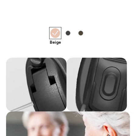
Beige