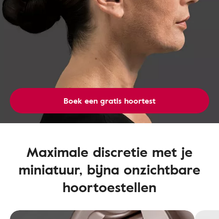
Boek een gratis hoortest
Maximale discretie met je
miniatuur, bijna onzichtbare
hoortoestellen