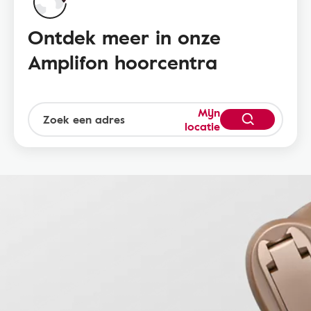
Ontdek meer in onze
Amplifon hoorcentra
Mijn
locatie