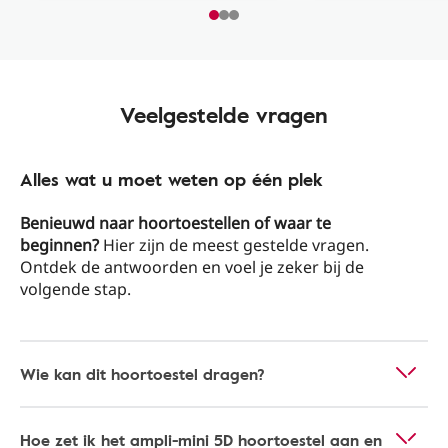
Veelgestelde vragen
Alles wat u moet weten op één plek
Benieuwd naar hoortoestellen of waar te
beginnen?
Hier zijn de meest gestelde vragen.
Ontdek de antwoorden en voel je zeker bij de
volgende stap.
Wie kan dit hoortoestel dragen?
Hoe zet ik het ampli-mini 5D hoortoestel aan en