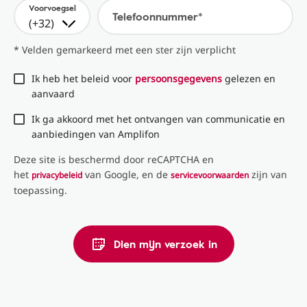
Voorvoegsel
Telefoonnummer*
(+32)
* Velden gemarkeerd met een ster zijn verplicht
Ik heb het beleid voor
persoonsgegevens
gelezen en
aanvaard
Ik ga akkoord met het ontvangen van communicatie en
aanbiedingen van Amplifon
Deze site is beschermd door reCAPTCHA en
het
van Google, en de
zijn van
privacybeleid
servicevoorwaarden
toepassing.
Dien mijn verzoek in