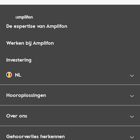
De expertise van Amplifon
Werken bij Amplifon
Investering
NL
Hooroplossingen
Over ons
Gehoorverlies herkennen