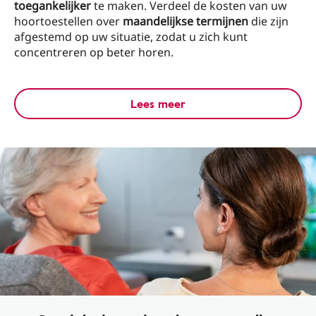
toegankelijker
te maken. Verdeel de kosten van uw
hoortoestellen over
maandelijkse termijnen
die zijn
afgestemd op uw situatie, zodat u zich kunt
concentreren op beter horen.
Lees meer