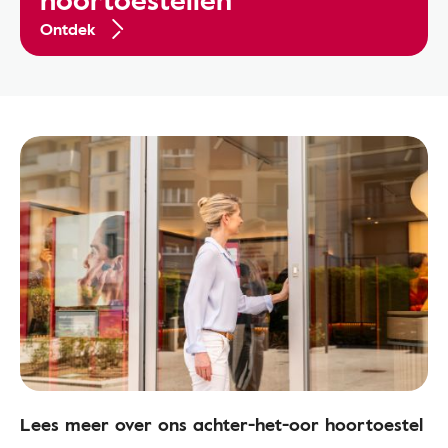
Ontdek
Lees meer over ons achter-het-oor hoortoestel