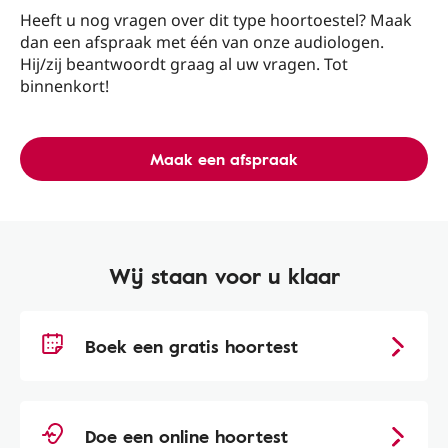
Heeft u nog vragen over dit type hoortoestel? Maak
dan een afspraak met één van onze audiologen.
Hij/zij beantwoordt graag al uw vragen. Tot
binnenkort!
Maak een afspraak
Wij staan voor u klaar
Boek een gratis hoortest
Doe een online hoortest