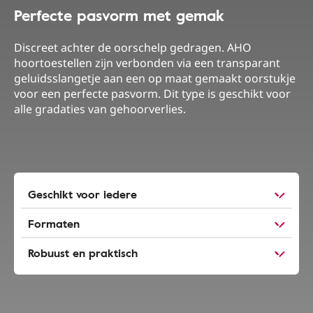
Perfecte pasvorm met gemak
Discreet achter de oorschelp gedragen. AHO
hoortoestellen zijn verbonden via een transparant
geluidsslangetje aan een op maat gemaakt oorstukje
voor een perfecte pasvorm. Dit type is geschikt voor
alle gradaties van gehoorverlies.
Geschikt voor iedere
Formaten
Robuust en praktisch