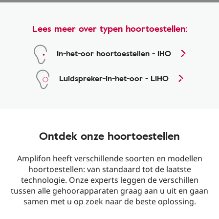
Lees meer over typen hoortoestellen:
In-het-oor hoortoestellen - IHO
Luidspreker-in-het-oor - LIHO
Ontdek onze hoortoestellen
Amplifon heeft verschillende soorten en modellen
hoortoestellen: van standaard tot de laatste
technologie. Onze experts leggen de verschillen
tussen alle gehoorapparaten graag aan u uit en gaan
samen met u op zoek naar de beste oplossing.