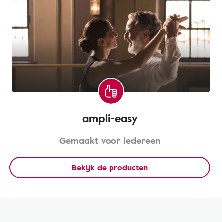
ampli-easy
Gemaakt voor iedereen
Bekijk de producten