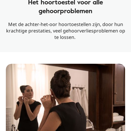
Het hoortoestel voor alle
gehoorproblemen
Met de achter-het-oor hoortoestellen zijn, door hun
krachtige prestaties, veel gehoorverliesproblemen op
te lossen.