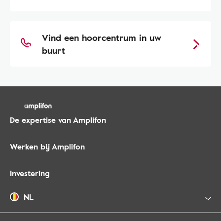
Vind een hoorcentrum in uw
buurt
De expertise van Amplifon
Werken bij Amplifon
Investering
NL