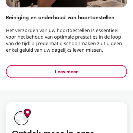
Reiniging en onderhoud van hoortoestellen
Het verzorgen van uw hoortoestellen is essentieel
voor het behoud van optimale prestaties in de loop
van de tijd: bij regelmatig schoonmaken zult u geen
enkel geluid van uw dagelijks leven missen.
Lees meer