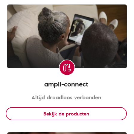
ampli-connect
Altijd draadloos verbonden
Bekijk de producten