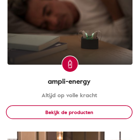
ampli-energy
Altijd op volle kracht
Bekijk de producten