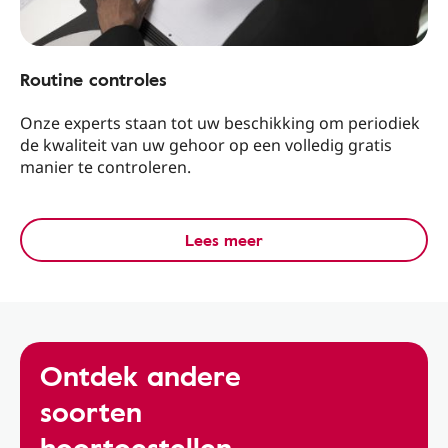
Routine controles
Onze experts staan tot uw beschikking om periodiek
de kwaliteit van uw gehoor op een volledig gratis
manier te controleren.
Lees meer
Ontdek andere
soorten
hoortoestellen