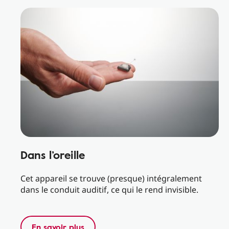
Dans l’oreille
Cet appareil se trouve (presque) intégralement
dans le conduit auditif, ce qui le rend invisible.
En savoir plus