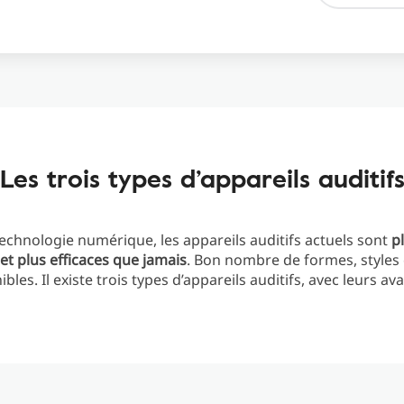
Les trois types d’appareils auditif
technologie numérique, les appareils auditifs actuels sont
pl
 et plus efficaces que jamais
. Bon nombre de formes, styles 
bles. Il existe trois types d’appareils auditifs, avec leurs a