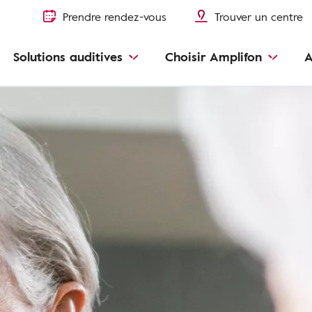
Prendre rendez-vous
Trouver un centre
Solutions auditives
Choisir Amplifon
A