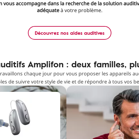
 vous accompagne dans la recherche de la solution auditiv
adéquate
à votre problème.
Découvrez nos aides auditives
uditifs Amplifon : deux familles, pl
ravaillons chaque jour pour vous proposer les appareils audi
les de suivre votre style de vie et de répondre à tous vos be