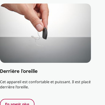
Derrière l’oreille
Cet appareil est confortable et puissant. Il est placé
derrière l’oreille.
En savoir plus