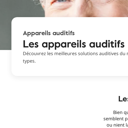
Appareils auditifs
Les appareils auditifs
Découvrez les meilleures solutions auditives du 
types.
Le
Bien q
semblent p
ou nient l