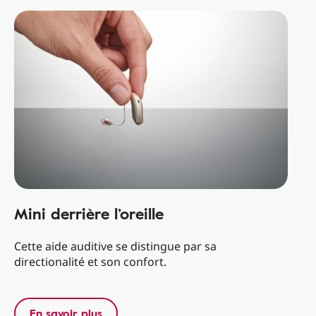
Mini derrière l’oreille
Cette aide auditive se distingue par sa
directionalité et son confort.
En savoir plus