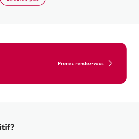
Prenez rendez-vous
tif?