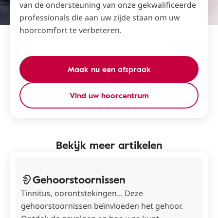
van de ondersteuning van onze gekwalificeerde
professionals die aan uw zijde staan ​​om uw
hoorcomfort te verbeteren.
Maak nu een afspraak
Vind uw hoorcentrum
Bekijk meer artikelen
Gehoorstoornissen
Tinnitus, oorontstekingen... Deze
gehoorstoornissen beïnvloeden het gehoor.