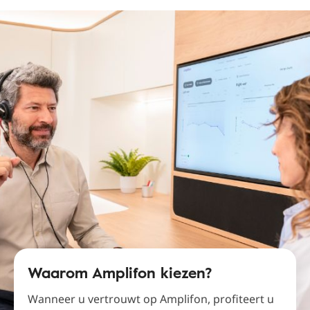
Waarom Amplifon kiezen?
Wanneer u vertrouwt op Amplifon, profiteert u