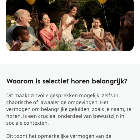
Waarom is selectief horen belangrijk?
Dit maakt zinvolle gesprekken mogelijk, zelfs in
chaotische of lawaaierige omgevingen. Het
vermogen om belangrijke geluiden, zoals je naam, te
horen, is een cruciaal onderdeel van bewustzijn in
sociale contexten.
Dit toont het opmerkelijke vermogen van de