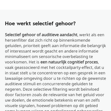
Hoe werkt selectief gehoor?
Selectief gehoor of auditieve aandacht
, werkt als een
hersenfilter dat zich richt op binnenkomende
geluiden, prioriteit geeft aan informatie die belangrijk
of interessant wordt geacht en andere informatie
minimaliseert om sensorische overbelasting te
voorkomen. Het is
een natuurlijk cognitief proces
,
vaak geassocieerd met het cocktailparty-effect, dat u
in staat stelt u te concentreren op een gesprek in een
lawaaiige omgeving door u te richten op de gewenste
auditieve stimuli en concurrerende geluiden te
negeren. Deze selectieve filtering wordt beïnvloed
door factoren zoals de relevantie van het geluid voor
uw doelen, de emotionele betekenis ervan en zelfs
visuele signalen, hoewel problemen op dit gebied