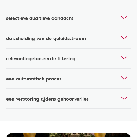
selectieve auditieve aandacht
de scheiding van de geluidsstroom
relevantiegebaseerde filtering
een automatisch proces
een verstoring tijdens gehoorverlies