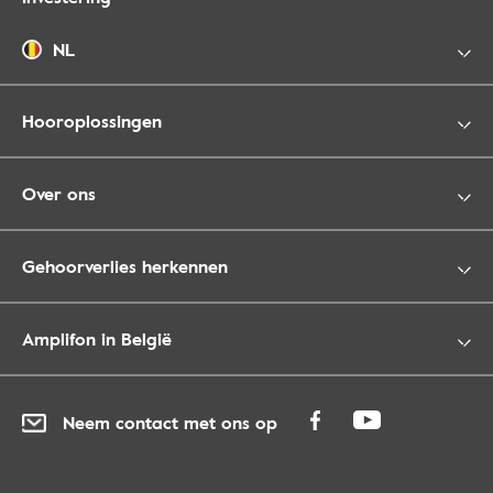
NL
Hooroplossingen
Over ons
Gehoorverlies herkennen
Amplifon in België
Neem contact met ons op