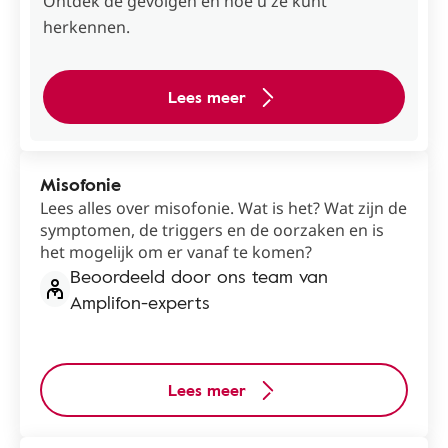
Ontdek de gevolgen en hoe u ze kunt
herkennen.
Lees meer
Misofonie
Lees alles over misofonie. Wat is het? Wat zijn de
symptomen, de triggers en de oorzaken en is
het mogelijk om er vanaf te komen?
Beoordeeld door ons team van
Amplifon-experts
Lees meer