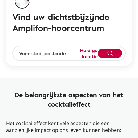
Vind uw dichtstbijzijnde
Amplifon-hoorcentrum
Huidige
locatie
De belangrijkste aspecten van het
cocktaileffect
Het cocktaileffect kent vele aspecten die een
aanzienlijke impact op ons leven kunnen hebben: