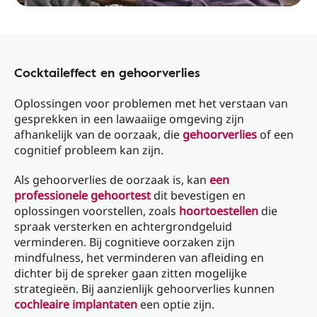
Cocktaileffect en gehoorverlies
Oplossingen voor problemen met het verstaan ​​van
gesprekken in een lawaaiige omgeving zijn
afhankelijk van de oorzaak, die
gehoorverlies
of een
cognitief probleem kan zijn.
Als gehoorverlies de oorzaak is, kan
een
professionele gehoortest
dit bevestigen en
oplossingen voorstellen, zoals
hoortoestellen
die
spraak versterken en achtergrondgeluid
verminderen. Bij cognitieve oorzaken zijn
mindfulness, het verminderen van afleiding en
dichter bij de spreker gaan zitten mogelijke
strategieën. Bij aanzienlijk gehoorverlies kunnen
cochleaire implantaten
een optie zijn.