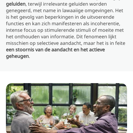
geluiden
, terwijl irrelevante geluiden worden
genegeerd, met name in lawaaiige omgevingen. Het
is het gevolg van beperkingen in de uitvoerende
functies en kan zich manifesteren als incoherentie,
intense focus op stimulerende stimuli of moeite met
het onthouden van informatie. Dit fenomeen lijkt
misschien op selectieve aandacht, maar het is in feite
een stoornis van de aandacht en het actieve
geheugen
.