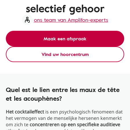
selectief gehoor
ons team van Amplifon-experts
Maak een afspraak
Vind uw hoorcentrum
Quel est le lien entre les maux de tête
et les acouphènes?
Het cocktaileffect
is een psychologisch fenomeen dat
het vermogen van de menselijke hersenen kenmerkt
om zich te
concentreren op een specifieke auditieve