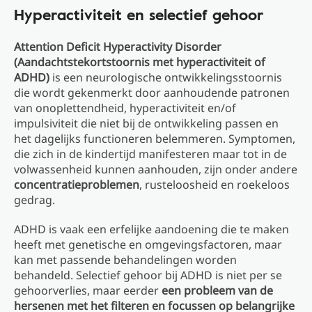
Hyperactiviteit en selectief gehoor
Attention Deficit Hyperactivity Disorder
(Aandachtstekortstoornis met hyperactiviteit of
ADHD)
is een neurologische ontwikkelingsstoornis
die wordt gekenmerkt door aanhoudende patronen
van onoplettendheid, hyperactiviteit en/of
impulsiviteit die niet bij de ontwikkeling passen en
het dagelijks functioneren belemmeren. Symptomen,
die zich in de kindertijd manifesteren maar tot in de
volwassenheid kunnen aanhouden, zijn onder andere
concentratieproblemen
, rusteloosheid en roekeloos
gedrag.
ADHD is vaak een erfelijke aandoening die te maken
heeft met genetische en omgevingsfactoren, maar
kan met passende behandelingen worden
behandeld. Selectief gehoor bij ADHD is niet per se
gehoorverlies, maar eerder
een probleem van de
hersenen met het filteren en focussen op belangrijke