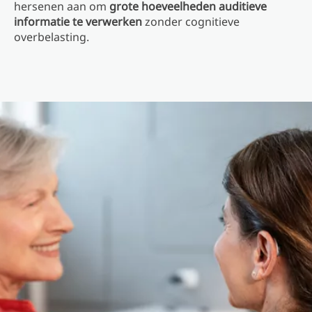
hersenen aan om
grote hoeveelheden auditieve
informatie te verwerken
zonder cognitieve
overbelasting.