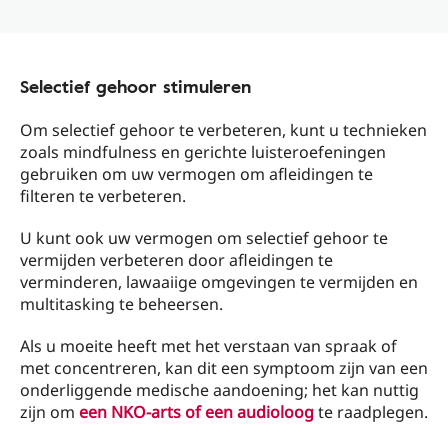
Selectief gehoor stimuleren
Om selectief gehoor te verbeteren, kunt u technieken
zoals mindfulness en gerichte luisteroefeningen
gebruiken om uw vermogen om afleidingen te
filteren te verbeteren.
U kunt ook uw vermogen om selectief gehoor te
vermijden verbeteren door afleidingen te
verminderen, lawaaiige omgevingen te vermijden en
multitasking te beheersen.
Als u moeite heeft met het verstaan ​​van spraak of
met concentreren, kan dit een symptoom zijn van een
onderliggende medische aandoening; het kan nuttig
zijn om
een ​​NKO-arts of een audioloog
te raadplegen.