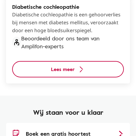
Diabetische cochleopathie
Diabetische cochleopathie is een gehoorverlies
bij mensen met diabetes mellitus, veroorzaakt
door een hoge bloedsuikerspiegel.
Beoordeeld door ons team van
Amplifon-experts
Lees meer
Wij staan voor u klaar
Boek een gratis hoortest