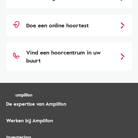
Doe een online hoortest
Vind een hoorcentrum in uw
buurt
De expertise van Amplifon
Werken bij Amplifon
Investering