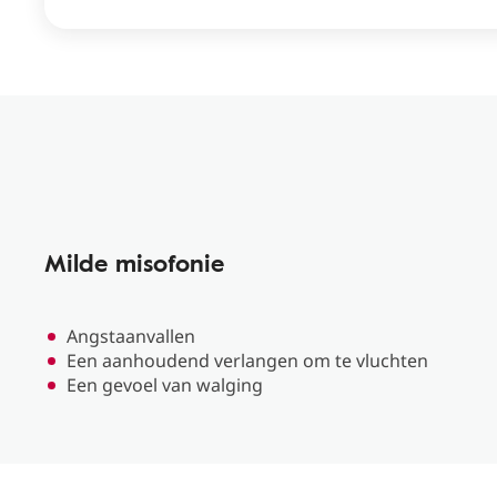
Milde misofonie
Angstaanvallen
Een aanhoudend verlangen om te vluchten
Een gevoel van walging