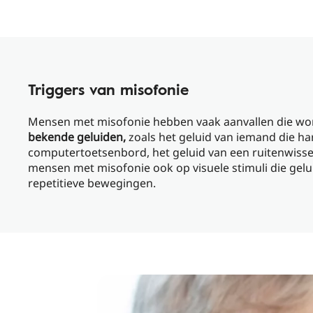
Triggers van misofonie
Mensen met misofonie hebben vaak aanvallen die w
bekende geluiden,
zoals het geluid van iemand die ha
computertoetsenbord, het geluid van een ruitenwisse
mensen met misofonie ook op visuele stimuli die gelu
repetitieve bewegingen.