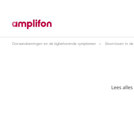
Ooraandoeningen en de bijbehorende symptomen
Stoornissen in d
Lees alles