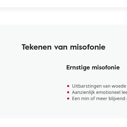
Tekenen van misofonie
Ernstige misofonie
Uitbarstingen van woede
Aanzienlijk emotioneel le
Een min of meer blijvend