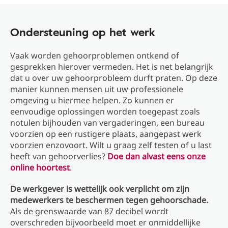
Ondersteuning op het werk
Vaak worden gehoorproblemen ontkend of
gesprekken hierover vermeden. Het is net belangrijk
dat u over uw gehoorprobleem durft praten. Op deze
manier kunnen mensen uit uw professionele
omgeving u hiermee helpen. Zo kunnen er
eenvoudige oplossingen worden toegepast zoals
notulen bijhouden van vergaderingen, een bureau
voorzien op een rustigere plaats, aangepast werk
voorzien enzovoort. Wilt u graag zelf testen of u last
heeft van gehoorverlies?
Doe dan alvast eens onze
online hoortest
.
De werkgever is wettelijk ook verplicht om zijn
medewerkers te beschermen tegen gehoorschade.
Als de grenswaarde van 87 decibel wordt
overschreden bijvoorbeeld moet er onmiddellijke