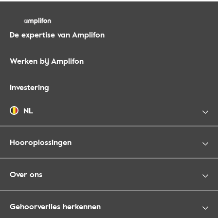
De expertise van Amplifon
Werken bij Amplifon
Investering
NL
Hooroplossingen
Over ons
Gehoorverlies herkennen