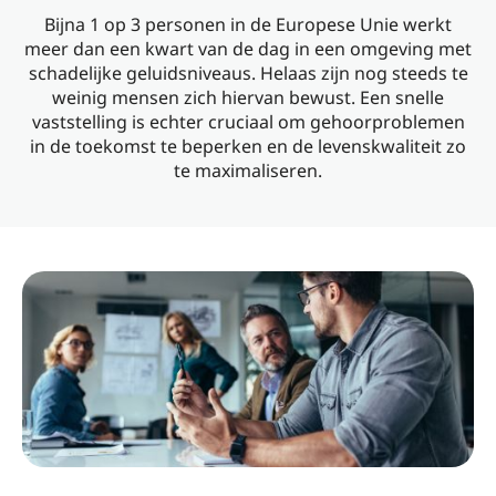
Bijna 1 op 3 personen in de Europese Unie werkt
meer dan een kwart van de dag in een omgeving met
schadelijke geluidsniveaus. Helaas zijn nog steeds te
weinig mensen zich hiervan bewust. Een snelle
vaststelling is echter cruciaal om gehoorproblemen
in de toekomst te beperken en de levenskwaliteit zo
te maximaliseren.