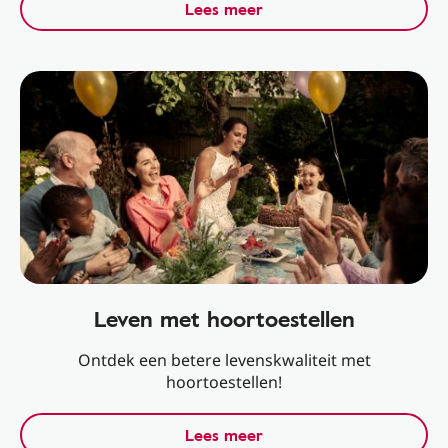
Lees meer
Leven met hoortoestellen
Ontdek een betere levenskwaliteit met
hoortoestellen!
Lees meer