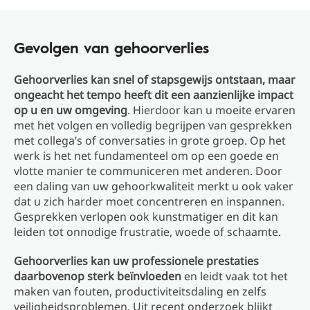
Gevolgen van gehoorverlies
Gehoorverlies kan snel of stapsgewijs ontstaan, maar
ongeacht het tempo heeft dit een aanzienlijke impact
op u en uw omgeving
. Hierdoor kan u moeite ervaren
met het volgen en volledig begrijpen van gesprekken
met collega’s of conversaties in grote groep. Op het
werk is het net fundamenteel om op een goede en
vlotte manier te communiceren met anderen. Door
een daling van uw gehoorkwaliteit merkt u ook vaker
dat u zich harder moet concentreren en inspannen.
Gesprekken verlopen ook kunstmatiger en dit kan
leiden tot onnodige frustratie, woede of schaamte.
Gehoorverlies kan uw professionele prestaties
daarbovenop sterk beïnvloeden
en leidt vaak tot het
maken van fouten, productiviteitsdaling en zelfs
veiligheidsproblemen. Uit recent onderzoek blijkt