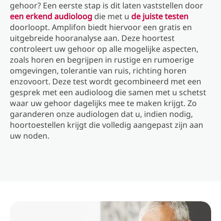
gehoor? Een eerste stap is dit laten vaststellen door
een erkend audioloog
die met u
de juiste testen
doorloopt. Amplifon biedt hiervoor een gratis en
uitgebreide hooranalyse aan. Deze hoortest
controleert uw gehoor op alle mogelijke aspecten,
zoals horen en begrijpen in rustige en rumoerige
omgevingen, tolerantie van ruis, richting horen
enzovoort. Deze test wordt gecombineerd met een
gesprek met een audioloog die samen met u schetst
waar uw gehoor dagelijks mee te maken krijgt. Zo
garanderen onze audiologen dat u, indien nodig,
hoortoestellen krijgt die volledig aangepast zijn aan
uw noden.