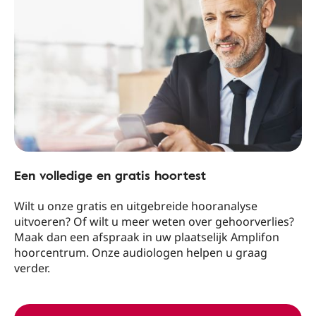
Een volledige en gratis hoortest
Wilt u onze gratis en uitgebreide hooranalyse
uitvoeren? Of wilt u meer weten over gehoorverlies?
Maak dan een afspraak in uw plaatselijk Amplifon
hoorcentrum. Onze audiologen helpen u graag
verder.