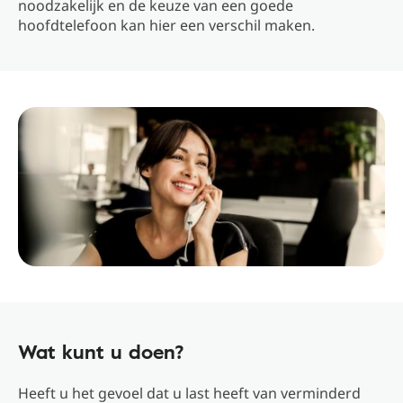
noodzakelijk en de keuze van een goede
hoofdtelefoon kan hier een verschil maken.
Wat kunt u doen?
Heeft u het gevoel dat u last heeft van verminderd