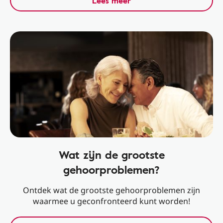
Lees meer
Wat zijn de grootste
gehoorproblemen?
Ontdek wat de grootste gehoorproblemen zijn
waarmee u geconfronteerd kunt worden!