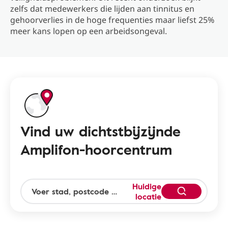
zelfs dat medewerkers die lijden aan tinnitus en
gehoorverlies in de hoge frequenties maar liefst 25%
meer kans lopen op een arbeidsongeval.
Vind uw dichtstbijzijnde
Amplifon-hoorcentrum
Huidige
locatie