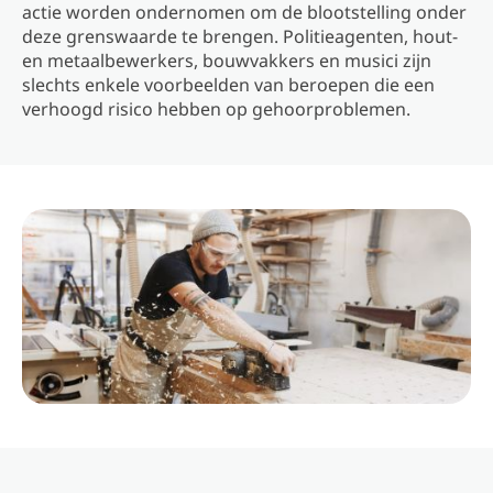
actie worden ondernomen om de blootstelling onder
deze grenswaarde te brengen. Politieagenten, hout-
en metaalbewerkers, bouwvakkers en musici zijn
slechts enkele voorbeelden van beroepen die een
verhoogd risico hebben op gehoorproblemen.