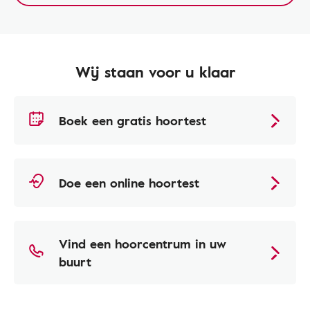
Wij staan voor u klaar
Boek een gratis hoortest
Doe een online hoortest
Vind een hoorcentrum in uw
buurt