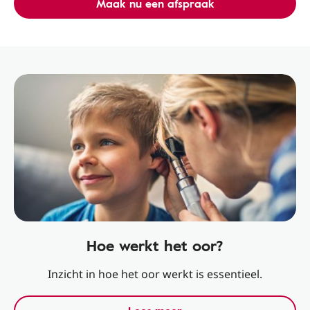
Maak nu een afspraak
Hoe werkt het oor?
Inzicht in hoe het oor werkt is essentieel.