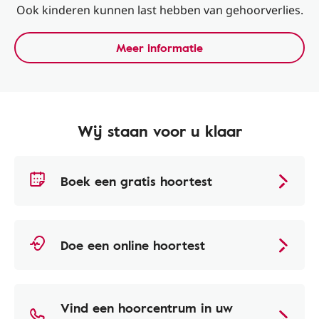
Ook kinderen kunnen last hebben van gehoorverlies.
Meer informatie
Wij staan voor u klaar
Boek een gratis hoortest
Doe een online hoortest
Vind een hoorcentrum in uw