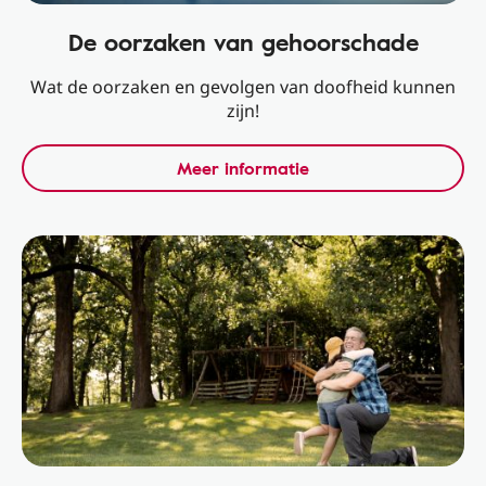
De oorzaken van gehoorschade
Wat de oorzaken en gevolgen van doofheid kunnen
zijn!
Meer informatie