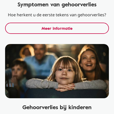
Symptomen van gehoorverlies
Hoe herkent u de eerste tekens van gehoorverlies?
Meer informatie
Gehoorverlies bij kinderen