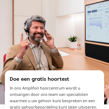
Doe een gratis hoortest
In ons Amplifon hoorcentrum wordt u
ontvangen door ons team van specialisten
waarmee u uw gehoor kunt bespreken en een
gratis gehoorbeoordeling kunt laten uitvoeren.