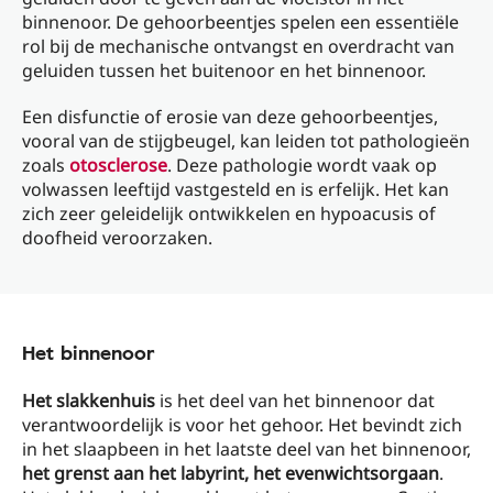
binnenoor. De gehoorbeentjes spelen een essentiële
rol bij de mechanische ontvangst en overdracht van
geluiden tussen het buitenoor en het binnenoor.
Een disfunctie of erosie van deze gehoorbeentjes,
vooral van de stijgbeugel, kan leiden tot pathologieën
zoals
otosclerose
. Deze pathologie wordt vaak op
volwassen leeftijd vastgesteld en is erfelijk. Het kan
zich zeer geleidelijk ontwikkelen en hypoacusis of
doofheid veroorzaken.
Het binnenoor
Het slakkenhuis
is het deel van het binnenoor dat
verantwoordelijk is voor het gehoor. Het bevindt zich
in het slaapbeen in het laatste deel van het binnenoor,
het grenst aan het labyrint, het evenwichtsorgaan
.