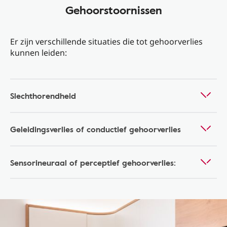
Gehoorstoornissen
Er zijn verschillende situaties die tot gehoorverlies
kunnen leiden:
Slechthorendheid
Geleidingsverlies of conductief gehoorverlies
Sensorineuraal of perceptief gehoorverlies: