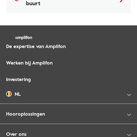
buurt
De expertise van Amplifon
Werken bij Amplifon
Investering
NL
Hooroplossingen
Over ons