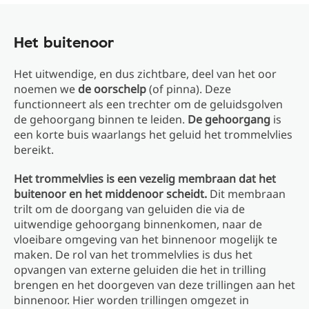
Het buitenoor
Het uitwendige, en dus zichtbare, deel van het oor
noemen we
de oorschelp
(of pinna). Deze
functionneert als een trechter om de geluidsgolven
de gehoorgang binnen te leiden.
De gehoorgang
is
een korte buis waarlangs het geluid het trommelvlies
bereikt.
Het trommelvlies is een vezelig membraan dat het
buitenoor en het middenoor scheidt.
Dit membraan
trilt om de doorgang van geluiden die via de
uitwendige gehoorgang binnenkomen, naar de
vloeibare omgeving van het binnenoor mogelijk te
maken. De rol van het trommelvlies is dus het
opvangen van externe geluiden die het in trilling
brengen en het doorgeven van deze trillingen aan het
binnenoor. Hier worden trillingen omgezet in