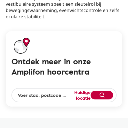
vestibulaire systeem speelt een sleutelrol bij
bewegingswaarneming, evenwichtscontrole en zelfs
oculaire stabiliteit.
Ontdek meer in onze
Amplifon hoorcentra
Huidige
locatie