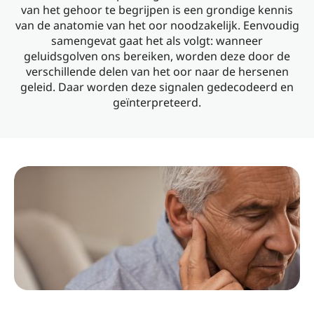
van het gehoor te begrijpen is een grondige kennis
van de anatomie van het oor noodzakelijk. Eenvoudig
samengevat gaat het als volgt: wanneer
geluidsgolven ons bereiken, worden deze door de
verschillende delen van het oor naar de hersenen
geleid. Daar worden deze signalen gedecodeerd en
geïnterpreteerd.