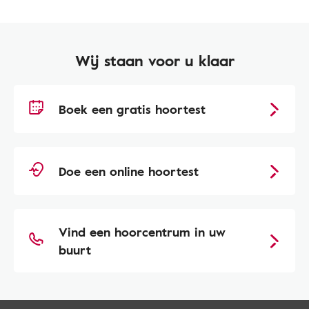
Wij staan voor u klaar
Boek een gratis hoortest
Doe een online hoortest
Vind een hoorcentrum in uw
buurt