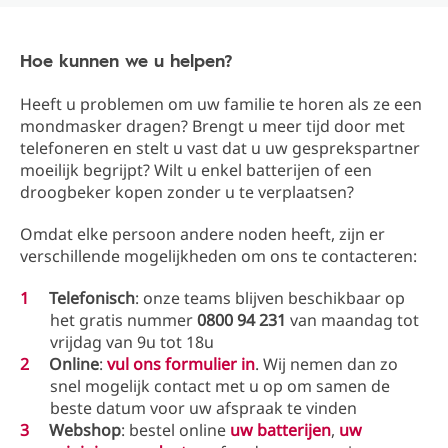
Hoe kunnen we u helpen?
Heeft u problemen om uw familie te horen als ze een
mondmasker dragen? Brengt u meer tijd door met
telefoneren en stelt u vast dat u uw gesprekspartner
moeilijk begrijpt? Wilt u enkel batterijen of een
droogbeker kopen zonder u te verplaatsen?
Omdat elke persoon andere noden heeft, zijn er
verschillende mogelijkheden om ons te contacteren:
Telefonisch
: onze teams blijven beschikbaar op
het gratis nummer
0800 94 231
van maandag tot
vrijdag van 9u tot 18u
Online
:
vul ons formulier in
. Wij nemen dan zo
snel mogelijk contact met u op om samen de
beste datum voor uw afspraak te vinden
Webshop
: bestel online
uw batterijen
,
uw