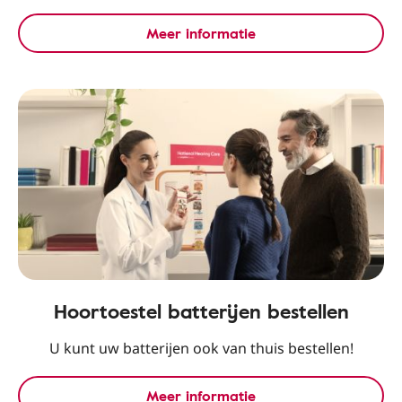
Meer informatie
Hoortoestel batterijen bestellen
U kunt uw batterijen ook van thuis bestellen!
Meer informatie