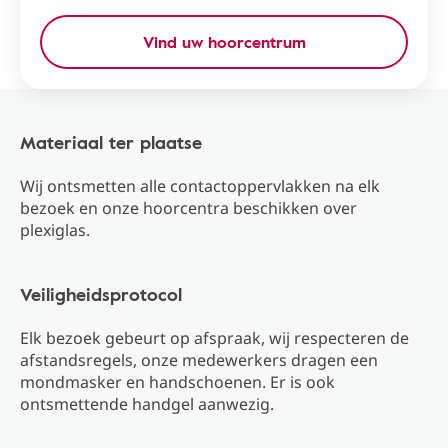
Vind uw hoorcentrum
Materiaal ter plaatse
Wij ontsmetten alle contactoppervlakken na elk
bezoek en onze hoorcentra beschikken over
plexiglas.
Veiligheidsprotocol
Elk bezoek gebeurt op afspraak, wij respecteren de
afstandsregels, onze medewerkers dragen een
mondmasker en handschoenen. Er is ook
ontsmettende handgel aanwezig.