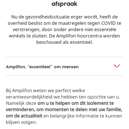
afspraak
Nu de gezondheidssituatie erger wordt, heeft de
overheid beslist om de maatregelen tegen COVID te
verstrengen, door onder andere niet-essentiële
winkels te sluiten. De Amplifon hoorcentra worden
beschouwd als essentieel.
Amplifon, “essentieel” om mensen
Bij Amplifon weten we perfect welke
verantwoordelijkheid we hebben ten opzichte van u.
Namelijk deze
om u te helpen om dit isolement te
verminderen, om momenten te delen met uw familie,
om de actualiteit
en belangrijke informatie te kunnen
blijven volgen.