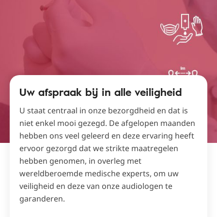
Uw afspraak bij in alle veiligheid
U staat centraal in onze bezorgdheid en dat is
niet enkel mooi gezegd. De afgelopen maanden
hebben ons veel geleerd en deze ervaring heeft
ervoor gezorgd dat we strikte maatregelen
hebben genomen, in overleg met
wereldberoemde medische experts, om uw
veiligheid en deze van onze audiologen te
garanderen.