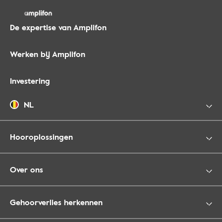
De expertise van Amplifon
Werken bij Amplifon
Investering
NL
Hooroplossingen
Over ons
Gehoorverlies herkennen