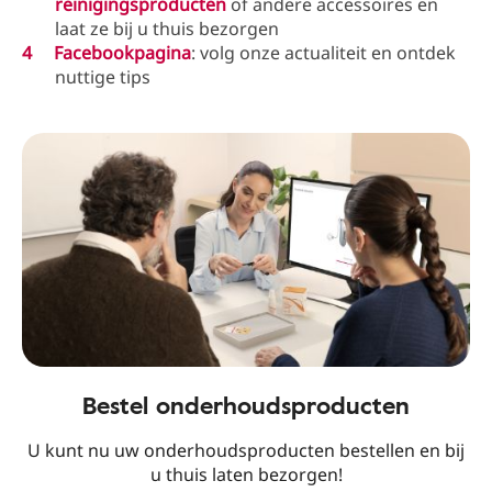
reinigingsproducten
of andere accessoires en
laat ze bij u thuis bezorgen
Facebookpagina
: volg onze actualiteit en ontdek
nuttige tips
Bestel onderhoudsproducten
U kunt nu uw onderhoudsproducten bestellen en bij
u thuis laten bezorgen!