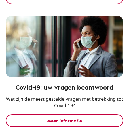
Covid-19: uw vragen beantwoord
Wat zijn de meest gestelde vragen met betrekking tot
Covid-19?
Meer informatie