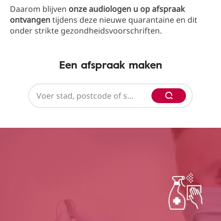
Daarom blijven
onze audiologen u op afspraak
ontvangen
tijdens deze nieuwe quarantaine en dit
onder strikte gezondheidsvoorschriften.
Een afspraak maken