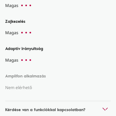
Magas
Zajkezelés
Magas
Adaptív irányultság
Magas
Amplifon alkalmazás
Nem elérhető
Kérdése van a funkciókkal kapcsolatban?