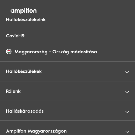
Hallókészülékeink
Covid-19
Magyarország
-
Ország módosítása
Hallókészülékek
Rólunk
Halláskárosodás
Amplifon Magyarországon