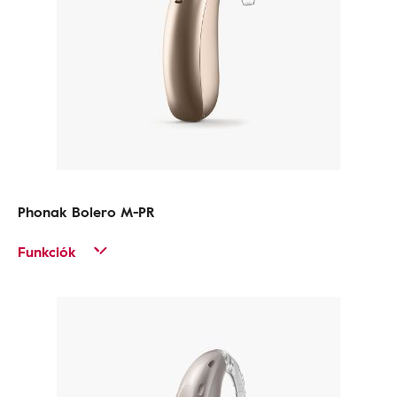
Phonak Bolero M-PR
Funkciók