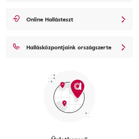
Online Hallásteszt
Hallásközpontjaink országszerte