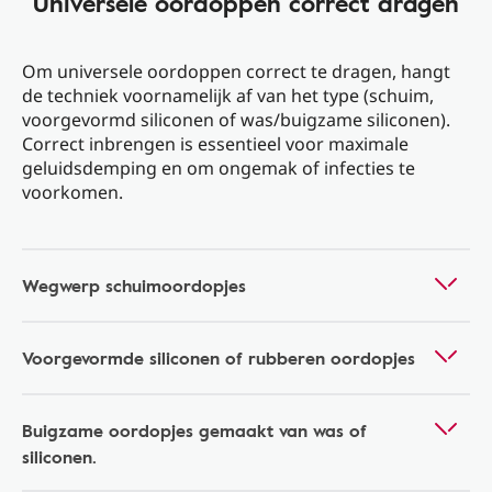
Universele oordoppen correct dragen
Om universele oordoppen correct te dragen, hangt
de techniek voornamelijk af van het type (schuim,
voorgevormd siliconen of was/buigzame siliconen).
Correct inbrengen is essentieel voor maximale
geluidsdemping en om ongemak of infecties te
voorkomen.
Wegwerp schuimoordopjes
Voorgevormde siliconen of rubberen oordopjes
Buigzame oordopjes gemaakt van was of
siliconen.