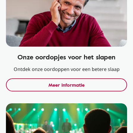
Onze oordopjes voor het slapen
Ontdek onze oordoppen voor een betere slaap
Meer informatie