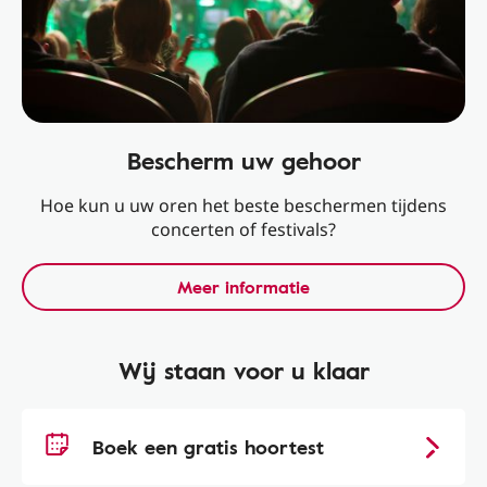
Bescherm uw gehoor
Hoe kun u uw oren het beste beschermen tijdens
concerten of festivals?
Meer informatie
Wij staan voor u klaar
Boek een gratis hoortest