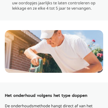
uw oordopjes jaarlijks te laten controleren op
lekkage en ze elke 4 tot 5 jaar te vervangen.
Het onderhoud volgens het type doppen
De onderhoudsmethode hangt direct af van het