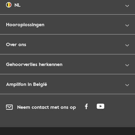
NL
Hooroplossingen
Over ons
Gehoorverlies herkennen
Amplifon in België
Neem contact met ons op