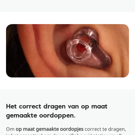
Het correct dragen van op maat
gemaakte oordoppen.
Om
op maat gemaakte oordopjes
correct te dragen,