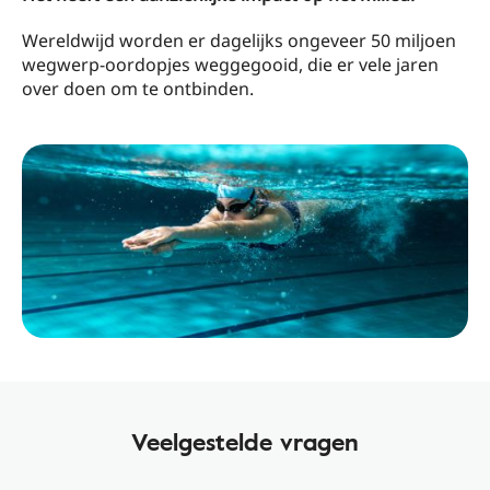
Wereldwijd worden er dagelijks ongeveer 50 miljoen
wegwerp-oordopjes weggegooid, die er vele jaren
over doen om te ontbinden.
Veelgestelde vragen