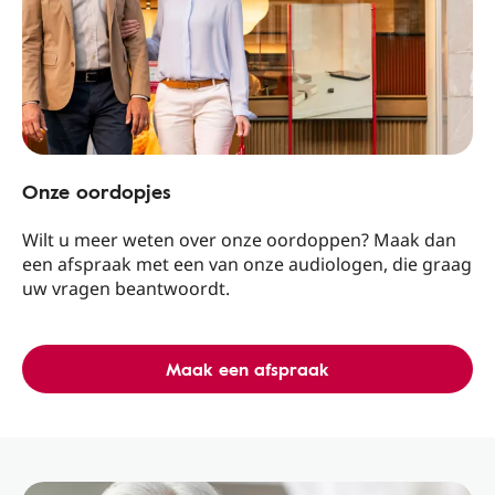
Onze oordopjes
Wilt u meer weten over onze oordoppen? Maak dan
een afspraak met een van onze audiologen, die graag
uw vragen beantwoordt.
Maak een afspraak