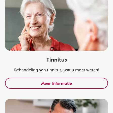
Tinnitus
Behandeling van tinnitus: wat u moet weten!
Meer informatie