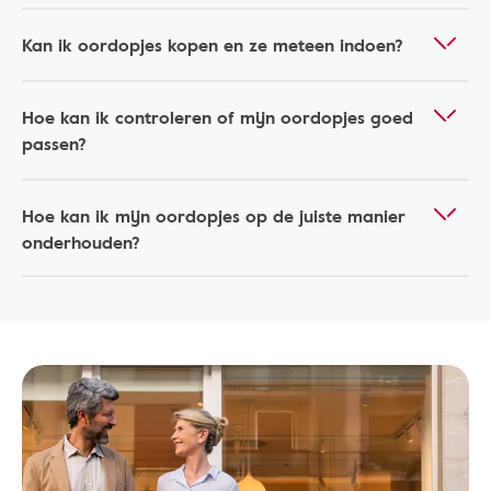
Kan ik oordopjes kopen en ze meteen indoen?
Hoe kan ik controleren of mijn oordopjes goed
passen?
Hoe kan ik mijn oordopjes op de juiste manier
onderhouden?