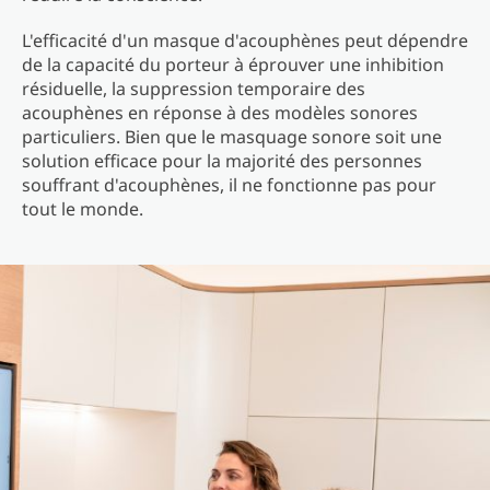
L'efficacité d'un masque d'acouphènes peut dépendre
de la capacité du porteur à éprouver une inhibition
résiduelle, la suppression temporaire des
acouphènes en réponse à des modèles sonores
particuliers. Bien que le masquage sonore soit une
solution efficace pour la majorité des personnes
souffrant d'acouphènes, il ne fonctionne pas pour
tout le monde.