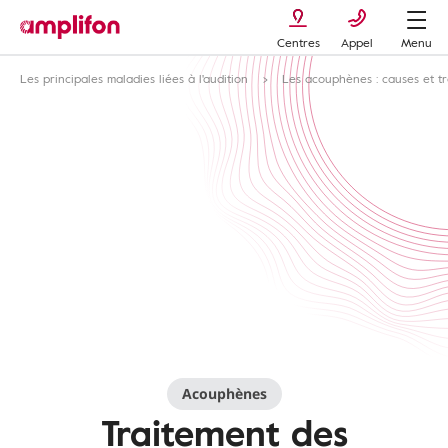
Centres
Appel
Menu
Les principales maladies liées à l'audition
Les acouphènes : causes et t
Acouphènes
Traitement des