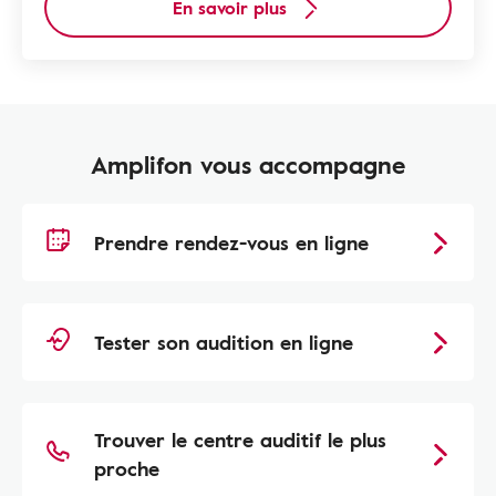
En savoir plus
Amplifon vous accompagne
Prendre rendez-vous en ligne
Tester son audition en ligne
Trouver le centre auditif le plus
proche