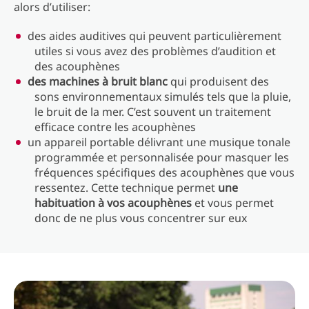
alors d’utiliser:
des aides auditives qui peuvent particulièrement
utiles si vous avez des problèmes d’audition et
des acouphènes
des machines à bruit blanc
qui produisent des
sons environnementaux simulés tels que la pluie,
le bruit de la mer. C’est souvent un traitement
efficace contre les acouphènes
un appareil portable délivrant une musique tonale
programmée et personnalisée pour masquer les
fréquences spécifiques des acouphènes que vous
ressentez. Cette technique permet
une
habituation à vos acouphènes
et vous permet
donc de ne plus vous concentrer sur eux