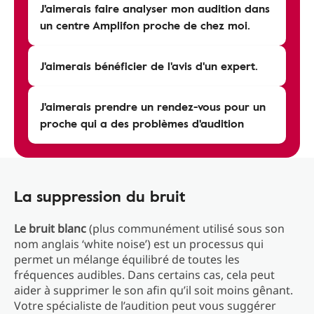
J'aimerais faire analyser mon audition dans
un centre Amplifon proche de chez moi.
J'aimerais bénéficier de l'avis d'un expert.
J'aimerais prendre un rendez-vous pour un
proche qui a des problèmes d'audition
La suppression du bruit
Le bruit blanc
(plus communément utilisé sous son
nom anglais ‘white noise’) est un processus qui
permet un mélange équilibré de toutes les
fréquences audibles. Dans certains cas, cela peut
aider à supprimer le son afin qu’il soit moins gênant.
Votre spécialiste de l’audition peut vous suggérer