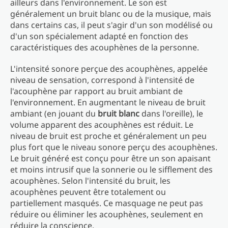
ailleurs dans l'environnement. Le son est
généralement un bruit blanc ou de la musique, mais
dans certains cas, il peut s'agir d'un son modélisé ou
d'un son spécialement adapté en fonction des
caractéristiques des acouphènes de la personne.
L'intensité sonore perçue des acouphènes, appelée
niveau de sensation, correspond à l'intensité de
l'acouphène par rapport au bruit ambiant de
l'environnement. En augmentant le niveau de bruit
ambiant (en jouant du
bruit blanc
dans l'oreille), le
volume apparent des acouphènes est réduit. Le
niveau de bruit est proche et généralement un peu
plus fort que le niveau sonore perçu des acouphènes.
Le bruit généré est conçu pour être un son apaisant
et moins intrusif que la sonnerie ou le sifflement des
acouphènes. Selon l'intensité du bruit, les
acouphènes peuvent être totalement ou
partiellement masqués. Ce masquage ne peut pas
réduire ou éliminer les acouphènes, seulement en
réduire la conscience.