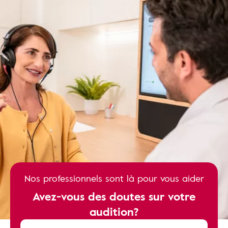
Nos professionnels sont là pour vous aider
Avez-vous des doutes sur votre
audition?