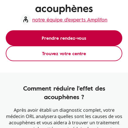
acouphènes
notre équipe d'experts Amplifon
Prendre rendez-vous
Trouvez votre centre
Comment réduire l'effet des
acouphènes ?
Après avoir établi un diagnostic complet, votre
médecin ORL analysera quelles sont les causes de vos
acouphènes et vous aidera à trouver un traitement