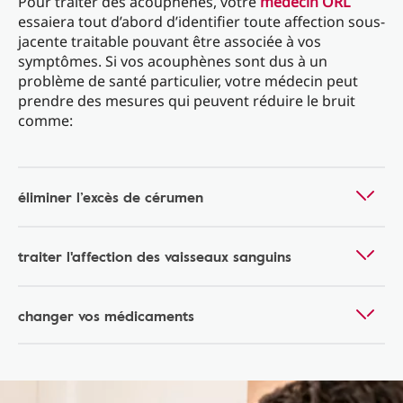
Pour traiter des acouphènes, votre
médecin ORL
essaiera tout d’abord d’identifier toute affection sous-
jacente traitable pouvant être associée à vos
symptômes. Si vos acouphènes sont dus à un
problème de santé particulier, votre médecin peut
prendre des mesures qui peuvent réduire le bruit
comme:
éliminer l’excès de cérumen
traiter l'affection des vaisseaux sanguins
changer vos médicaments