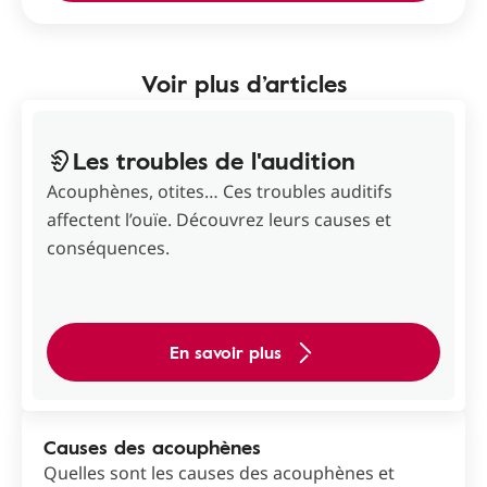
Voir plus d’articles
Les troubles de l'audition
Acouphènes, otites… Ces troubles auditifs
affectent l’ouïe. Découvrez leurs causes et
conséquences.
En savoir plus
Causes des acouphènes
Quelles sont les causes des acouphènes et