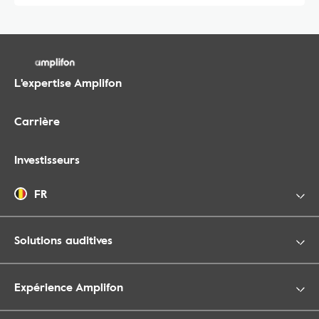
L'expertise Amplifon
Carrière
Investisseurs
FR
Solutions auditives
Expérience Amplifon