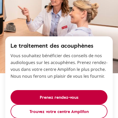
Le traitement des acouphènes
Vous souhaitez bénéficier des conseils de nos
audiologues sur les acouphènes. Prenez rendez-
vous dans votre centre Amplifon le plus proche.
Nous nous ferons un plaisir de vous les fournir.
Prenez rendez-vous
Trouvez votre centre Amplifon