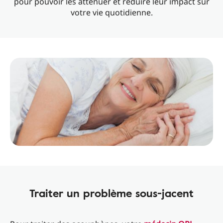
pour pouvoir les atténuer et réduire leur impact sur
votre vie quotidienne.
Traiter un problème sous-jacent