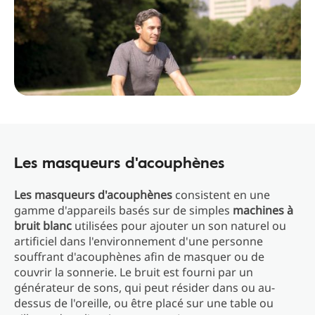
Les masqueurs d'acouphènes
Les masqueurs d'acouphènes
consistent en une
gamme d'appareils basés sur de simples
machines à
bruit blanc
utilisées pour ajouter un son naturel ou
artificiel dans l'environnement d'une personne
souffrant d'acouphènes afin de masquer ou de
couvrir la sonnerie. Le bruit est fourni par un
générateur de sons, qui peut résider dans ou au-
dessus de l'oreille, ou être placé sur une table ou