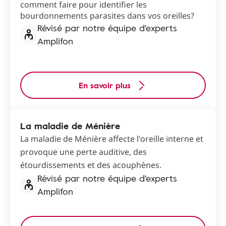
comment faire pour identifier les
bourdonnements parasites dans vos oreilles?
Révisé par notre équipe d'experts
Amplifon
En savoir plus
La maladie de Ménière
La maladie de Ménière affecte l'oreille interne et
provoque une perte auditive, des
étourdissements et des acouphènes.
Révisé par notre équipe d'experts
Amplifon