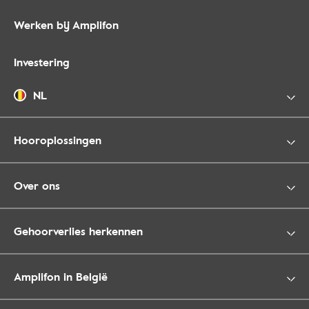
Werken bij Amplifon
Investering
NL
Hooroplossingen
Over ons
Gehoorverlies herkennen
Amplifon in België