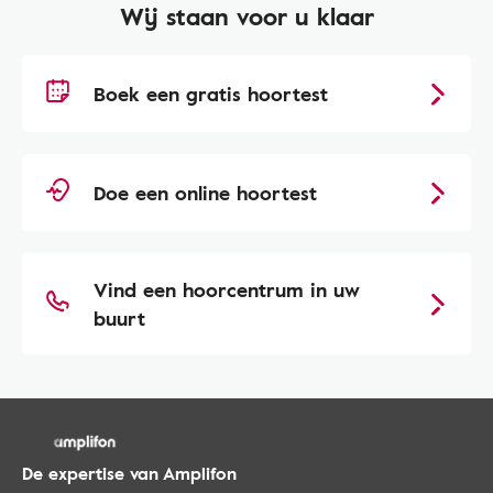
Wij staan voor u klaar
Boek een gratis hoortest
Doe een online hoortest
Vind een hoorcentrum in uw
buurt
De expertise van Amplifon