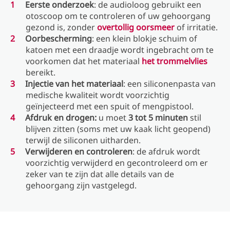
Eerste onderzoek
: de audioloog gebruikt een
otoscoop om te controleren of uw gehoorgang
gezond is, zonder
overtollig oorsmeer
of irritatie.
Oorbescherming
: een klein blokje schuim of
katoen met een draadje wordt ingebracht om te
voorkomen dat het materiaal
het trommelvlies
bereikt.
Injectie van het materiaal
: een siliconenpasta van
medische kwaliteit wordt voorzichtig
geïnjecteerd met een spuit of mengpistool.
Afdruk en drogen:
u moet
3 tot 5 minuten
stil
blijven zitten (soms met uw kaak licht geopend)
terwijl de siliconen uitharden.
Verwijderen en controleren
: de afdruk wordt
voorzichtig verwijderd en gecontroleerd om er
zeker van te zijn dat alle details van de
gehoorgang zijn vastgelegd.