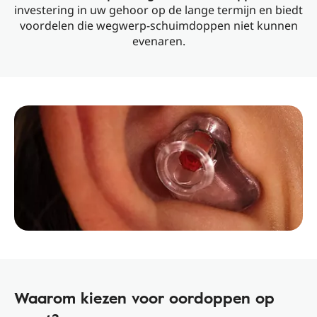
investering in uw gehoor op de lange termijn en biedt
voordelen die wegwerp-schuimdoppen niet kunnen
evenaren.
Waarom kiezen voor oordoppen op