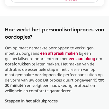
Hoe werkt het personalisatieproces van
oordopjes?
Om op maat gemaakte oordoppen te verkrijgen,
moet u doorgaans
een afspraak maken
bij een
gespecialiseerd hoorcentrum met
een audioloog
om
oorafdrukken
te laten maken. Het maken van de
afdruk is de essentiële stap in het creëren van op
maat gemaakte oordoppen die perfect aansluiten op
de vorm van uw oor. Dit proces duurt ongeveer
15 tot
20 minuten
en volgt een nauwkeurig protocol om
veiligheid en comfort te garanderen.
Stappen in het afdrukproces