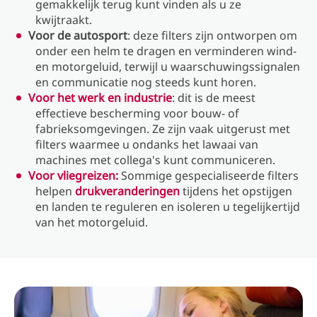
gemakkelijk terug kunt vinden als u ze
kwijtraakt.
Voor de autosport
: deze filters zijn ontworpen om
onder een helm te dragen en verminderen wind-
en motorgeluid, terwijl u waarschuwingssignalen
en communicatie nog steeds kunt horen.
Voor het werk en industrie
: dit is de meest
effectieve bescherming voor bouw- of
fabrieksomgevingen. Ze zijn vaak uitgerust met
filters waarmee u ondanks het lawaai van
machines met collega's kunt communiceren.
Voor vliegreizen:
Sommige gespecialiseerde filters
helpen
drukveranderingen
tijdens het opstijgen
en landen te reguleren en isoleren u tegelijkertijd
van het motorgeluid.