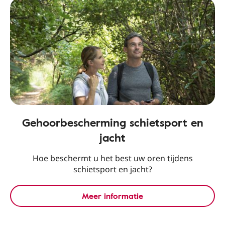
Gehoorbescherming schietsport en
jacht
Hoe beschermt u het best uw oren tijdens
schietsport en jacht?
Meer informatie