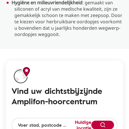
Hygiëne en milieuvriendelijkheid
: gemaakt van
siliconen of acryl van medische kwaliteit, zijn ze
gemakkelijk schoon te maken met zeepsop. Door
te kiezen voor herbruikbare oordopjes voorkomt
u bovendien dat u jaarlijks honderden wegwerp-
oordopjes weggooit.
Vind uw dichtstbijzijnde
Amplifon-hoorcentrum
Huidige
locatie