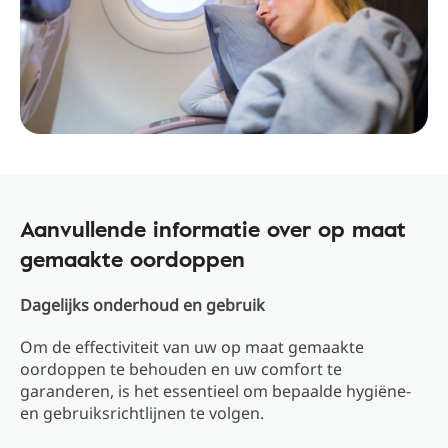
Aanvullende informatie over op maat
gemaakte oordoppen
Dagelijks onderhoud en gebruik
Om de effectiviteit van uw op maat gemaakte
oordoppen te behouden en uw comfort te
garanderen, is het essentieel om bepaalde hygiëne-
en gebruiksrichtlijnen te volgen.