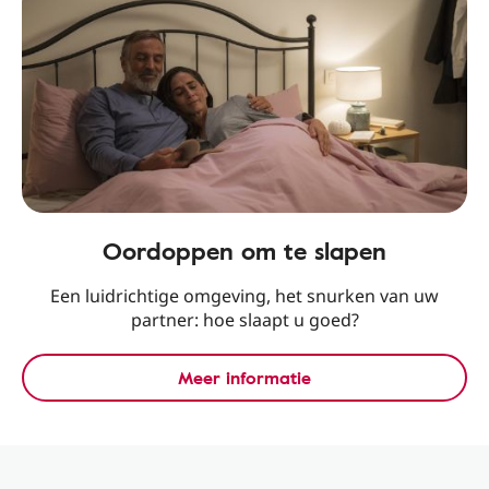
Oordoppen om te slapen
Een luidrichtige omgeving, het snurken van uw
partner: hoe slaapt u goed?
Meer informatie