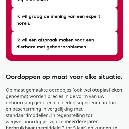
Ik wil graag de mening van een expert
horen.
Ik wil een afspraak maken voor een
dierbare met gehoorproblemen
Oordoppen op maat voor elke situatie.
Op maat gemaakte oordopjes (ook wel
otoplastieken
genoemd) worden precies in de vorm van uw
gehoorgang gegoten en bieden superieur comfort
en bescherming in vergelijking met
standaardmodellen. In tegenstelling tot
wegwerpoordopjes zijn ze
meerdere jaren
herbruikbaar
(gemiddeld 3 tot 5 jaar) en kunnen ze