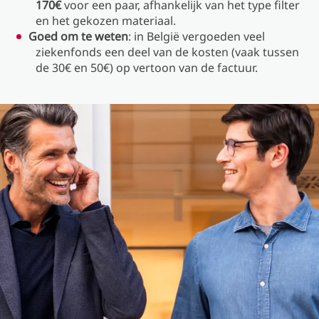
170€
voor een paar, afhankelijk van het type filter
en het gekozen materiaal.
Goed om te weten
: in België vergoeden veel
ziekenfonds een deel van de kosten (vaak tussen
de 30€ en 50€) op vertoon van de factuur.