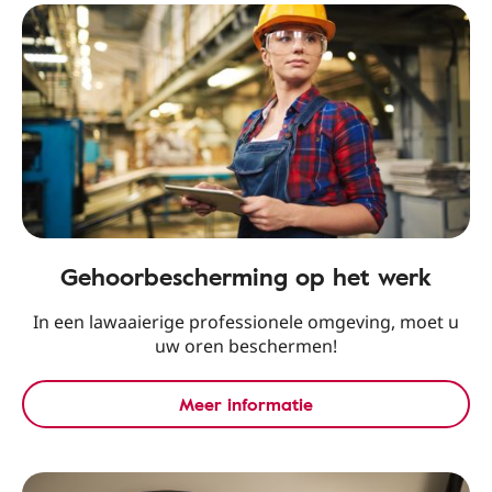
Gehoorbescherming op het werk
In een lawaaierige professionele omgeving, moet u
uw oren beschermen!
Meer informatie