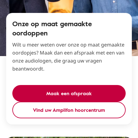
Onze op maat gemaakte
oordoppen
Wilt u meer weten over onze op maat gemaakte
oordopjes? Maak dan een afspraak met een van
onze audiologen, die graag uw vragen
beantwoordt.
Maak een afspraak
Vind uw Amplifon hoorcentrum