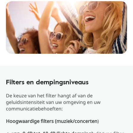
Filters en dempingsniveaus
De keuze van het filter hangt af van de
geluidsintensiteit van uw omgeving en uw
communicatiebehoeften:
Hoogwaardige filters (muziek/concerten
)