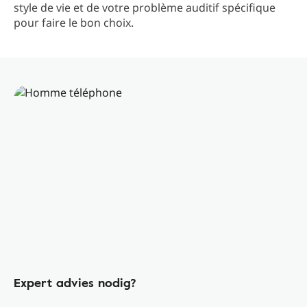
style de vie et de votre problème auditif spécifique
pour faire le bon choix.
Expert advies nodig?