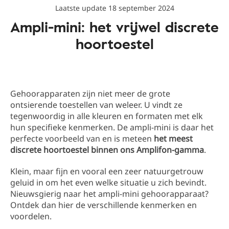
Laatste update 18 september 2024
Ampli-mini: het vrijwel discrete
hoortoestel
Gehoorapparaten zijn niet meer de grote
ontsierende toestellen van weleer. U vindt ze
tegenwoordig in alle kleuren en formaten met elk
hun specifieke kenmerken. De ampli-mini is daar het
perfecte voorbeeld van en is meteen
het meest
discrete hoortoestel binnen ons Amplifon-gamma
.
Klein, maar fijn en vooral een zeer natuurgetrouw
geluid in om het even welke situatie u zich bevindt.
Nieuwsgierig naar het ampli-mini gehoorapparaat?
Ontdek dan hier de verschillende kenmerken en
voordelen.