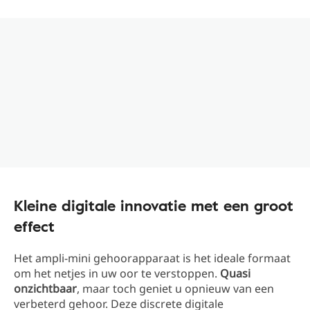
Kleine digitale innovatie met een groot
effect
Het ampli-mini gehoorapparaat is het ideale formaat
om het netjes in uw oor te verstoppen.
Quasi
onzichtbaar
, maar toch geniet u opnieuw van een
verbeterd gehoor. Deze discrete digitale