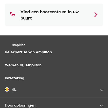
Vind een hoorcentrum in uw
buurt
De expertise van Amplifon
Werken bij Amplifon
Investering
NL
Hooroplossingen