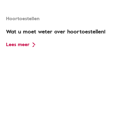
Hoortoestellen
Wat u moet weter over hoortoestellen!
Lees meer