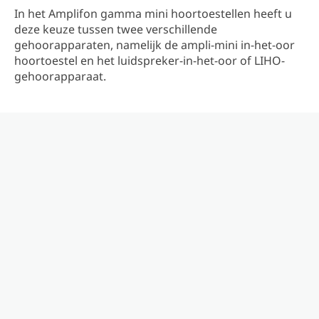
In het Amplifon gamma mini hoortoestellen heeft u
deze keuze tussen twee verschillende
gehoorapparaten, namelijk de ampli-mini in-het-oor
hoortoestel en het luidspreker-in-het-oor of LIHO-
gehoorapparaat.