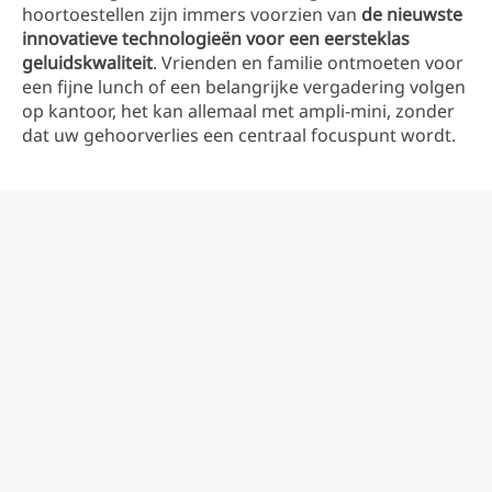
hoortoestellen zijn immers voorzien van
de nieuwste
innovatieve technologieën voor een eersteklas
geluidskwaliteit
. Vrienden en familie ontmoeten voor
een fijne lunch of een belangrijke vergadering volgen
op kantoor, het kan allemaal met ampli-mini, zonder
dat uw gehoorverlies een centraal focuspunt wordt.