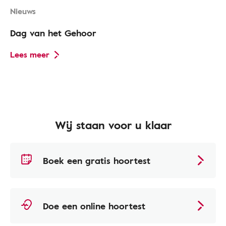
Nieuws
Dag van het Gehoor
Lees meer
Wij staan voor u klaar
Boek een gratis hoortest
Doe een online hoortest