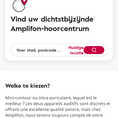
Vind uw dichtstbijzijnde
Amplifon-hoorcentrum
Huidige
locatie
Welke te kiezen?
Mini-contour ou intra-auriculaire, lequel est le
meilleur ? Les deux appareils auditifs sont discrets et
offrent une excellente qualité sonore, mais chez
Amplifon, nous tenons toujours compte de votre