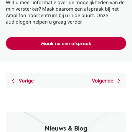
Wilt u meer informatie over de mogelijkheden van de
miniversterker? Maak daarom een ​​afspraak bij het
Amplifon hoorcentrum bij u in de buurt. Onze
audiologen helpen u graag verder.
Maak nu een afspraak
Vorige
Volgende
Nieuws & Blog