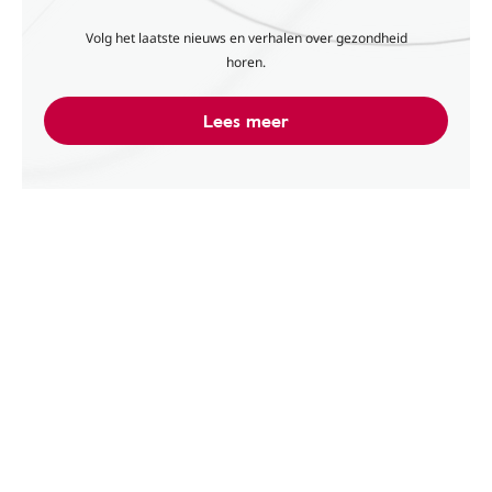
Volg het laatste nieuws en verhalen over gezondheid
horen.
Lees meer