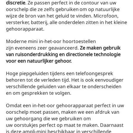
discretie
. Ze passen perfect in de contour van uw
oorschelp die ze zelfs gebruiken om op natuurlijke
wijze de bron van het geluid te vinden. Microfoon,
versterker, batterij, alle onderdelen zitten in het kleine
gehoorapparaat.
Moderne mini in-het-oor hoortoestellen
zijn eveneens zeer geavanceerd.
Ze maken gebruik
van ruisonderdrukking en directionele technologie
voor een natuurlijker gehoor.
Hoge piepgeluiden tijdens een telefoongesprek
behoren tot de verleden tijd. Het is ook eenvoudiger
verschillende geluiden van elkaar te onderscheiden
en om gesprekken te volgen.
Omdat een in-het-oor gehoorapparaat perfect in uw
oorschelp moet passen, maken we een afdruk van
uw gehoorgang die we gebruiken om
uw oorstukjes perfect op maat te maken. Daarnaast
is deze ampli-mini beschikbaar in verschillende