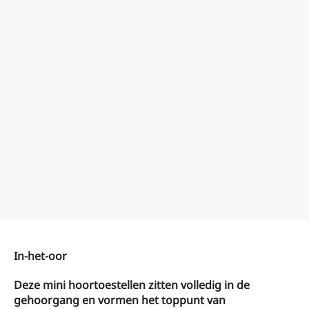
In-het-oor
Deze mini hoortoestellen zitten volledig in de
gehoorgang en vormen het toppunt van