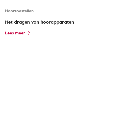
Hoortoestellen
Het dragen van hoorapparaten
Lees meer