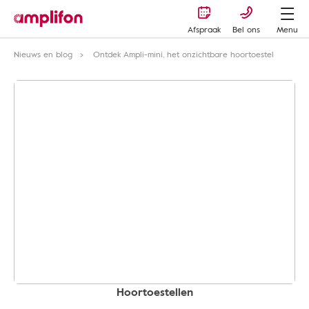
Afspraak
Bel ons
Menu
Nieuws en blog
Ontdek Ampli-mini, het onzichtbare hoortoestel
Hoortoestellen