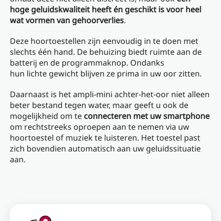
hoge geluidskwaliteit heeft én geschikt is voor heel
wat vormen van gehoorverlies
.
Deze hoortoestellen zijn eenvoudig in te doen met
slechts één hand. De behuizing biedt ruimte aan de
batterij en de programmaknop. Ondanks
hun lichte gewicht blijven ze prima in uw oor zitten.
Daarnaast is het ampli-mini achter-het-oor niet alleen
beter bestand tegen water, maar geeft u ook de
mogelijkheid om te
connecteren met uw smartphone
om rechtstreeks oproepen aan te nemen via uw
hoortoestel of muziek te luisteren. Het toestel past
zich bovendien automatisch aan uw geluidssituatie
aan.