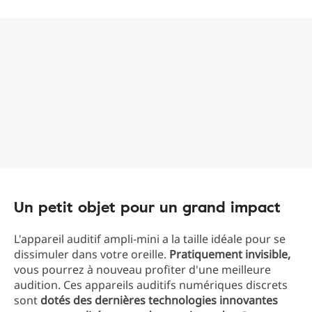
Un petit objet pour un grand impact
L'appareil auditif ampli-mini a la taille idéale pour se
dissimuler dans votre oreille.
Pratiquement invisible,
vous pourrez à nouveau profiter d'une meilleure
audition. Ces appareils auditifs numériques discrets
sont
dotés des dernières technologies innovantes