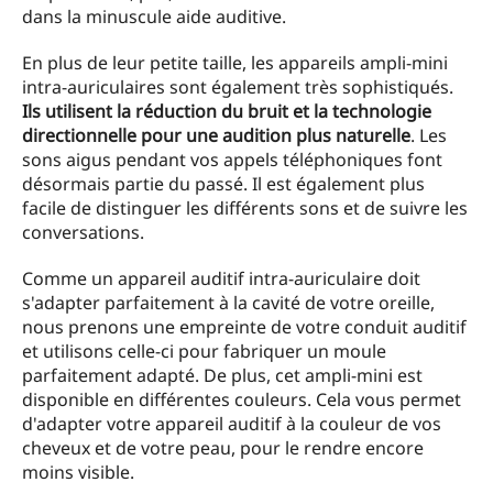
dans la minuscule aide auditive.
En plus de leur petite taille, les appareils ampli-mini
intra-auriculaires sont également très sophistiqués.
Ils utilisent la réduction du bruit et la technologie
directionnelle pour une audition plus naturelle
. Les
sons aigus pendant vos appels téléphoniques font
désormais partie du passé. Il est également plus
facile de distinguer les différents sons et de suivre les
conversations.
Comme un appareil auditif intra-auriculaire doit
s'adapter parfaitement à la cavité de votre oreille,
nous prenons une empreinte de votre conduit auditif
et utilisons celle-ci pour fabriquer un moule
parfaitement adapté. De plus, cet ampli-mini est
disponible en différentes couleurs. Cela vous permet
d'adapter votre appareil auditif à la couleur de vos
cheveux et de votre peau, pour le rendre encore
moins visible.