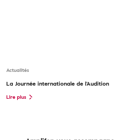
Actualités
La Journée internationale de l’Audition
Lire plus