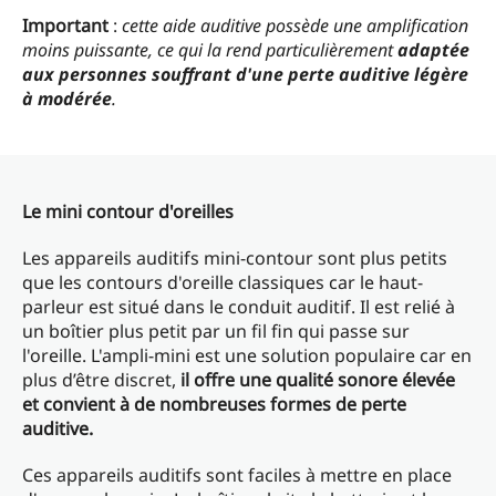
Important
:
cette aide auditive possède une amplification
moins puissante, ce qui la rend particulièrement
adaptée
aux personnes souffrant d'une perte auditive légère
à modérée
.
Le mini contour d'oreilles
Les appareils auditifs mini-contour sont plus petits
que les contours d'oreille classiques car le haut-
parleur est situé dans le conduit auditif. Il est relié à
un boîtier plus petit par un fil fin qui passe sur
l'oreille. L'ampli-mini est une solution populaire car en
plus d’être discret,
il offre une qualité sonore élevée
et convient à de nombreuses formes de perte
auditive.
Ces appareils auditifs sont faciles à mettre en place