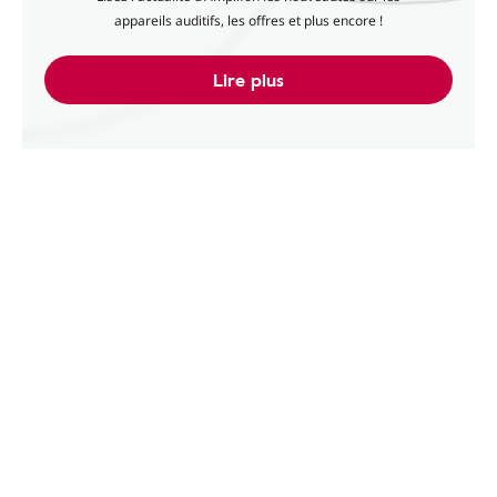
appareils auditifs, les offres et plus encore !
Lire plus