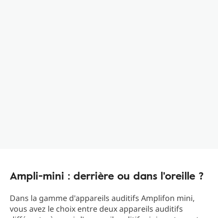
Ampli-mini : derrière ou dans l'oreille ?
Dans la gamme d'appareils auditifs Amplifon mini,
vous avez le choix entre deux appareils auditifs