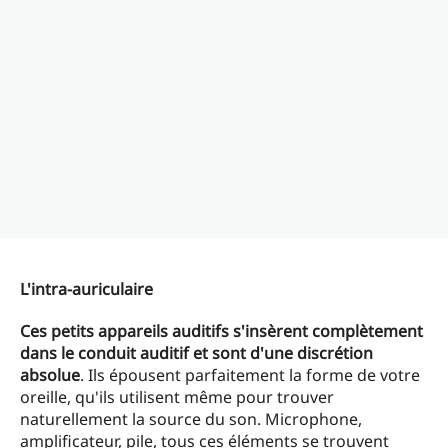
L'intra-auriculaire
Ces petits appareils auditifs s'insèrent complètement
dans le conduit auditif et sont d'une discrétion
absolue
. Ils épousent parfaitement la forme de votre
oreille, qu'ils utilisent même pour trouver
naturellement la source du son. Microphone,
amplificateur, pile, tous ces éléments se trouvent