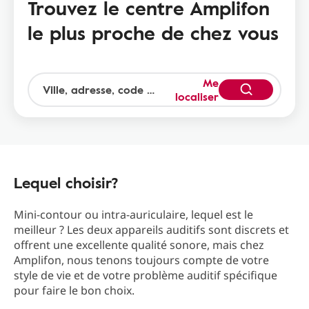
Trouvez le centre Amplifon
le plus proche de chez vous
Me
localiser
Lequel choisir?
Mini-contour ou intra-auriculaire, lequel est le
meilleur ? Les deux appareils auditifs sont discrets et
offrent une excellente qualité sonore, mais chez
Amplifon, nous tenons toujours compte de votre
style de vie et de votre problème auditif spécifique
pour faire le bon choix.