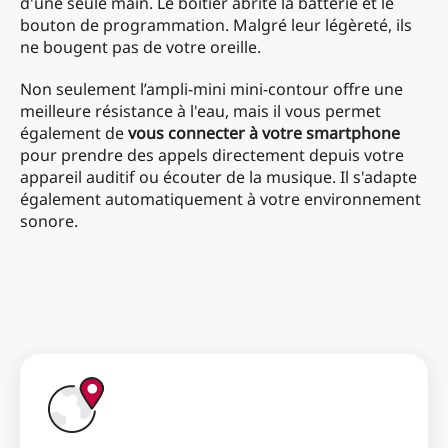
d'une seule main. Le boîtier abrite la batterie et le
bouton de programmation. Malgré leur légèreté, ils
ne bougent pas de votre oreille.
Non seulement l’ampli-mini mini-contour offre une
meilleure résistance à l'eau, mais il vous permet
également de
vous connecter à votre smartphone
pour prendre des appels directement depuis votre
appareil auditif ou écouter de la musique. Il s'adapte
également automatiquement à votre environnement
sonore.