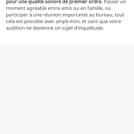
pour une qualité sonore de premier ordre
. Passer un
moment agréable entre amis ou en famille, ou
participer à une réunion importante au bureau, tout
cela est possible avec ampli-mini, et sans que votre
audition ne devienne un sujet d’inquiétude.