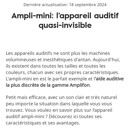
Dernière actualisation: 18 septembre 2024
Ampli-mini: l'appareil auditif
quasi-invisible
Les appareils auditifs ne sont plus les machines
volumineuses et inesthétiques d'antan. Aujourd'hui,
ils existent dans toutes les tailles et toutes les
couleurs, chacun avec ses propres caractéristiques.
L'ampli-mini en est le parfait exemple et l
'aide auditive
la plus discrète de la gamme Amplifon
.
Petit mais efficace, avec un son clair et très naturel
peu importe la situation dans laquelle vous vous
trouvez. Vous voulez en savoir plus sur l’appareil
auditif ampli-mini ? Découvrez ici toutes ses
caractéristiques et ses avantages.