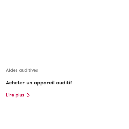
Aides auditives
Acheter un appareil auditif
Lire plus