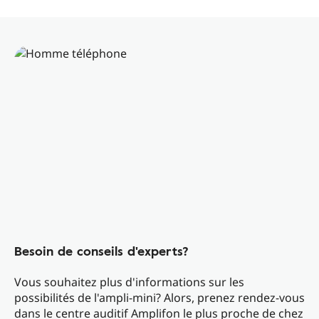
Besoin de conseils d'experts?
Vous souhaitez plus d'informations sur les
possibilités de l'ampli-mini? Alors, prenez rendez-vous
dans le centre auditif Amplifon le plus proche de chez