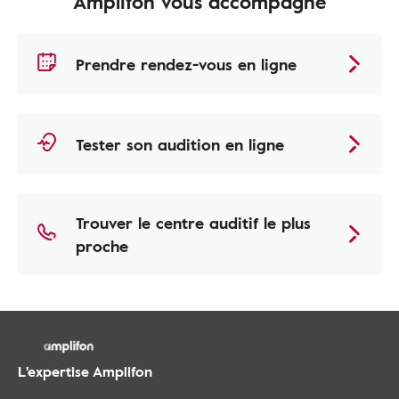
Amplifon vous accompagne
Prendre rendez-vous en ligne
Tester son audition en ligne
Trouver le centre auditif le plus
proche
L'expertise Amplifon