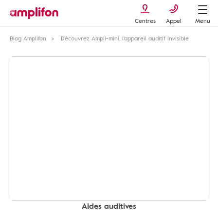
Centres
Appel
Menu
Blog Amplifon
Découvrez Ampli-mini, l'appareil auditif invisible
Aides auditives