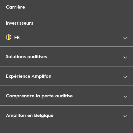
Carrière
Investisseurs
FR
Solutions auditives
Expérience Amplifon
Comprendre la perte auditive
Amplifon en Belgique