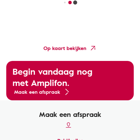
Op kaart bekijken
Begin vandaag nog
met Amplifon.
Maak een afspraak
Maak een afspraak