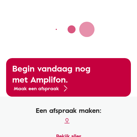
Begin vandaag nog
met Amplifon.
Maak een afspraak
Een afspraak maken:
Bekijk alles