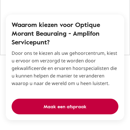
Waarom kiezen voor Optique
Morant Beauraing - Amplifon
Servicepunt?
Door ons te kiezen als uw gehoorcentrum, kiest
u ervoor om verzorgd te worden door
gekwalificeerde en ervaren hoorspecialisten die
u kunnen helpen de manier te veranderen
waarop u naar de wereld om u heen luistert.
Maak een afspraak