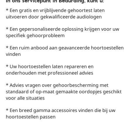
In ons servicepunt in Beauraing, kunt u:
* Een gratis en vrijblijvende gehoortest laten
uitvoeren door gekwalificeerde audiologen
* Een gepersonaliseerde oplossing krijgen voor uw
specifiek gehoorprobleem
* Een ruim anbood aan geavanceerde hoortoestellen
vinden
* Uw hoortoestellen laten repareren en
onderhouden met professioneel advies
* Advies vragen over gehoorbescherming met
standaard of op-maat gemaakte oordopjes geschikt
voor alle situaties
* Een breed gamma accessoires vinden die bij uw
hoortoestellen passen