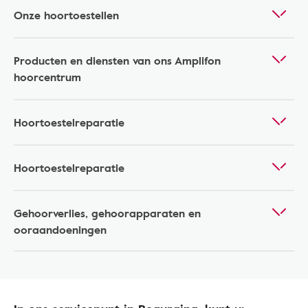
Onze hoortoestellen
Producten en diensten van ons Amplifon
hoorcentrum
Hoortoestelreparatie
Hoortoestelreparatie
Gehoorverlies, gehoorapparaten en
ooraandoeningen