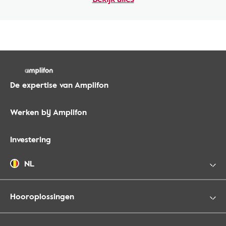
De expertise van Amplifon
Werken bij Amplifon
Investering
NL
Hooroplossingen