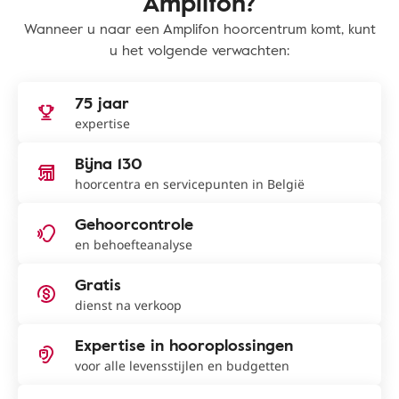
Amplifon?
Wanneer u naar een Amplifon hoorcentrum komt, kunt
u het volgende verwachten:
75 jaar
expertise
Bijna 130
hoorcentra en servicepunten in België
Gehoorcontrole
en behoefteanalyse
Gratis
dienst na verkoop
Expertise in hooroplossingen
voor alle levensstijlen en budgetten