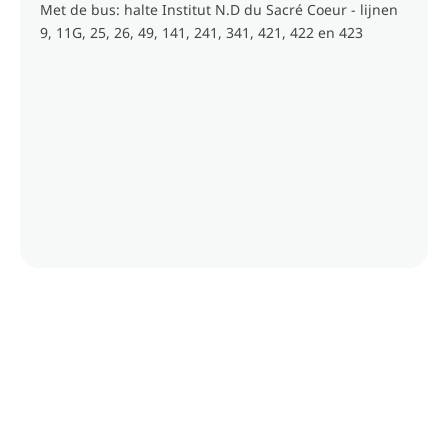
Met de bus: halte Institut N.D du Sacré Coeur - lijnen
9, 11G, 25, 26, 49, 141, 241, 341, 421, 422 en 423