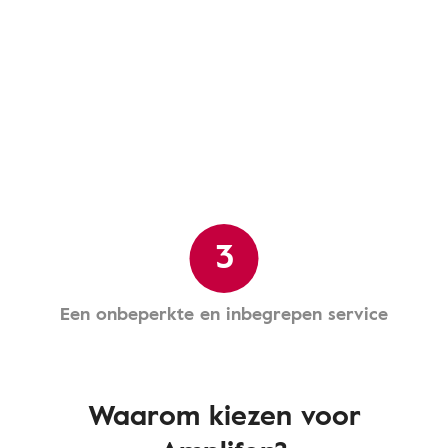
3
Een onbeperkte en inbegrepen service
Waarom kiezen voor