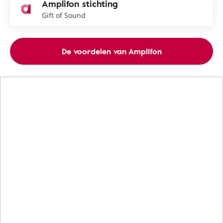
Amplifon stichting
Gift of Sound
De voordelen van Amplifon