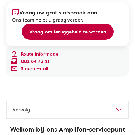
Vraag uw gratis afspraak aan
Ons team helpt u graag verder.
Vraag om teruggebeld te worden
Route informatie
082 64 73 21
Stuur e-mail
Vervolg
Welkom bij ons Amplifon-servicepunt