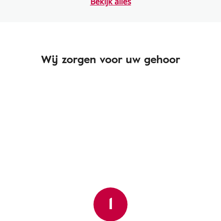
Bekijk alles
Wij zorgen voor uw gehoor
1