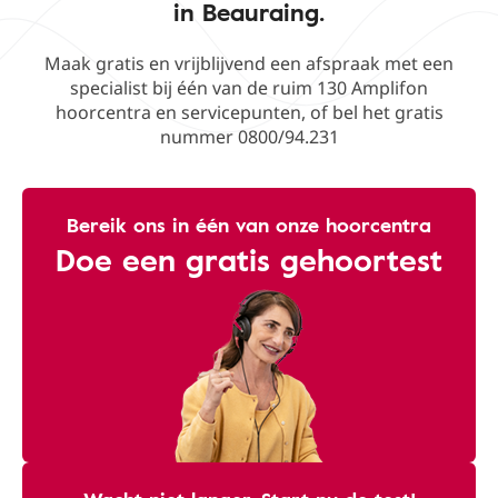
in Beauraing.
Maak gratis en vrijblijvend een afspraak met een
specialist bij één van de ruim 130 Amplifon
hoorcentra en servicepunten, of bel het gratis
nummer 0800/94.231
Bereik ons ​​in één van onze hoorcentra
Doe een gratis gehoortest