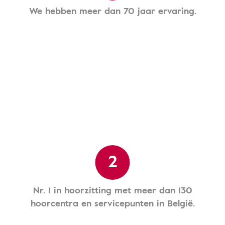
We hebben meer dan 70 jaar ervaring.
2
Nr. 1 in hoorzitting met meer dan 130
hoorcentra en servicepunten in België.