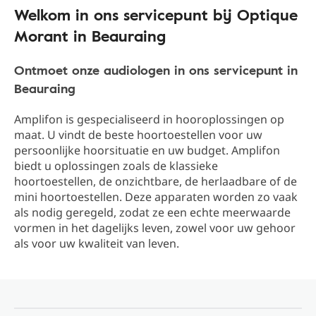
Welkom in ons servicepunt bij Optique
Morant in Beauraing
Ontmoet onze audiologen in ons servicepunt in
Beauraing
Amplifon is gespecialiseerd in hooroplossingen op
maat. U vindt de beste hoortoestellen voor uw
persoonlijke hoorsituatie en uw budget. Amplifon
biedt u oplossingen zoals de klassieke
hoortoestellen, de onzichtbare, de herlaadbare of de
mini hoortoestellen. Deze apparaten worden zo vaak
als nodig geregeld, zodat ze een echte meerwaarde
vormen in het dagelijks leven, zowel voor uw gehoor
als voor uw kwaliteit van leven.