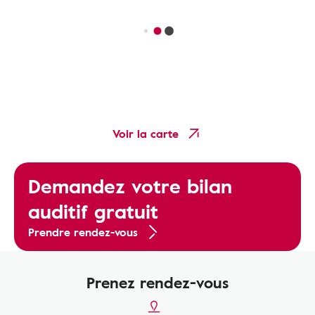
Voir la carte
Demandez votre bilan
auditif gratuit
Prendre rendez-vous
Prenez rendez-vous