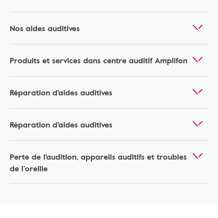
Nos aides auditives
Produits et services dans centre auditif Amplifon
Réparation d'aides auditives
Réparation d'aides auditives
Perte de l'audition, appareils auditifs et troubles
de l’oreille