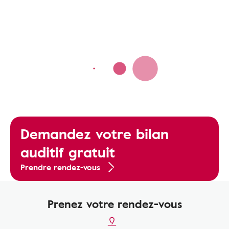
Demandez votre bilan
auditif gratuit
Prendre rendez-vous
Prenez votre rendez-vous