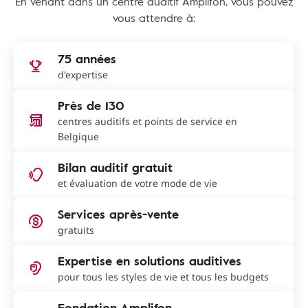
En venant dans un centre auditif Amplifon, vous pouvez
vous attendre à:
75 années
d'expertise
Près de 130
centres auditifs et points de service en
Belgique
Bilan auditif gratuit
et évaluation de votre mode de vie
Services après-vente
gratuits
Expertise en solutions auditives
pour tous les styles de vie et tous les budgets
Fondation Amplifon