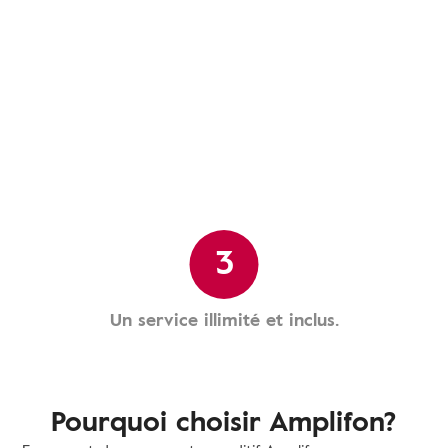
3
Un service illimité et inclus.
Pourquoi choisir Amplifon?