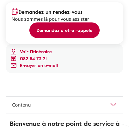
Demandez un rendez-vous
Nous sommes là pour vous assister
Demandez à être rappelé
Voir l'itinéraire
082 64 73 21
Envoyer un e-mail
Contenu
Bienvenue à notre point de service à