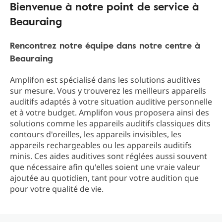
Bienvenue à notre point de service à
Beauraing
Rencontrez notre équipe dans notre centre à
Beauraing
Amplifon est spécialisé dans les solutions auditives
sur mesure. Vous y trouverez les meilleurs appareils
auditifs adaptés à votre situation auditive personnelle
et à votre budget. Amplifon vous proposera ainsi des
solutions comme les appareils auditifs classiques dits
contours d'oreilles, les appareils invisibles, les
appareils rechargeables ou les appareils auditifs
minis. Ces aides auditives sont réglées aussi souvent
que nécessaire afin qu'elles soient une vraie valeur
ajoutée au quotidien, tant pour votre audition que
pour votre qualité de vie.