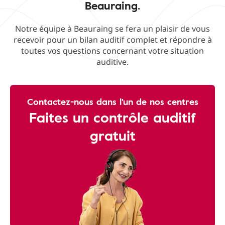
Beauraing.
Notre équipe à Beauraing se fera un plaisir de vous
recevoir pour un bilan auditif complet et répondre à
toutes vos questions concernant votre situation
auditive.
Contactez-nous dans l'un de nos centres
Faites un contrôle auditif
gratuit