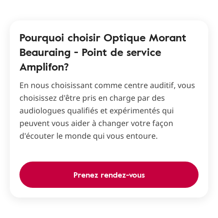
Pourquoi choisir Optique Morant
Beauraing - Point de service
Amplifon?
En nous choisissant comme centre auditif, vous
choisissez d'être pris en charge par des
audiologues qualifiés et expérimentés qui
peuvent vous aider à changer votre façon
d'écouter le monde qui vous entoure.
Prenez rendez-vous