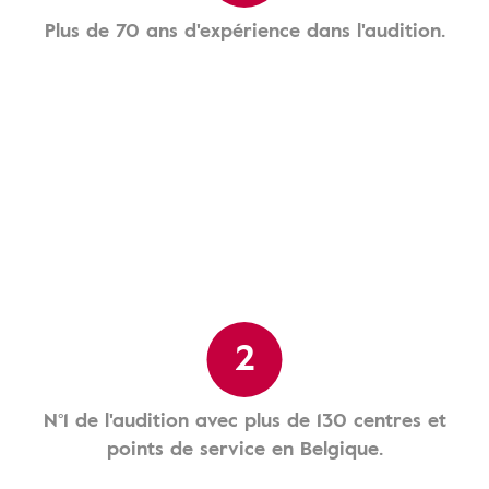
Plus de 70 ans d'expérience dans l'audition.
2
N°1 de l'audition avec plus de 130 centres et
points de service en Belgique.