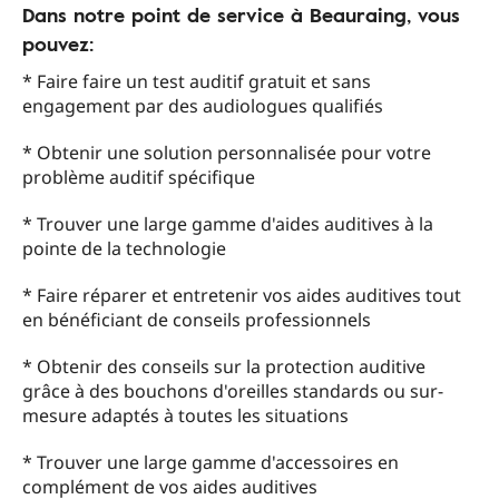
Dans notre point de service à Beauraing, vous
pouvez:
* Faire faire un test auditif gratuit et sans
engagement par des audiologues qualifiés
* Obtenir une solution personnalisée pour votre
problème auditif spécifique
* Trouver une large gamme d'aides auditives à la
pointe de la technologie
* Faire réparer et entretenir vos aides auditives tout
en bénéficiant de conseils professionnels
* Obtenir des conseils sur la protection auditive
grâce à des bouchons d'oreilles standards ou sur-
mesure adaptés à toutes les situations
* Trouver une large gamme d'accessoires en
complément de vos aides auditives