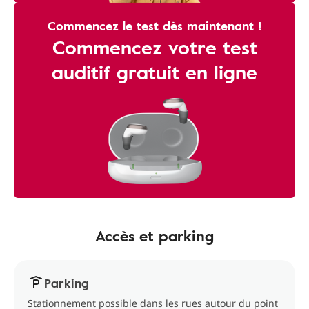
Commencez le test dès maintenant !
Commencez votre test
auditif gratuit en ligne
Accès et parking
Parking
Stationnement possible dans les rues autour du point