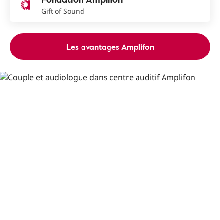
Gift of Sound
Les avantages Amplifon