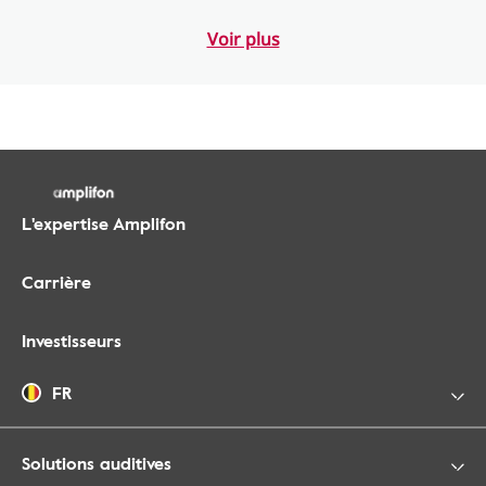
Voir plus
L'expertise Amplifon
Carrière
Investisseurs
FR
Solutions auditives