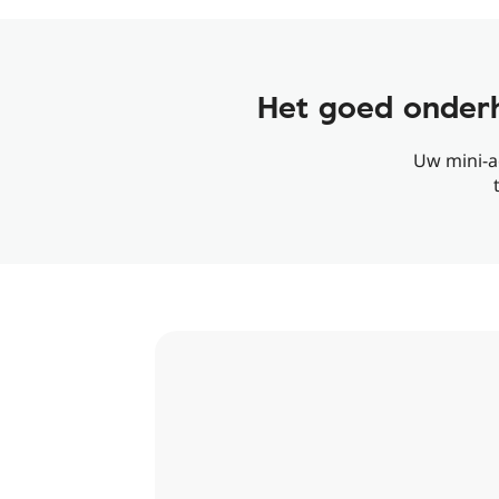
Het goed onderh
Uw mini-a