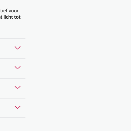
tief voor
 licht tot