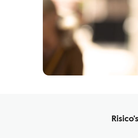
Risico