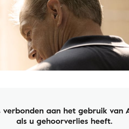
's verbonden aan het gebruik van 
als u gehoorverlies heeft.