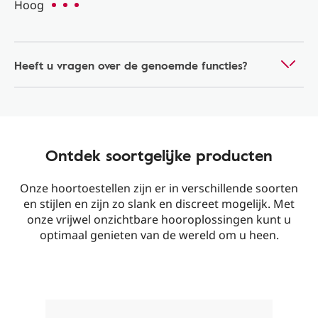
Hoog
Heeft u vragen over de genoemde functies?
Ontdek soortgelijke producten
Onze hoortoestellen zijn er in verschillende soorten
en stijlen en zijn zo slank en discreet mogelijk. Met
onze vrijwel onzichtbare hooroplossingen kunt u
optimaal genieten van de wereld om u heen.