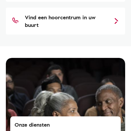
Vind een hoorcentrum in uw
buurt
Onze diensten