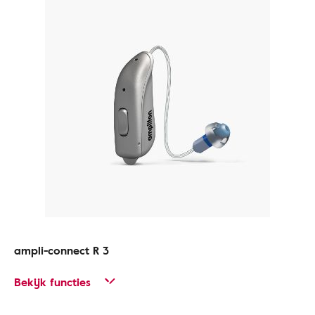
ampli-connect R 3
Bekijk functies