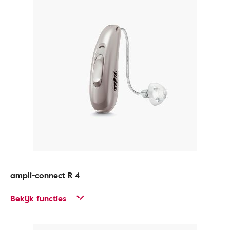
ampli-connect R 4
Bekijk functies