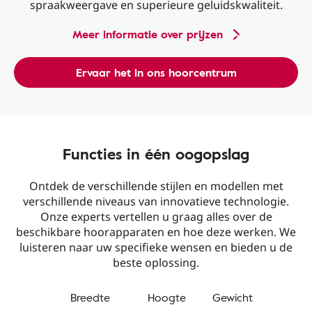
spraakweergave en superieure geluidskwaliteit.
Meer informatie over prijzen
Ervaar het in ons hoorcentrum
Functies in één oogopslag
Ontdek de verschillende stijlen en modellen met
verschillende niveaus van innovatieve technologie.
Onze experts vertellen u graag alles over de
beschikbare hoorapparaten en hoe deze werken. We
luisteren naar uw specifieke wensen en bieden u de
beste oplossing.
Breedte
Hoogte
Gewicht