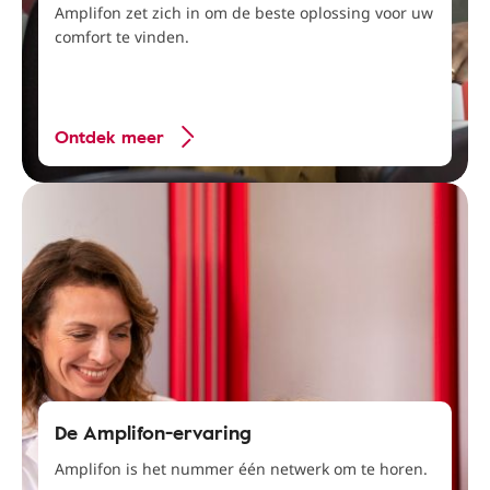
Amplifon zet zich in om de beste oplossing voor uw
comfort te vinden.
Ontdek meer
De Amplifon-ervaring
Amplifon is het nummer één netwerk om te horen.