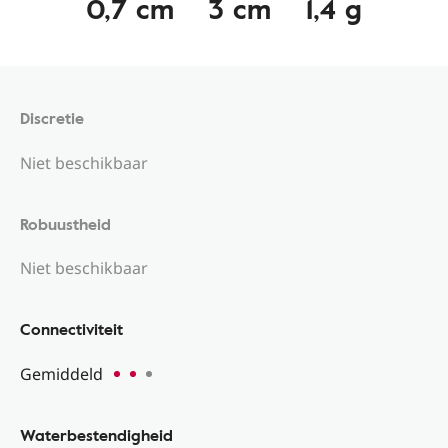
0,7 cm
3 cm
1,4 g
Discretie
Niet beschikbaar
Robuustheid
Niet beschikbaar
Connectiviteit
Gemiddeld
Waterbestendigheid