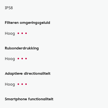
IP58
Filteren omgevingsgeluid
Hoog
Ruisonderdrukking
Hoog
Adaptieve directionaliteit
Hoog
Smartphone functionaliteit