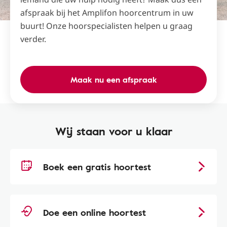
afspraak bij het Amplifon hoorcentrum in uw
buurt! Onze hoorspecialisten helpen u graag
verder.
Maak nu een afspraak
Wij staan voor u klaar
Boek een gratis hoortest
Doe een online hoortest