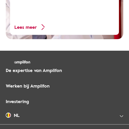
Lees meer
De expertise van Amplifon
Werken bij Amplifon
Investering
NL