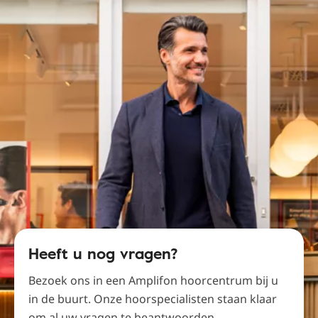
Heeft u nog vragen?
Bezoek ons ​​in een Amplifon hoorcentrum bij u
in de buurt. Onze hoorspecialisten staan ​​klaar
om al uw vragen te beantwoorden.