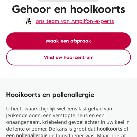
Gehoor en hooikoorts
ons team van Amplifon-experts
Maak een afspraak
Vind uw hoorcentrum
Hooikoorts en pollenallergie
U heeft waarschijnlijk wel eens last gehad van
jeukende ogen, een verstopte neus en een
onaangenaam, kriebelend gevoel achter in uw keel in
de lente of zomer. De kans is groot dat
hooikoorts
of
een pollenallergie
de boosdoener was. Maar hoe zit