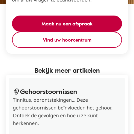
Maak nu een afspraak
Vind uw hoorcentrum
Bekijk meer artikelen
Gehoorstoornissen
Tinnitus, oorontstekingen... Deze
gehoorstoornissen beïnvloeden het gehoor.
Ontdek de gevolgen en hoe u ze kunt
herkennen.