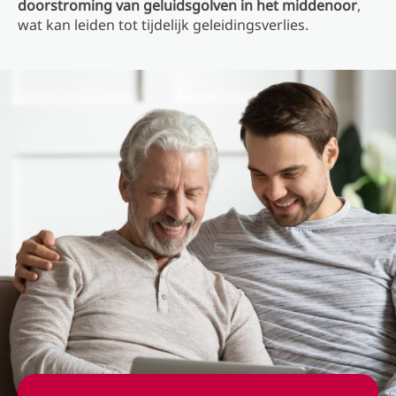
doorstroming van geluidsgolven in het middenoor
,
wat kan leiden tot tijdelijk geleidingsverlies.