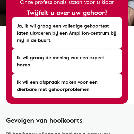
Onze professionals staan voor u klaar
Twijfelt u over uw gehoor?
Ja, ik wil graag een volledige gehoortest
laten uitvoeren bij een Amplifon-centrum bij
mij in de buurt.
Ik wil graag de mening van een expert
horen.
Ik wil een afspraak maken voor een
dierbare met gehoorproblemen
Gevolgen van hooikoorts