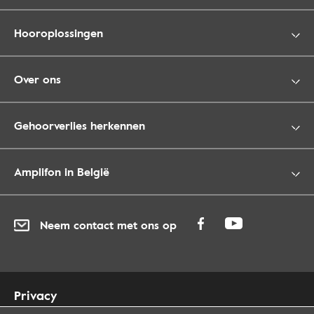
Hooroplossingen
Over ons
Gehoorverlies herkennen
Amplifon in België
Neem contact met ons op
Privacy
Cookies