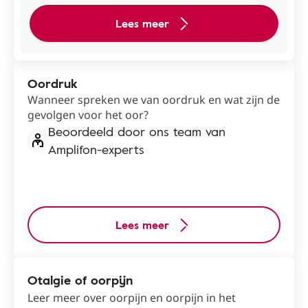
Lees meer
Oordruk
Wanneer spreken we van oordruk en wat zijn de
gevolgen voor het oor?
Beoordeeld door ons team van
Amplifon-experts
Lees meer
Otalgie of oorpijn
Leer meer over oorpijn en oorpijn in het