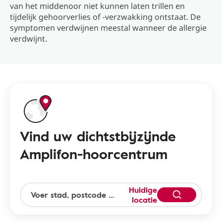
van het middenoor niet kunnen laten trillen en
tijdelijk gehoorverlies of -verzwakking ontstaat. De
symptomen verdwijnen meestal wanneer de allergie
verdwijnt.
Vind uw dichtstbijzijnde
Amplifon-hoorcentrum
Huidige
locatie