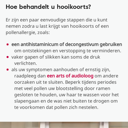
Hoe behandelt u hooikoorts?
Er zijn een paar eenvoudige stappen die u kunt
nemen zodra u last krijgt van hooikoorts of een
pollenallergie, zoals:
een antihistaminicum of decongestivum gebruiken
om ontstekingen en verstopping te verminderen.
vaker gapen of slikken kan soms de druk
verlichten.
als uw symptomen aanhouden of ernstig zijn,
raadpleeg dan
een arts of audioloog
om andere
oorzaken uit te sluiten. Beperk tijdens periodes
met veel pollen uw blootstelling door ramen
gesloten te houden, uw haar te wassen voor het
slapengaan en de was niet buiten te drogen om
te voorkomen dat pollen zich nestelen.