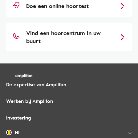
Doe een online hoortest
Vind een hoorcentrum in uw
buurt
De expertise van Amplifon
Werken bij Amplifon
Investering
NL