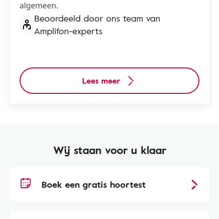
algemeen.
Beoordeeld door ons team van
Amplifon-experts
Lees meer
Wij staan voor u klaar
Boek een gratis hoortest