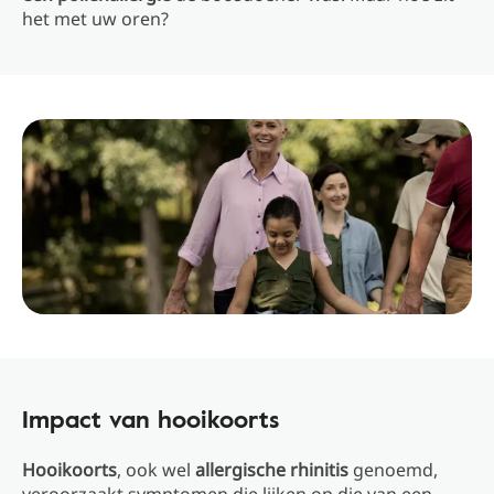
het met uw oren?
Impact van hooikoorts
Hooikoorts
, ook wel
allergische rhinitis
genoemd,