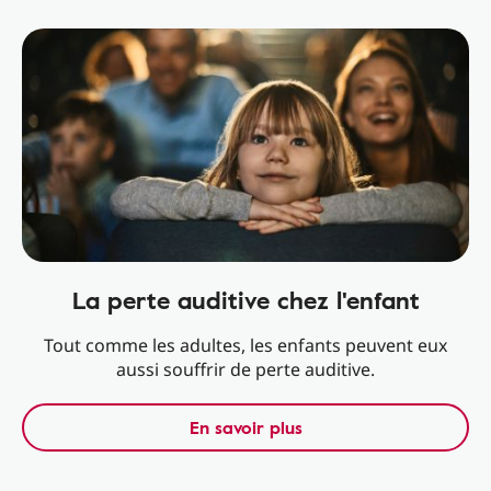
La perte auditive chez l'enfant
Tout comme les adultes, les enfants peuvent eux
aussi souffrir de perte auditive.
En savoir plus