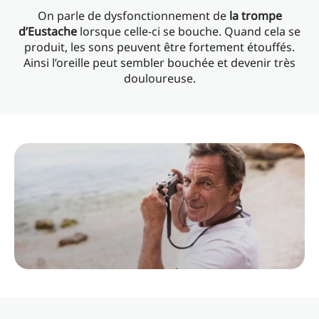
On parle de dysfonctionnement de
la trompe
d’Eustache
lorsque celle-ci se bouche. Quand cela se
produit, les sons peuvent être fortement étouffés.
Ainsi l’oreille peut sembler bouchée et devenir très
douloureuse.