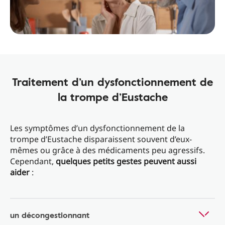
Traitement d’un dysfonctionnement de
la trompe d’Eustache
Les symptômes d’un dysfonctionnement de la
trompe d’Eustache disparaissent souvent d’eux-
mêmes ou grâce à des médicaments peu agressifs.
Cependant,
quelques petits gestes peuvent aussi
aider
:
un décongestionnant