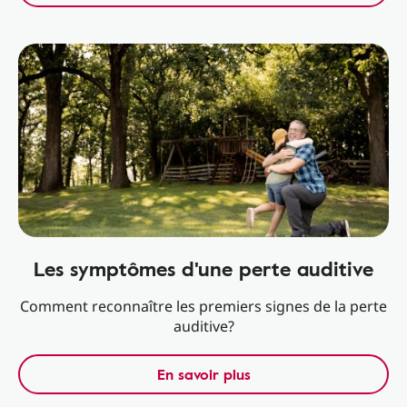
Les symptômes d'une perte auditive
Comment reconnaître les premiers signes de la perte
auditive?
En savoir plus