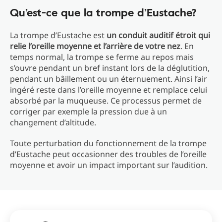
Qu’est-ce que la trompe d’Eustache?
La trompe d’Eustache est
un conduit auditif étroit qui
relie l’oreille moyenne et l’arrière de votre nez
. En
temps normal, la trompe se ferme au repos mais
s’ouvre pendant un bref instant lors de la déglutition,
pendant un bâillement ou un éternuement. Ainsi l’air
ingéré reste dans l’oreille moyenne et remplace celui
absorbé par la muqueuse. Ce processus permet de
corriger par exemple la pression due à un
changement d’altitude.
Toute perturbation du fonctionnement de la trompe
d’Eustache peut occasionner des troubles de l’oreille
moyenne et avoir un impact important sur l’audition.