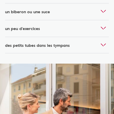
un biberon ou une suce
un peu d’exercices
des petits tubes dans les tympans