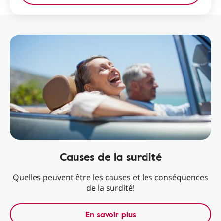
Causes de la surdité
Quelles peuvent être les causes et les conséquences
de la surdité!
En savoir plus