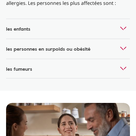
allergies. Les personnes les plus affectées sont :
les enfants
les personnes en surpoids ou obésité
les fumeurs