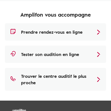
Amplifon vous accompagne
Prendre rendez-vous en ligne
Tester son audition en ligne
Trouver le centre auditif le plus
proche