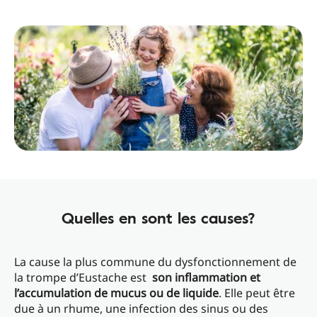
Quelles en sont les causes?
La cause la plus commune du dysfonctionnement de
la trompe d’Eustache est
son inflammation et
l’accumulation de mucus ou de liquide
. Elle peut être
due à un rhume, une infection des sinus ou des