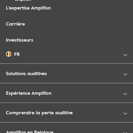
L'expertise Amplifon
Carrière
Investisseurs
FR
Solutions auditives
Expérience Amplifon
Comprendre la perte auditive
Amplifon en Belgique