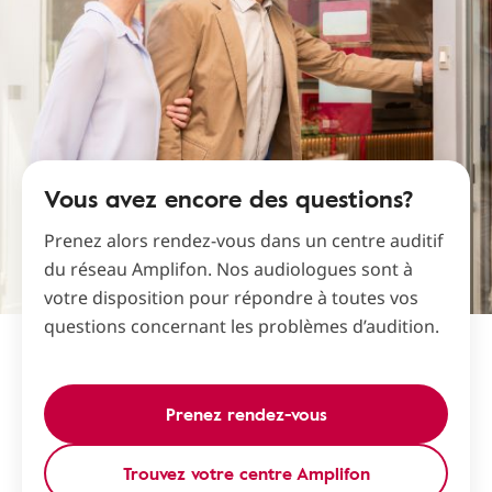
Vous avez encore des questions?
Prenez alors rendez-vous dans un centre auditif
du réseau Amplifon. Nos audiologues sont à
votre disposition pour répondre à toutes vos
questions concernant les problèmes d’audition.
Prenez rendez-vous
Trouvez votre centre Amplifon