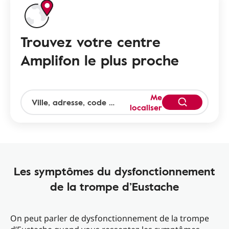
Trouvez votre centre
Amplifon le plus proche
Me
localiser
Les symptômes du dysfonctionnement
de la trompe d’Eustache
On peut parler de dysfonctionnement de la trompe