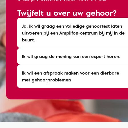
Twijfelt u over uw gehoor?
Ja, ik wil graag een volledige gehoortest laten
uitvoeren bij een Amplifon-centrum bij mij in de
buurt.
Ik wil graag de mening van een expert horen.
Ik wil een afspraak maken voor een dierbare
met gehoorproblemen