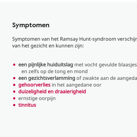
Symptomen
Symptomen van het Ramsay Hunt-syndroom verschijn
van het gezicht en kunnen zijn:
een pijnlijke huiduitslag
met vocht gevulde blaasje
en zelfs op de tong en mond
een gezichtsverlamming
of zwakte aan de aanged
gehoorverlies
in het aangedane oor
duizeligheid en draaierigheid
ernstige oorpijn
tinnitus