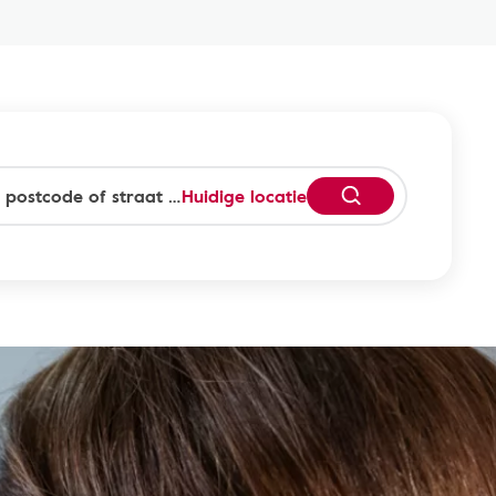
Huidige locatie