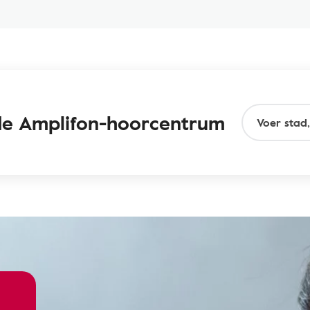
nde Amplifon-hoorcentrum