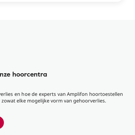
nze hoorcentra
rlies en hoe de experts van Amplifon hoortoestellen
zowat elke mogelijke vorm van gehoorverlies.