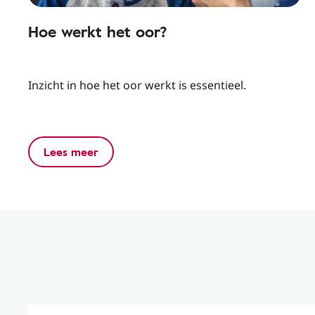
Hoe werkt het oor?
Inzicht in hoe het oor werkt is essentieel.
Lees meer