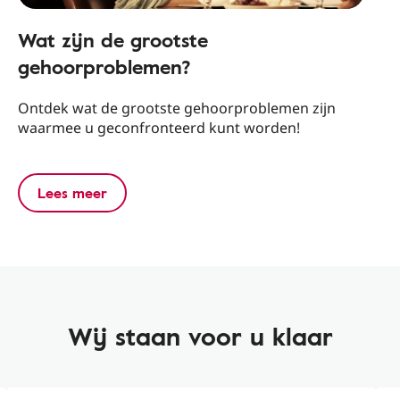
Wat zijn de grootste
gehoorproblemen?
Ontdek wat de grootste gehoorproblemen zijn
waarmee u geconfronteerd kunt worden!
Lees meer
Wij staan voor u klaar