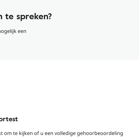
n te spreken?
ogelijk een
ortest
t om te kijken of u een volledige gehoorbeoordeling