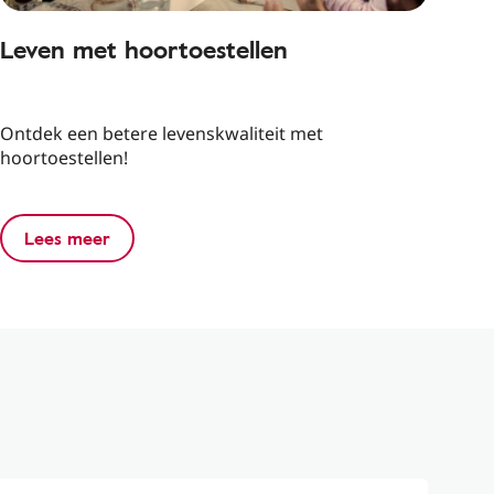
Leven met hoortoestellen
Ontdek een betere levenskwaliteit met
hoortoestellen!
Lees meer