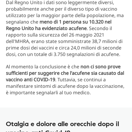
Dal Regno Unito i dati sono leggermente diversi,
probabilmente anche per il diverso tipo di vaccino
utilizzato per la maggior parte della popolazione, ma
segnalano che
meno di 1 persona su 10.320 nel
Regno Unito ha evidenziato acufene
. Secondo il
rapporto sulla sicurezza del 26 maggio 2021
dell'MHRA, erano state somministrate 38,7 milioni di
prime dosi dei vaccini e circa 24,0 milioni di seconde
dosi, con un totale di 3.750 segnalazioni di acufene.
Al momento la conclusione è che
non ci sono prove
sufficienti per suggerire che l'acufene sia causato dal
vaccino anti COVID-19
. Tuttavia, se continui a
manifestare sintomi di acufene dopo la vaccinazione,
è importante segnalarli al tuo medico.
Otalgia e dolore alle orecchie dopo il