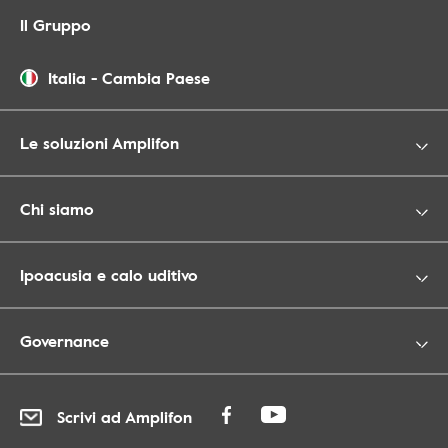
Il Gruppo
Italia
-
Cambia Paese
Le soluzioni Amplifon
Chi siamo
Ipoacusia e calo uditivo
Governance
Scrivi ad Amplifon