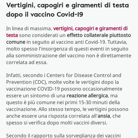
Vertigini, capogiri e giramenti di testa
dopo il vaccino Covid-19
In linea di massima,
vertigini, capogiri e giramenti di
testa
sono considerati un
effetto collaterale piuttosto
comune
in seguito al vaccino anti Covid-19. Tuttavia,
molto spesso l'insorgenza di questi eventi in seguito
alla somministrazione del vaccino non è direttamente
correlata ad essa.
Infatti, secondo i Centers for Disease Control and
Prevention (CDC), molte volte le vertigini dopo la
vaccinazione COVID-19 possono occasionalmente
essere un sintomo di una
reazione allergica
, ma
questo è più comune nei primi 15-30 minuti della
vaccinazione. Allo stesso tempo, le vertigini possono
anche essere una risposta correlata all'
ansia
, che
spesso si verifica dopo molti vaccini diversi.
Secondo il rapporto sulla sorveglianza dei vaccini