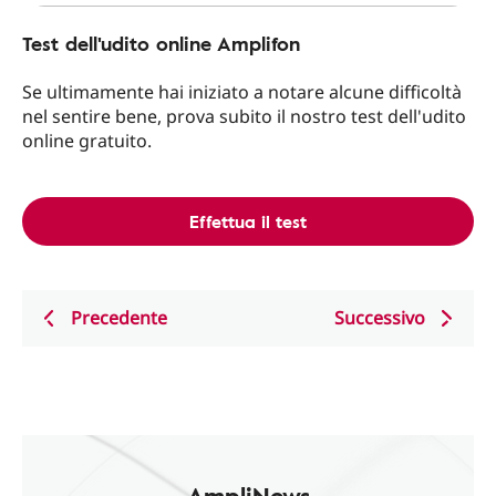
Test dell'udito online Amplifon
Se ultimamente hai iniziato a notare alcune difficoltà
nel sentire bene, prova subito il nostro test dell'udito
online gratuito.
Effettua il test
Precedente
Successivo
AmpliNews