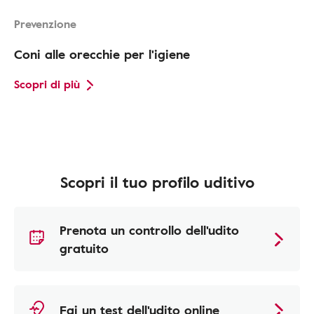
Prevenzione
Coni alle orecchie per l'igiene
Scopri di più
Scopri il tuo profilo uditivo
Prenota un controllo dell'udito
gratuito
Fai un test dell'udito online