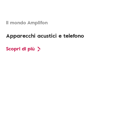
Il mondo Amplifon
Apparecchi acustici e telefono
Scopri di più