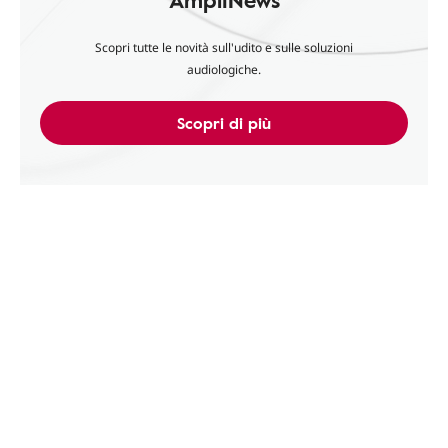
Scopri tutte le novità sull'udito e sulle soluzioni
audiologiche.
Scopri di più