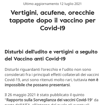
Ultimo aggiornamento 12 luglio 2021
Vertigini, acufene, orecchie
tappate dopo il vaccino per
Covid-19
Disturbi dell'udito e vertigini a seguito
del Vaccino anti Covid-19
Disturbi riguardanti l'orecchio e l'udito non sono
considerati fra i principali effetti collaterali dei vaccini
Covid-19, anzi sono ritenuti molto rari, tuttavia
non è
impossibile che possano presentarsi
.
Il 26 maggio 2021 è stato pubblicato il quinto
"
Rapporto sulla Sorveglianza dei vaccini Covid-19
" da