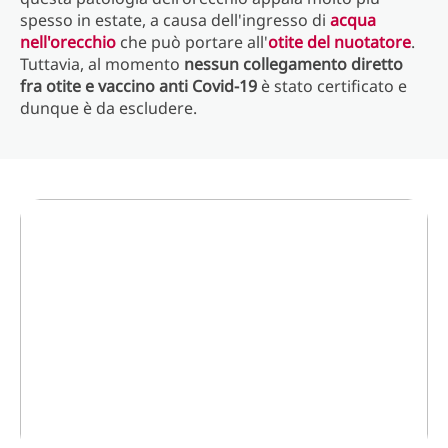
spesso in estate, a causa dell'ingresso di
acqua
nell'orecchio
che può portare all'
otite del nuotatore
.
Tuttavia, al momento
nessun collegamento diretto
fra otite e vaccino anti Covid-19
è stato certificato e
dunque è da escludere.