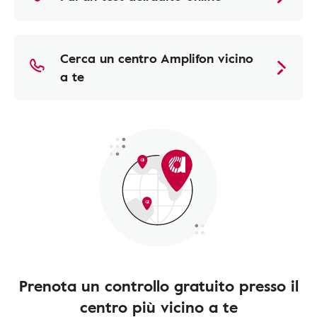
Cerca un centro Amplifon vicino
a te
Prenota un controllo gratuito presso il
centro più vicino a te