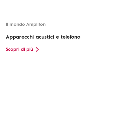
Il mondo Amplifon
Apparecchi acustici e telefono
Scopri di più