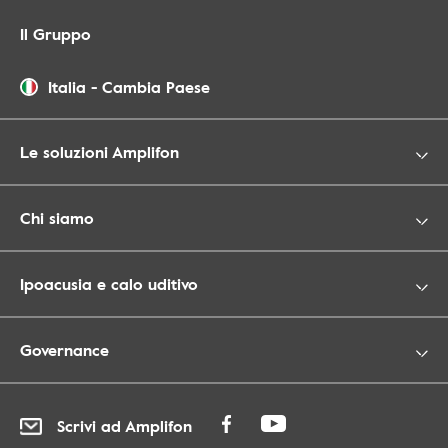
Il Gruppo
Italia
-
Cambia Paese
Le soluzioni Amplifon
Chi siamo
Ipoacusia e calo uditivo
Governance
Scrivi ad Amplifon