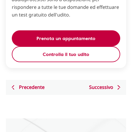
rispondere a tutte le tue domande ed effettuare
un test gratuito dell'udito.
Prenota un appuntamento
Controlla il tuo udito
Precedente
Successivo