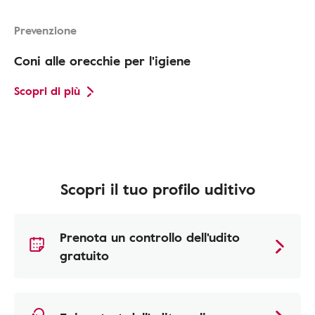
Prevenzione
Coni alle orecchie per l'igiene
Scopri di più
Scopri il tuo profilo uditivo
Prenota un controllo dell'udito
gratuito