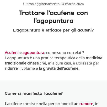
Ultimo aggiornamento 24 marzo 2024
Trattare l'acufene con
l'agopuntura
L'agopuntura è efficace per gli acufeni?
Acufeni
e
agopuntura
: come sono correlati?
L'agopuntura è una pratica terapeutica della
medicina
tradizionale cinese
che, in alcuni casi, è utilizzata per
ridurre
il volume e
la gravità dell'acufene.
Come si manifesta l'acufene?
L'acufene
consiste nella
percezione di un
rumore
, in