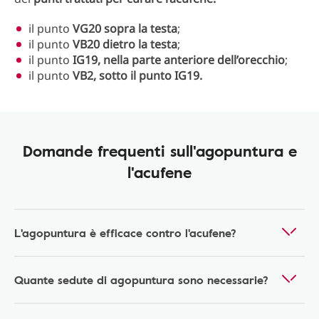
il punto
VG20 sopra la testa
;
il punto
VB20 dietro la testa
;
il punto
IG19, nella parte anteriore dell’orecchio
;
il punto
VB2, sotto il punto IG19.
Domande frequenti sull'agopuntura e
l'acufene
L'agopuntura è efficace contro l'acufene?
Quante sedute di agopuntura sono necessarie?