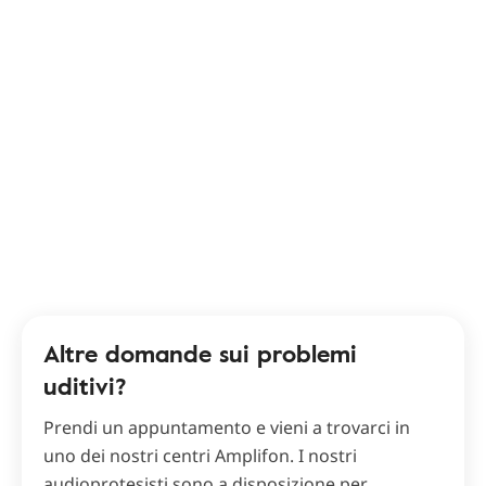
Altre domande sui problemi
uditivi?
Prendi un appuntamento e vieni a trovarci in
uno dei nostri centri Amplifon. I nostri
audioprotesisti sono a disposizione per