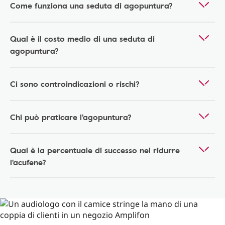
Come funziona una seduta di agopuntura?
Qual è il costo medio di una seduta di
agopuntura?
Ci sono controindicazioni o rischi?
Chi può praticare l'agopuntura?
Qual è la percentuale di successo nel ridurre
l'acufene?