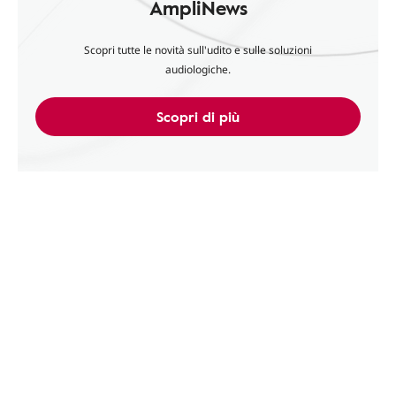
AmpliNews
Scopri tutte le novità sull'udito e sulle soluzioni
audiologiche.
Scopri di più