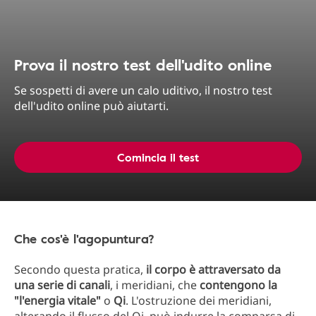
Prova il nostro test dell'udito online
Se sospetti di avere un calo uditivo, il nostro test
dell'udito online può aiutarti.
Comincia il test
Che cos'è l'agopuntura?
Secondo questa pratica,
il corpo è attraversato da
una serie di canali
, i meridiani, che
contengono la
"l'energia vitale"
o
Qi
. L'ostruzione dei meridiani,