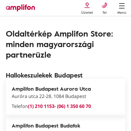
Üzletek
Tel
Menü
Oldaltérkép Amplifon Store:
minden magyarországi
partnerüzle
Hallokeszulekek Budapest
Amplifon Budapest Aurora Utca
Auróra utca 22-28. 1084 Budapest
Telefon
(1) 210 1153
- (06) 1 350 60 70
Amplifon Budapest Budafok