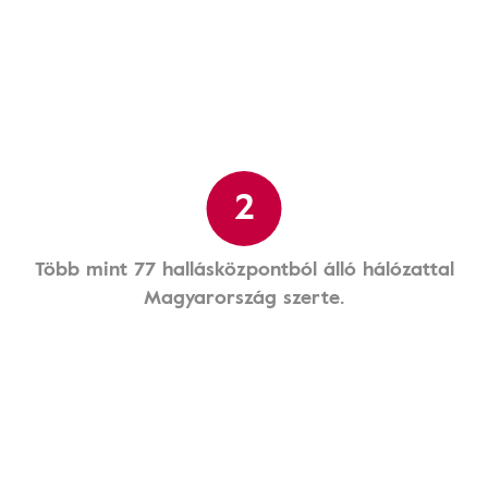
2
Több mint 77 hallásközpontból álló hálózattal
Magyarország szerte.