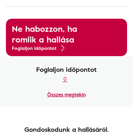
Ne habozzon, ha
romlik a hallása
Foglaljon időpontot
Foglaljon időpontot
Összes megtekin
Gondoskodunk a hallásáról.