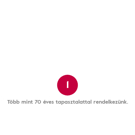
1
Több mint 70 éves tapasztalattal rendelkezünk.